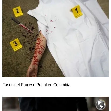
Fases del Proceso Penal en Colombia