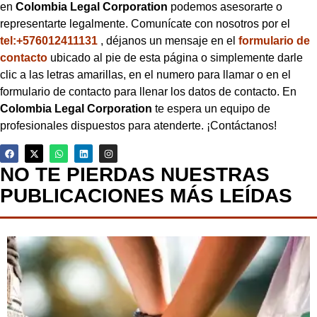
en
Colombia Legal Corporation
podemos asesorarte o
representarte legalmente. Comunícate con nosotros por el
tel:+576012411131
, déjanos un mensaje en el
formulario de
contacto
ubicado al pie de esta página o simplemente darle
clic a las letras amarillas, en el numero para llamar o en el
formulario de contacto para llenar los datos de contacto. En
Colombia Legal Corporation
te espera un equipo de
profesionales dispuestos para atenderte. ¡Contáctanos!
NO TE PIERDAS NUESTRAS
PUBLICACIONES MÁS LEÍDAS