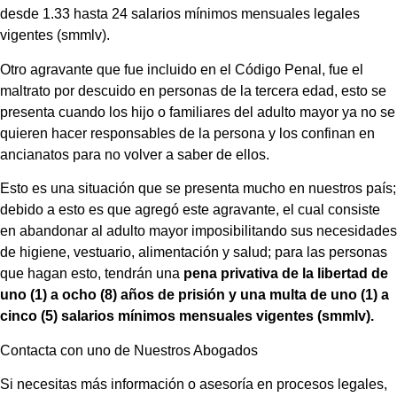
desde 1.33 hasta 24 salarios mínimos mensuales legales
vigentes (smmlv).
Otro agravante que fue incluido en el Código Penal, fue el
maltrato por descuido en personas de la tercera edad, esto se
presenta cuando los hijo o familiares del adulto mayor ya no se
quieren hacer responsables de la persona y los confinan en
ancianatos para no volver a saber de ellos.
Esto es una situación que se presenta mucho en nuestros país;
debido a esto es que agregó este agravante, el cual consiste
en abandonar al adulto mayor imposibilitando sus necesidades
de higiene, vestuario, alimentación y salud; para las personas
que hagan esto, tendrán una
pena privativa de la libertad de
uno (1) a ocho (8) años de prisión y una multa de uno (1) a
cinco (5) salarios mínimos mensuales vigentes (smmlv).
Contacta con uno de Nuestros Abogados
Si necesitas más información o asesoría en procesos legales,