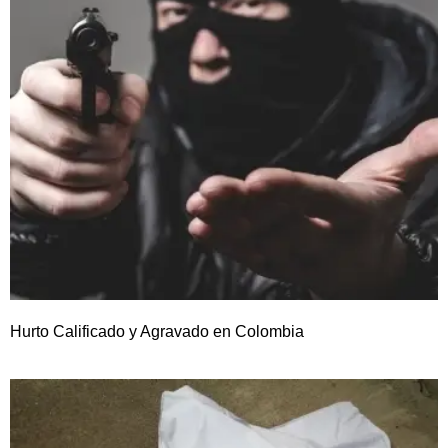
Hurto Calificado y Agravado en Colombia