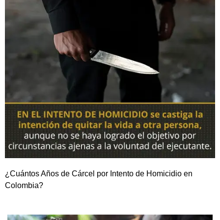
¿Cuántos Años de Cárcel por Intento de Homicidio en
Colombia?
NOSOTROS