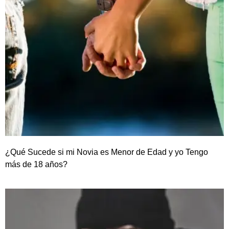
¿Qué Sucede si mi Novia es Menor de Edad y yo Tengo
más de 18 años?