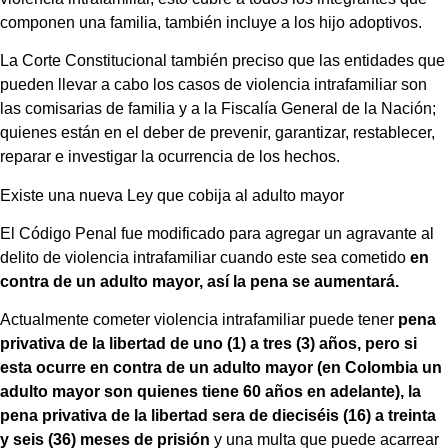
componen una familia, también incluye a los hijo adoptivos.
La Corte Constitucional también preciso que las entidades que
pueden llevar a cabo los casos de violencia intrafamiliar son
las comisarias de familia y a la Fiscalía General de la Nación;
quienes están en el deber de prevenir, garantizar, restablecer,
reparar e investigar la ocurrencia de los hechos.
Existe una nueva Ley que cobija al adulto mayor
El Código Penal fue modificado para agregar un agravante al
delito de violencia intrafamiliar cuando este sea cometido
en
contra de un adulto mayor, así la pena se aumentará.
Actualmente cometer violencia intrafamiliar puede tener
pena
privativa de la libertad de uno (1) a tres (3) años, pero si
esta ocurre en contra de un adulto mayor (en Colombia un
adulto mayor son quienes tiene 60 años en adelante), la
pena privativa de la libertad sera de dieciséis (16) a treinta
y seis (36) meses de prisión
y una multa que puede acarrear