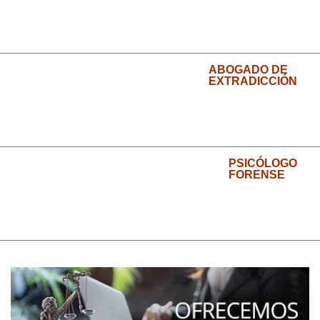
ABOGADO DE
EXTRADICCIÓN
PSICÓLOGO
FORENSE
NOSOTROS