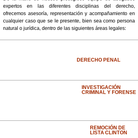
expertos en las diferentes disciplinas del derecho,
ofrecemos asesoría, representación y acompañamiento en
cualquier caso que se le presente, bien sea como persona
natural o jurídica, dentro de las siguientes áreas legales:
DERECHO PENAL
INVESTIGACIÓN
CRIMINAL Y FORENSE
REMOCIÓN DE
LISTA CLINTON