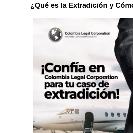
¿Qué es la Extradición y Có