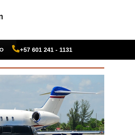
+57 601 241 - 1131
O