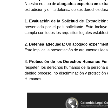
Nuestro equipo de
abogados expertos en extr
extradición y en la defensa de sus derechos dur
1.
Evaluación de la Solicitud de Extradición:
presentada por el país solicitante. Esto incluy
cumpla con todos los requisitos legales estable
2.
Defensa adecuada:
Un abogado experimentad
Esto implica la presentación de argumentos legal
3.
Protección de los Derechos Humanos Fu
respeten los derechos humanos de la persona so
debido proceso, no discriminación y protección 
Humanos.