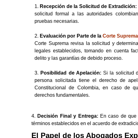
1.
Recepción de la Solicitud de Extradición:
solicitud formal a las autoridades colombi
pruebas necesarias.
2.
Evaluación por Parte de la
Corte Suprema 
Corte Suprema revisa la solicitud y determina
legales establecidos, tomando en cuenta fac
delito y las garantías de debido proceso.
3.
Posibilidad de Apelación:
Si la solicitud 
persona solicitada tiene el derecho de apel
Constitucional de Colombia, en caso de qu
derechos fundamentales.
4.
Decisión Final y Entrega:
En caso de que la
términos establecidos en el acuerdo de extradici
El Papel de los Abogados Exp