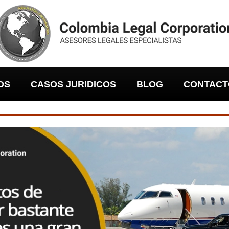
OS
CASOS JURIDICOS
BLOG
CONTACT