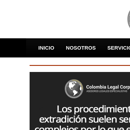
INICIO
NOSOTROS
SERVICI