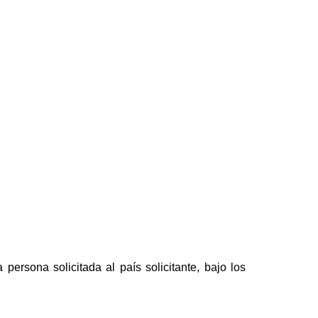
ersona solicitada al país solicitante, bajo los