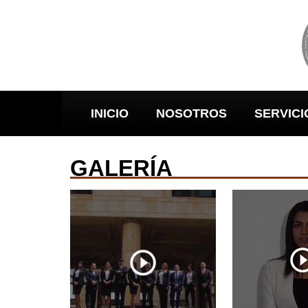
INICIO
NOSOTROS
SERVICI
GALERÍA