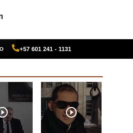
+57 601 241 - 1131
O