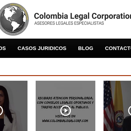
OS
CASOS JURIDICOS
BLOG
CONTACT