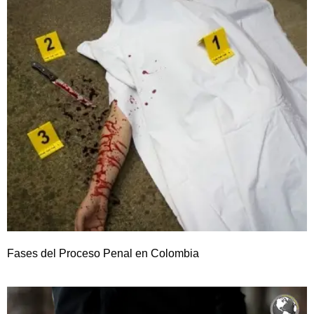
Fases del Proceso Penal en Colombia