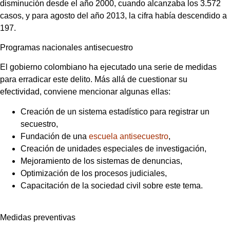
disminución desde el año 2000, cuando alcanzaba los 3.572
casos, y para agosto del año 2013, la cifra había descendido a
197.
Programas nacionales antisecuestro
El gobierno colombiano ha ejecutado una serie de medidas
para erradicar este delito. Más allá de cuestionar su
efectividad, conviene mencionar algunas ellas:
Creación de un sistema estadístico para registrar un
secuestro,
Fundación de una
escuela antisecuestro
,
Creación de unidades especiales de investigación,
Mejoramiento de los sistemas de denuncias,
Optimización de los procesos judiciales,
Capacitación de la sociedad civil sobre este tema.
Medidas preventivas