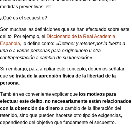
medidas preventivas, etc.
¿Qué es el secuestro?
Son muchas las definiciones que se han efectuado sobre este
delito. Por ejemplo, el
Diccionario de la Real Academia
Española
, lo define como:
«Detener y retener por la fuerza a
una o a varias personas para exigir dinero u otra
contraprestación a cambio de su liberación».
Sin embargo, para ampliar este concepto, debemos señalar
que
se trata de la aprensión física de la libertad de la
persona
.
También es conveniente explicar que
los motivos para
efectuar este delito, no necesariamente están relacionados
con la obtención de dinero
a cambio de la liberación del
retenido, sino que pueden hacerse otro tipo de exigencias,
dependiendo del objetivo que fundamente el secuestro.