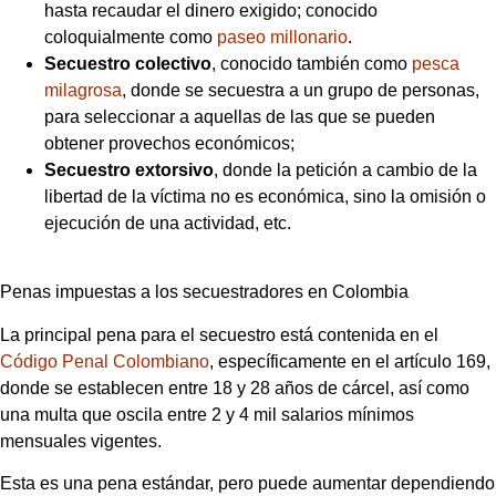
hasta recaudar el dinero exigido; conocido
coloquialmente como
paseo millonario
.
Secuestro colectivo
, conocido también como
pesca
milagrosa
, donde se secuestra a un grupo de personas,
para seleccionar a aquellas de las que se pueden
obtener provechos económicos;
Secuestro extorsivo
, donde la petición a cambio de la
libertad de la víctima no es económica, sino la omisión o
ejecución de una actividad, etc.
Penas impuestas a los secuestradores en Colombia
La principal pena para el secuestro está contenida en el
Código Penal Colombiano
, específicamente en el artículo 169,
donde se establecen entre 18 y 28 años de cárcel, así como
una multa que oscila entre 2 y 4 mil salarios mínimos
mensuales vigentes.
Esta es una pena estándar, pero puede aumentar dependiendo