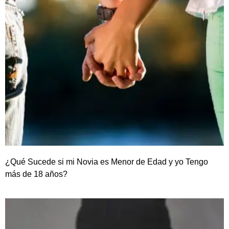
¿Qué Sucede si mi Novia es Menor de Edad y yo Tengo
más de 18 años?