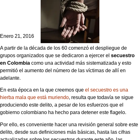
Enero 21, 2016
A partir de la década de los 60 comenzó el despliegue de
grupos organizados que se dedicaron a ejercer el
secuestro
en Colombia
como una actividad más sistematizada y esto
permitió el aumento del número de las víctimas de allí en
adelante.
En esta época en la que creemos que
el secuestro es una
hierba mala que está muriendo
, resulta que todavía se sigue
produciendo este delito, a pesar de los esfuerzos que el
gobierno colombiano ha hecho para detener este flagelo.
Por ello, es conveniente hacer una revisión general sobre este
delito, desde sus definiciones más básicas, hasta las cifras
actualizadas sobre los secuestros durante este año, las