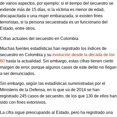
de varios aspectos, por ejemplo: si el tiempo del secuestro se
extiende más de 15 días, si la víctima es menor de edad,
discapacitada o una mujer embarazada, si existen fines
terroristas, si la persona secuestrada es un funcionario del
Estado, entre otros.
Cifras actuales del secuestro en Colombia
Muchas fuentes estadísticas han registrado los índices de
secuestro en Colombia y su
evolución desde la década de los
60
hasta la actualidad. Sin embargo, estas cifras tienen cierto
margen de error, porque algunos casos de este delito no llegan
a ser denunciados.
Sin embargo, según las estadísticas suministradas por el
Ministerio de la Defensa, en lo que va de 2014 se han
registrado 245 casos de secuestro, de los que 130 de ellos han
sido con fines extorsivos.
La cifra sigue preocupando al Estado, pero ha registrado una