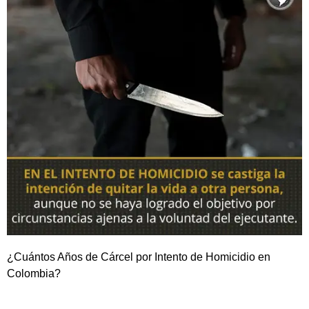
¿Cuántos Años de Cárcel por Intento de Homicidio en
Colombia?