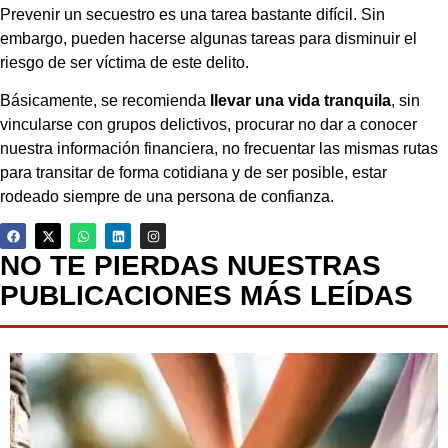
Prevenir un secuestro es una tarea bastante difícil. Sin
embargo, pueden hacerse algunas tareas para disminuir el
riesgo de ser víctima de este delito.
Básicamente, se recomienda
llevar una vida tranquila
, sin
vincularse con grupos delictivos, procurar no dar a conocer
nuestra información financiera, no frecuentar las mismas rutas
para transitar de forma cotidiana y de ser posible, estar
rodeado siempre de una persona de confianza.
NO TE PIERDAS NUESTRAS
PUBLICACIONES MÁS LEÍDAS