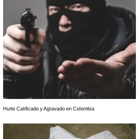
Hurto Calificado y Agravado en Colombia