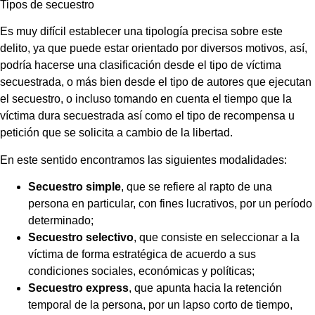
Tipos de secuestro
Es muy difícil establecer una tipología precisa sobre este
delito, ya que puede estar orientado por diversos motivos, así,
podría hacerse una clasificación desde el tipo de víctima
secuestrada, o más bien desde el tipo de autores que ejecutan
el secuestro, o incluso tomando en cuenta el tiempo que la
víctima dura secuestrada así como el tipo de recompensa u
petición que se solicita a cambio de la libertad.
En este sentido encontramos las siguientes modalidades:
Secuestro simple
, que se refiere al rapto de una
persona en particular, con fines lucrativos, por un período
determinado;
Secuestro selectivo
, que consiste en seleccionar a la
víctima de forma estratégica de acuerdo a sus
condiciones sociales, económicas y políticas;
Secuestro express
, que apunta hacia la retención
temporal de la persona, por un lapso corto de tiempo,