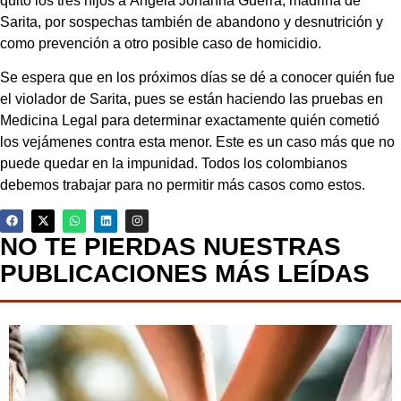
quitó los tres hijos a Ángela Johanna Guerra, madrina de
Sarita, por sospechas también de abandono y desnutrición y
como prevención a otro posible caso de homicidio.
Se espera que en los próximos días se dé a conocer quién fue
el violador de Sarita, pues se están haciendo las pruebas en
Medicina Legal para determinar exactamente quién cometió
los vejámenes contra esta menor. Este es un caso más que no
puede quedar en la impunidad. Todos los colombianos
debemos trabajar para no permitir más casos como estos.
NO TE PIERDAS NUESTRAS
PUBLICACIONES MÁS LEÍDAS