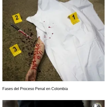
Fases del Proceso Penal en Colombia