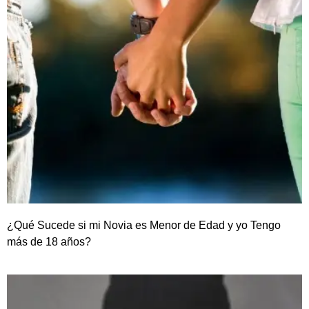
¿Qué Sucede si mi Novia es Menor de Edad y yo Tengo
más de 18 años?