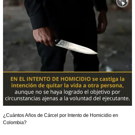
¿Cuántos Años de Cárcel por Intento de Homicidio en
Colombia?