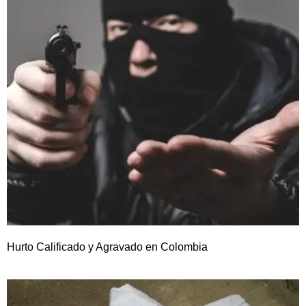
Hurto Calificado y Agravado en Colombia