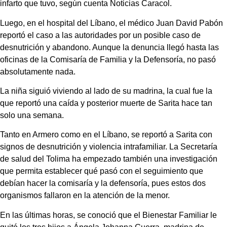
infarto que tuvo, según cuenta Noticias Caracol.
Luego, en el hospital del Líbano, el médico Juan David Pabón
reportó el caso a las autoridades por un posible caso de
desnutrición y abandono. Aunque la denuncia llegó hasta las
oficinas de la Comisaría de Familia y la Defensoría, no pasó
absolutamente nada.
La niña siguió viviendo al lado de su madrina, la cual fue la
que reportó una caída y posterior muerte de Sarita hace tan
solo una semana.
Tanto en Armero como en el Líbano, se reportó a Sarita con
signos de desnutrición y violencia intrafamiliar. La Secretaría
de salud del Tolima ha empezado también una investigación
que permita establecer qué pasó con el seguimiento que
debían hacer la comisaría y la defensoría, pues estos dos
organismos fallaron en la atención de la menor.
En las últimas horas, se conoció que el Bienestar Familiar le