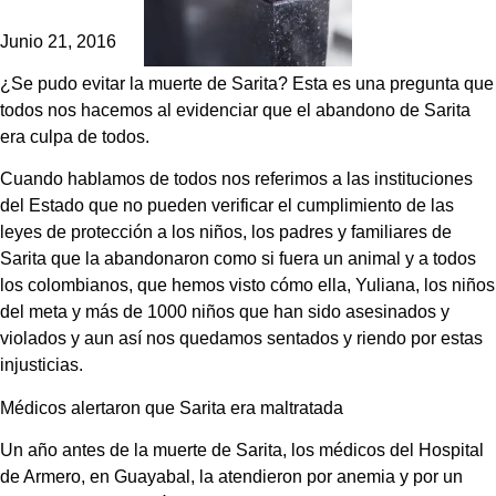
Junio 21, 2016
¿Se pudo evitar la muerte de Sarita? Esta es una pregunta que
todos nos hacemos al evidenciar que el abandono de Sarita
era culpa de todos.
Cuando hablamos de todos nos referimos a las instituciones
del Estado que no pueden verificar el cumplimiento de las
leyes de protección a los niños, los padres y familiares de
Sarita que la abandonaron como si fuera un animal y a todos
los colombianos, que hemos visto cómo ella, Yuliana, los niños
del meta y más de 1000 niños que han sido asesinados y
violados y aun así nos quedamos sentados y riendo por estas
injusticias.
Médicos alertaron que Sarita era maltratada
Un año antes de la muerte de Sarita, los médicos del Hospital
de Armero, en Guayabal, la atendieron por anemia y por un