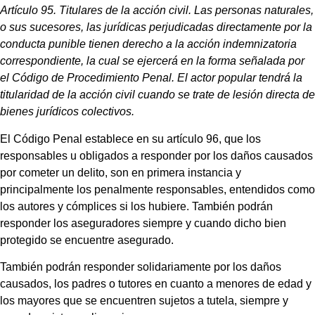
Artículo 95. Titulares de la acción civil. Las personas naturales,
o sus sucesores, las jurídicas perjudicadas directamente por la
conducta punible tienen derecho a la acción indemnizatoria
correspondiente, la cual se ejercerá en la forma señalada por
el Código de Procedimiento Penal. El actor popular tendrá la
titularidad de la acción civil cuando se trate de lesión directa de
bienes jurídicos colectivos.
El Código Penal establece en su artículo 96, que los
responsables u obligados a responder por los daños causados
por cometer un delito, son en primera instancia y
principalmente los penalmente responsables, entendidos como
los autores y cómplices si los hubiere. También podrán
responder los aseguradores siempre y cuando dicho bien
protegido se encuentre asegurado.
También podrán responder solidariamente por los daños
causados, los padres o tutores en cuanto a menores de edad y
los mayores que se encuentren sujetos a tutela, siempre y