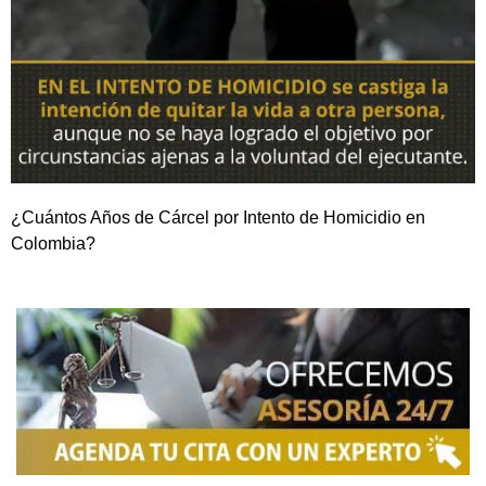
¿Cuántos Años de Cárcel por Intento de Homicidio en
Colombia?
NOSOTROS