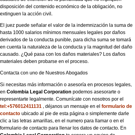
disposición del contenido económico de la obligación, no
extinguen la acción civil.
El juez puede señalar el valor de la indemnización la suma de
hasta 1000 salarios mínimos mensuales legales por daños
derivados de la conducta punible, para dicha suma se tomará
en cuenta la naturaleza de la conducta y la magnitud del daño
causado. ¿Qué pasa con los daños materiales? Los daños
materiales deben probarse en el proceso.
Contacta con uno de Nuestros Abogados
Si necesitas más información o asesoría en procesos legales,
en
Colombia Legal Corporation
podemos asesorarte o
representarte legalmente. Comunícate con nosotros por el
tel:+576012411131
, déjanos un mensaje en el
formulario de
contacto
ubicado al pie de esta página o simplemente darle
clic a las letras amarillas, en el numero para llamar o en el
formulario de contacto para llenar los datos de contacto. En