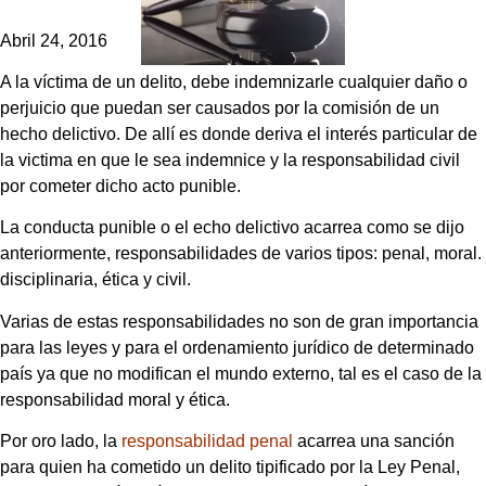
Abril 24, 2016
A la víctima de un delito, debe indemnizarle cualquier daño o
perjuicio que puedan ser causados por la comisión de un
hecho delictivo. De allí es donde deriva el interés particular de
la victima en que le sea indemnice y la responsabilidad civil
por cometer dicho acto punible.
La conducta punible o el echo delictivo acarrea como se dijo
anteriormente, responsabilidades de varios tipos: penal, moral.
disciplinaria, ética y civil.
Varias de estas responsabilidades no son de gran importancia
para las leyes y para el ordenamiento jurídico de determinado
país ya que no modifican el mundo externo, tal es el caso de la
responsabilidad moral y ética.
Por oro lado, la
responsabilidad penal
acarrea una sanción
para quien ha cometido un delito tipificado por la Ley Penal,