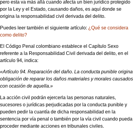
pero esta va más allá cuando afecta un bien jurídico protegido
por la Ley y el Estado, causando daños, es aquí donde se
origina la responsabilidad civil derivada del delito.
Puedes leer también el siguiente artículo:
¿Qué se considera
como delito?
El Código Penal colombiano establece el Capítulo Sexo
referente a la Responsabilidad Civil derivada del delito, en el
artículo 94, indica:
«Artículo 94. Reparación del daño. La conducta punible origina
obligación de reparar los daños materiales y morales causados
con ocasión de aquella.»
La acción civil podrán ejercerla las personas naturales,
sucesores o jurídicas perjudicadas por la conducta punible y
pueden pedir la cuantía de dicha responsabilidad en la
sentencia por vía penal o también por la vía civil cuando pueda
proceder mediante acciones en tribunales civiles.