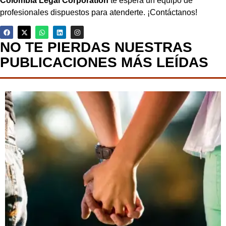
Colombia Legal Corporation
te espera un equipo de
profesionales dispuestos para atenderte. ¡Contáctanos!
NO TE PIERDAS NUESTRAS
PUBLICACIONES MÁS LEÍDAS