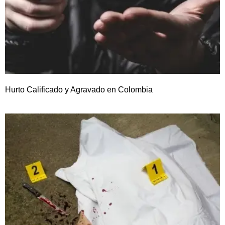
Hurto Calificado y Agravado en Colombia