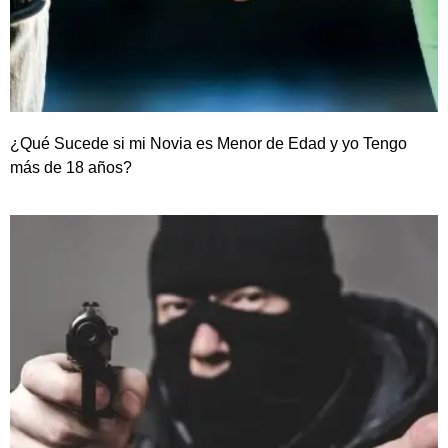
¿Qué Sucede si mi Novia es Menor de Edad y yo Tengo
más de 18 años?