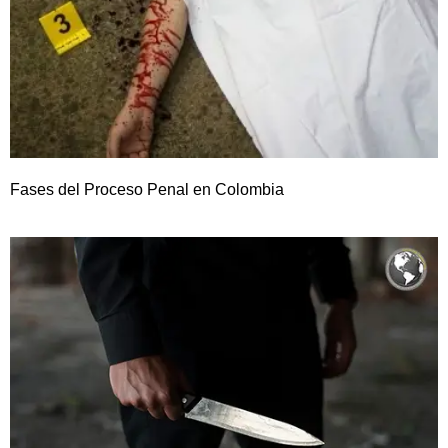
Fases del Proceso Penal en Colombia