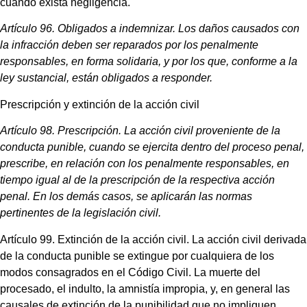
cuando exista negligencia.
Artículo 96. Obligados a indemnizar. Los daños causados con
la infracción deben ser reparados por los penalmente
responsables, en forma solidaria, y por los que, conforme a la
ley sustancial, están obligados a responder.
Prescripción y extinción de la acción civil
Artículo 98. Prescripción. La acción civil proveniente de la
conducta punible, cuando se ejercita dentro del proceso penal,
prescribe, en relación con los penalmente responsables, en
tiempo igual al de la prescripción de la respectiva acción
penal. En los demás casos, se aplicarán las normas
pertinentes de la legislación civil.
Artículo 99. Extinción de la acción civil. La acción civil derivada
de la conducta punible se extingue por cualquiera de los
modos consagrados en el Código Civil. La muerte del
procesado, el indulto, la amnistía impropia, y, en general las
causales de extinción de la punibilidad que no impliquen