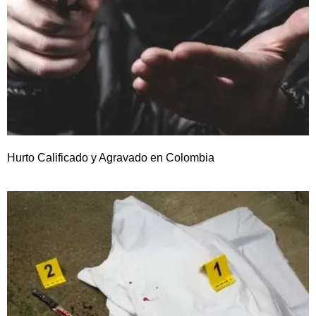
Hurto Calificado y Agravado en Colombia