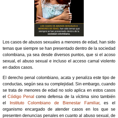
Los casos de abusos sexuales a menores de edad, han sido
temas que siempre se han presentado dentro de la sociedad
colombiana, ya sea desde diversos puntos, que si el acoso
sexual, el abuso sexual e incluso el acceso carnal violento
en dados casos.
El derecho penal colombiano, acata y penaliza este tipo de
conductas, según sea su complejidad. Sin embargo, cuando
se trata de menores de edad no solo aplica en estos casos
el
Código Penal
como defensa de la víctima sino también
el
Instituto Colombiano de Bienestar Familiar
, es el
organismo encargado de atender casos en los que se
presenten denuncias penales en cuanto al abuso sexual, de