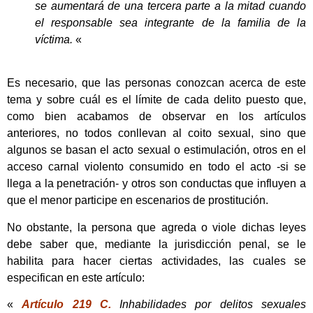
se aumentará de una tercera parte a la mitad cuando
el responsable sea integrante de la familia de la
víctima.
«
Es necesario, que las personas conozcan acerca de este
tema y sobre cuál es el límite de cada delito puesto que,
como bien acabamos de observar en los artículos
anteriores, no todos conllevan al coito sexual, sino que
algunos se basan el acto sexual o estimulación, otros en el
acceso carnal violento consumido en todo el acto -si se
llega a la penetración- y otros son conductas que influyen a
que el menor participe en escenarios de prostitución.
No obstante, la persona que agreda o viole dichas leyes
debe saber que, mediante la jurisdicción penal, se le
habilita para hacer ciertas actividades, las cuales se
especifican en este artículo:
«
Artículo 219 C.
Inhabilidades por delitos sexuales