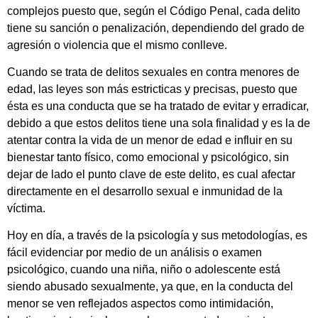
complejos puesto que, según el Código Penal, cada delito
tiene su sanción o penalización, dependiendo del grado de
agresión o violencia que el mismo conlleve.
Cuando se trata de delitos sexuales en contra menores de
edad, las leyes son más estricticas y precisas, puesto que
ésta es una conducta que se ha tratado de evitar y erradicar,
debido a que estos delitos tiene una sola finalidad y es la de
atentar contra la vida de un menor de edad e influir en su
bienestar tanto físico, como emocional y psicológico, sin
dejar de lado el punto clave de este delito, es cual afectar
directamente en el desarrollo sexual e inmunidad de la
víctima.
Hoy en día, a través de la psicología y sus metodologías, es
fácil evidenciar por medio de un análisis o examen
psicológico, cuando una niña, niño o adolescente está
siendo abusado sexualmente, ya que, en la conducta del
menor se ven reflejados aspectos como intimidación,