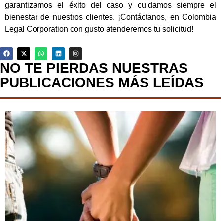
garantizamos el éxito del caso y cuidamos siempre el
bienestar de nuestros clientes. ¡Contáctanos, en Colombia
Legal Corporation con gusto atenderemos tu solicitud!
NO TE PIERDAS NUESTRAS
PUBLICACIONES MÁS LEÍDAS