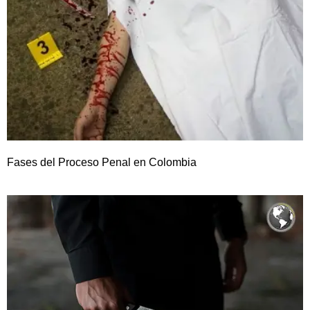
Fases del Proceso Penal en Colombia