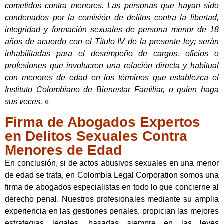
cometidos contra menores. Las personas que hayan sido
condenados por la comisión de delitos contra la libertad,
integridad y formación sexuales de persona menor de 18
años de acuerdo con el Título IV de la presente ley; serán
inhabilitadas para el desempeño de cargos, oficios o
profesiones que involucren una relación directa y habitual
con menores de edad en los términos que establezca el
Instituto Colombiano de Bienestar Familiar, o quien haga
sus veces.
«
Firma de Abogados Expertos
en Delitos Sexuales Contra
Menores de Edad
En conclusión, si de actos abusivos sexuales en una menor
de edad se trata, en Colombia Legal Corporation somos una
firma de abogados especialistas en todo lo que concierne al
derecho penal. Nuestros profesionales mediante su amplia
experiencia en las gestiones penales, propician las mejores
estrategias legales, basadas siempre en las leyes