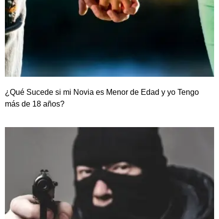
¿Qué Sucede si mi Novia es Menor de Edad y yo Tengo
más de 18 años?