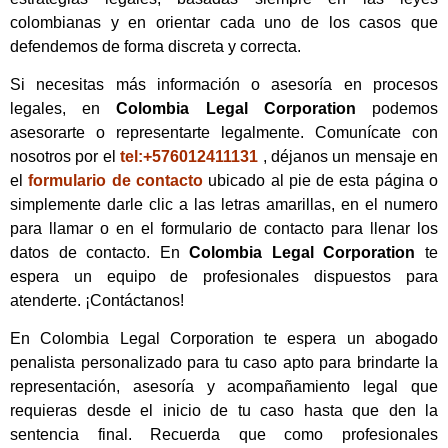
colombianas y en orientar cada uno de los casos que
defendemos de forma discreta y correcta.
Si necesitas más información o asesoría en procesos
legales, en
Colombia Legal Corporation
podemos
asesorarte o representarte legalmente. Comunícate con
nosotros por el
tel:+576012411131
, déjanos un mensaje en
el
formulario de contacto
ubicado al pie de esta página o
simplemente darle clic a las letras amarillas, en el numero
para llamar o en el formulario de contacto para llenar los
datos de contacto. En
Colombia Legal Corporation
te
espera un equipo de profesionales dispuestos para
atenderte. ¡Contáctanos!
En Colombia Legal Corporation te espera un abogado
penalista personalizado para tu caso apto para brindarte la
representación, asesoría y acompañamiento legal que
requieras desde el inicio de tu caso hasta que den la
sentencia final. Recuerda que como profesionales