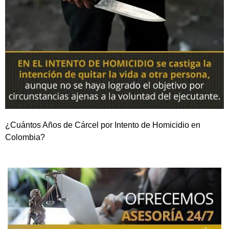
¿Cuántos Años de Cárcel por Intento de Homicidio en
Colombia?
NOSOTROS