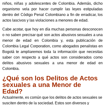
niños, niñas y adolescentes de Colombia. Además, dicho
organismo vela por hacer cumplir las leyes estipuladas
dentro del Código Penal Colombiano a fin de erradicar, los
actos lascivos y las violaciones a menores de edad.
Cabe acotar, que hoy en día muchas personas desconocen
o no saben precisar qué son actos abusivos sexuales a una
menor de edad en Colombia y, esta publicación de
Colombia Legal Corporation, como abogados penalistas en
Bogotá te ampliaremos toda la información que necesitas
saber con respecto a qué actos son considerados como
delitos abusivos sexuales a una menor de edad en
Colombia.
¿Qué son los Delitos de Actos
sexuales a una Menor de
Edad?
Actualmente, es común que los delitos de actos sexuales se
susciten dentro de la sociedad. Estos son diversos y