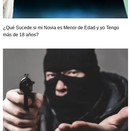
¿Qué Sucede si mi Novia es Menor de Edad y yo Tengo
más de 18 años?