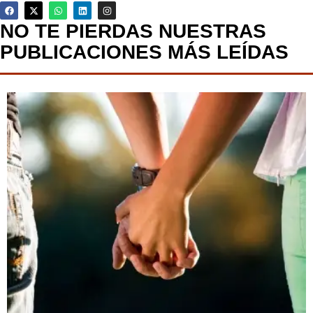
NO TE PIERDAS NUESTRAS
PUBLICACIONES MÁS LEÍDAS