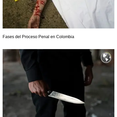
Fases del Proceso Penal en Colombia