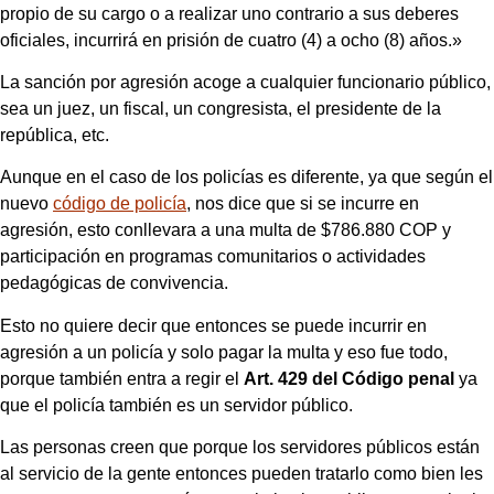
propio de su cargo o a realizar uno contrario a sus deberes
oficiales, incurrirá en prisión de cuatro (4) a ocho (8) años.»
La sanción por agresión acoge a cualquier funcionario público,
sea un juez, un fiscal, un congresista, el presidente de la
república, etc.
Aunque en el caso de los policías es diferente, ya que según el
nuevo
código de policía
, nos dice que si se incurre en
agresión, esto conllevara a una multa de $786.880 COP y
participación en programas comunitarios o actividades
pedagógicas de convivencia.
Esto no quiere decir que entonces se puede incurrir en
agresión a un policía y solo pagar la multa y eso fue todo,
porque también entra a regir el
Art. 429 del Código penal
ya
que el policía también es un servidor público.
Las personas creen que porque los servidores públicos están
al servicio de la gente entonces pueden tratarlo como bien les