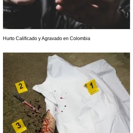
Hurto Calificado y Agravado en Colombia