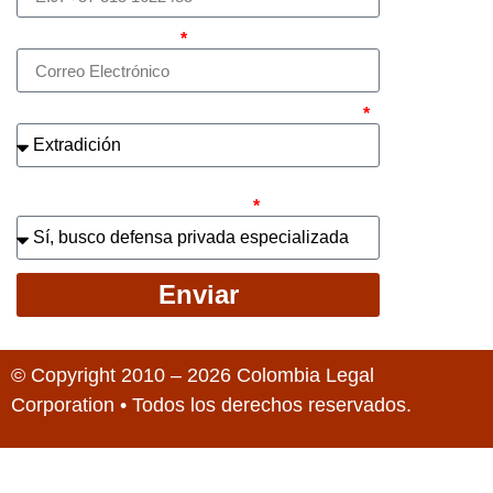
Correo electrónico
¿Cuál es el asunto principal de su caso?
¿Busca contratar representación legal
privada para llevar el caso?
Enviar
© Copyright 2010 – 2026 Colombia Legal
Corporation • Todos los derechos reservados.