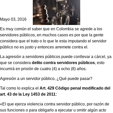
Mayo 03, 2016
Es muy común el saber que en Colombia se agrede a los
servidores públicos, en muchos casos es por que la gente
considera que el trato o lo que le esta imputando el servidor
público no es justo y entonces arremete contra el.
La agresión a servidores públicos puede conllevar a cárcel, ya
que se considera
delito contra servidores públicos
, esto
incurrirá en prisión de cuatro (4) a ocho (8) años.
Agresión a un servidor público, ¿Qué puede pasar?
Tal como lo explica el
Art. 429 Código penal modificado del
art. 43 de la Ley 1453 de 2011:
«El que ejerza violencia contra servidor público, por razón de
sus funciones o para obligarlo a ejecutar u omitir algún acto