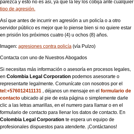
parezca y esto no es así, ya que la ley los cobija ante cualquier
tipo de agresión.
Así que antes de incurrir en agresión a un policía o a otro
servidor público es mejor que lo piense bien si no quiere estar
en prisión los próximos cuatro (4) u ochos (8) años.
Imagen:
agresiones contra policía
(vía Pulzo)
Contacta con uno de Nuestros Abogados
Si necesitas más información o asesoría en procesos legales,
en
Colombia Legal Corporation
podemos asesorarte o
representarte legalmente. Comunícate con nosotros por el
tel:+576012411131
, déjanos un mensaje en el
formulario de
contacto
ubicado al pie de esta página o simplemente darle
clic a las letras amarillas, en el numero para llamar o en el
formulario de contacto para llenar los datos de contacto. En
Colombia Legal Corporation
te espera un equipo de
profesionales dispuestos para atenderte. ¡Contáctanos!