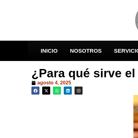
INICIO
NOSOTROS
SERVICI
¿Para qué sirve e
agosto 4, 2025