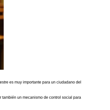
mestre es muy importante para un ciudadano del
er también un mecanismo de control social para