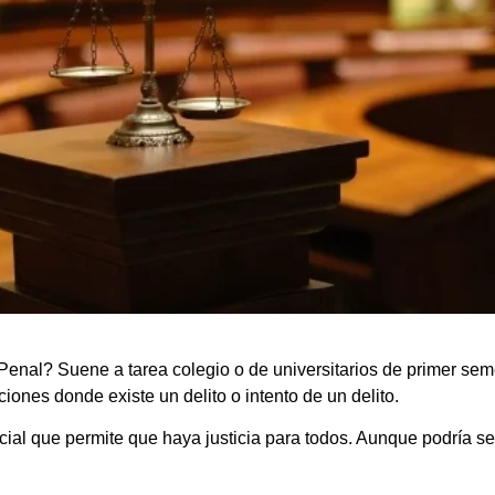
enal? Suene a tarea colegio o de universitarios de primer se
iones donde existe un delito o intento de un delito.
ial que permite que haya justicia para todos. Aunque podría s