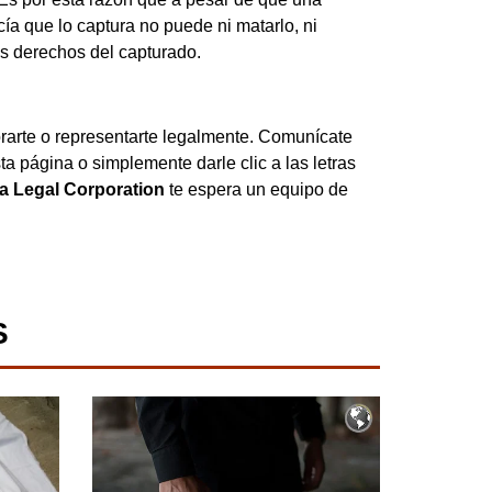
ía que lo captura no puede ni matarlo, ni
os derechos del capturado.
rte o representarte legalmente. Comunícate
ta página o simplemente darle clic a las letras
a Legal Corporation
te espera un equipo de
S