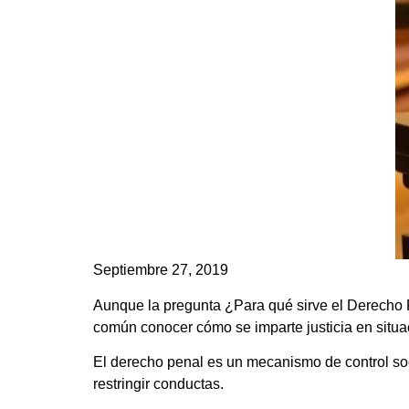
Septiembre 27, 2019
Aunque la pregunta ¿Para qué sirve el Derecho P
común conocer cómo se imparte justicia en situac
El derecho penal es un mecanismo de control soc
restringir conductas.