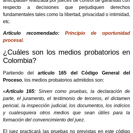
anticipada»
realizada por jueces de control de garantías con
respecto a decisiones que perjudiquen derechos
fundamentales tales como la libertad, privacidad o intimidad,
etc.
Artículo recomendado:
Principio de oportunidad
procesal.
¿Cuáles son los medios probatorios en
Colombia?
Partiendo del
artículo 165 del Código General del
Proceso
, los medios probatorios admitidos son:
«
Artículo 165:
Sirven como pruebas, la declaración de
parte, el juramento, el testimonio de terceros, el dictamen
pericial, la inspección judicial, los documentos, los indicios
y cualesquiera otros medios que sean útiles para la
formación del convencimiento del juez.
El juez practicará las pruebas no previstas en este código