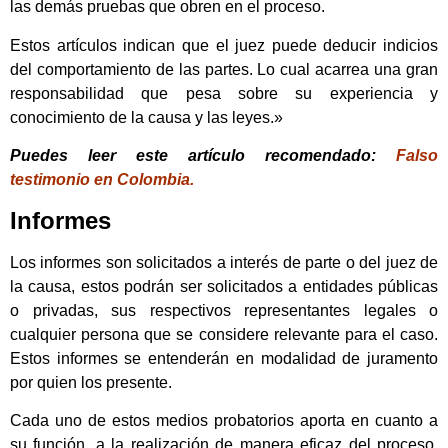
las demás pruebas que obren en el proceso.
Estos artículos indican que el juez puede deducir indicios
del comportamiento de las partes. Lo cual acarrea una gran
responsabilidad que pesa sobre su experiencia y
conocimiento de la causa y las leyes.»
Puedes leer este artículo recomendado:
Falso
testimonio en Colombia.
Informes
Los informes son solicitados a interés de parte o del juez de
la causa, estos podrán ser solicitados a entidades públicas
o privadas, sus respectivos representantes legales o
cualquier persona que se considere relevante para el caso.
Estos informes se entenderán en modalidad de juramento
por quien los presente.
Cada uno de estos medios probatorios aporta en cuanto a
su función, a la realización de manera eficaz del proceso.