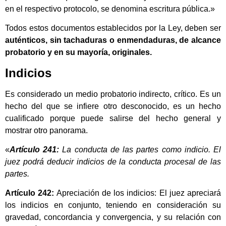
en el respectivo protocolo, se denomina escritura pública.»
Todos estos documentos establecidos por la Ley, deben ser
auténticos, sin tachaduras o enmendaduras, de alcance
probatorio y en su mayoría, originales.
Indicios
Es considerado un medio probatorio indirecto, crítico. Es un
hecho del que se infiere otro desconocido, es un hecho
cualificado porque puede salirse del hecho general y
mostrar otro panorama.
«
Artículo 241:
La conducta de las partes como indicio. El
juez podrá deducir indicios de la conducta procesal de las
partes.
Artículo 242:
Apreciación de los indicios: El juez apreciará
los indicios en conjunto, teniendo en consideración su
gravedad, concordancia y convergencia, y su relación con