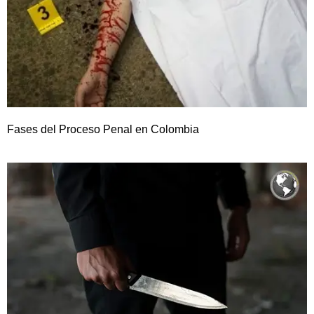
Fases del Proceso Penal en Colombia