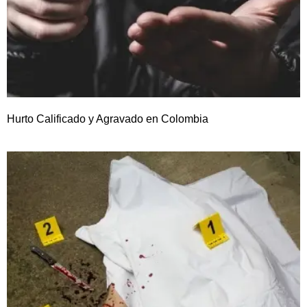
Hurto Calificado y Agravado en Colombia