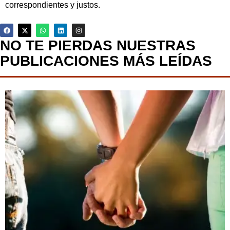
correspondientes y justos.
NO TE PIERDAS NUESTRAS
PUBLICACIONES MÁS LEÍDAS