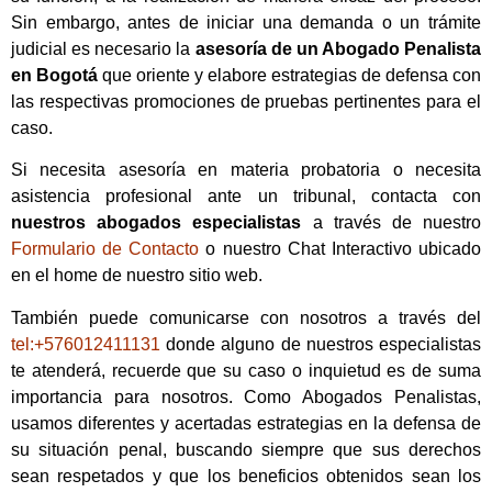
Sin embargo, antes de iniciar una demanda o un trámite
judicial es necesario la
asesoría de un Abogado Penalista
en Bogotá
que oriente y elabore estrategias de defensa con
las respectivas promociones de pruebas pertinentes para el
caso.
Si necesita asesoría en materia probatoria o necesita
asistencia profesional ante un tribunal, contacta con
nuestros abogados especialistas
a través de nuestro
Formulario de Contacto
o nuestro Chat Interactivo ubicado
en el home de nuestro sitio web.
También puede comunicarse con nosotros a través del
tel:+576012411131
donde alguno de nuestros especialistas
te atenderá, recuerde que su caso o inquietud es de suma
importancia para nosotros. Como Abogados Penalistas,
usamos diferentes y acertadas estrategias en la defensa de
su situación penal, buscando siempre que sus derechos
sean respetados y que los beneficios obtenidos sean los