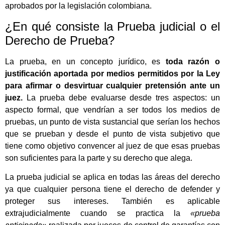
aprobados por la legislación colombiana.
¿En qué consiste la Prueba judicial o el
Derecho de Prueba?
La prueba, en un concepto jurídico, es
toda razón o
justificación aportada por medios permitidos por la Ley
para afirmar o desvirtuar cualquier pretensión ante un
juez.
La prueba debe evaluarse desde tres aspectos: un
aspecto formal, que vendrían a ser todos los medios de
pruebas, un punto de vista sustancial que serían los hechos
que se prueban y desde el punto de vista subjetivo que
tiene como objetivo convencer al juez de que esas pruebas
son suficientes para la parte y su derecho que alega.
La prueba judicial se aplica en todas las áreas del derecho
ya que cualquier persona tiene el derecho de defender y
proteger sus intereses. También es aplicable
extrajudicialmente cuando se practica la
«prueba