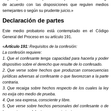
de acuerdo con las disposiciones que regulen medios
semejantes o según su prudente juicio.»
Declaración de partes
Este medio probatorio está contemplado en el Código
General del Proceso en su artículo 191.
«
Artículo 191:
Requisitos de la confesión:
La confesión requiere:
1. Que el confesante tenga capacidad para hacerla y poder
dispositivo sobre el derecho que resulte de lo confesado.
2. Que verse sobre hechos que produzcan consecuencias
jurídicas adversas al confesante o que favorezcan a la parte
contraria.
3. Que recaiga sobre hechos respecto de los cuales la ley
no exija otro medio de prueba.
4. Que sea expresa, consciente y libre.
5. Que verse sobre hechos personales del confesante o de