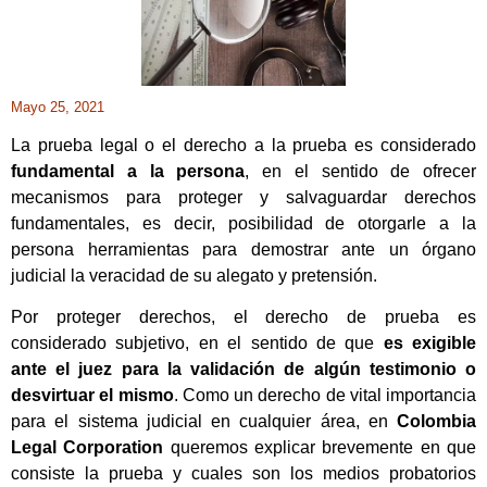
Mayo 25, 2021
La prueba legal o el derecho a la prueba es considerado
fundamental a la persona
, en el sentido de ofrecer
mecanismos para proteger y salvaguardar derechos
fundamentales, es decir, posibilidad de otorgarle a la
persona herramientas para demostrar ante un órgano
judicial la veracidad de su alegato y pretensión.
Por proteger derechos, el derecho de prueba es
considerado subjetivo, en el sentido de que
es exigible
ante el juez para la validación de algún testimonio o
desvirtuar el mismo
. Como un derecho de vital importancia
para el sistema judicial en cualquier área, en
Colombia
Legal Corporation
queremos explicar brevemente en que
consiste la prueba y cuales son los medios probatorios