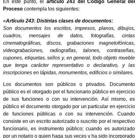
En este punto, el
articulo 243 del Código General del
Proceso
contempla los siguientes:
«
Artículo 243: Distintas clases de documentos:
Son documentos los escritos, impresos, planos, dibujos,
cuadros, mensajes de datos, fotografías, cintas
cinematográficas, discos, grabaciones magnetofónicas,
videograbaciones, radiografías, talones, contraseñas,
cupones, etiquetas, sellos y, en general, todo objeto mueble
que tenga carácter representativo o declarativo, y las
inscripciones en lápidas, monumentos, edificios o similares.
Los documentos son públicos o privados. Documento
público es el otorgado por el funcionario público en ejercicio
de sus funciones o con su intervención. Así mismo, es
público el documento otorgado por un particular en ejercicio
de funciones públicas o con su intervención. Cuando
consiste en un escrito autorizado o suscrito por el respectivo
funcionario, es instrumento público; cuando es autorizado
por un notario o quien haga sus veces y ha sido incorporado