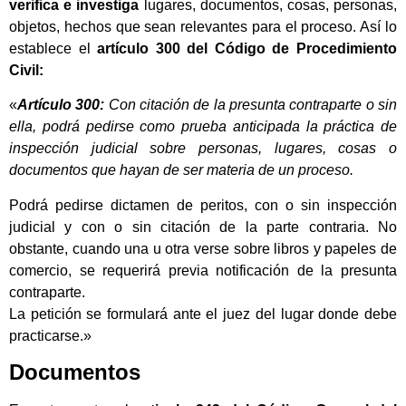
verifica e investiga
lugares, documentos, cosas, personas,
objetos, hechos que sean relevantes para el proceso. Así lo
establece el
artículo 300 del Código de Procedimiento
Civil:
«
Artículo 300:
Con citación de la presunta contraparte o sin
ella, podrá pedirse como prueba anticipada la práctica de
inspección judicial sobre personas, lugares, cosas o
documentos que hayan de ser materia de un proceso.
Podrá pedirse dictamen de peritos, con o sin inspección
judicial y con o sin citación de la parte contraria. No
obstante, cuando una u otra verse sobre libros y papeles de
comercio, se requerirá previa notificación de la presunta
contraparte.
La petición se formulará ante el juez del lugar donde debe
practicarse.»
Documentos