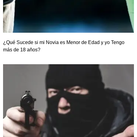
¿Qué Sucede si mi Novia es Menor de Edad y yo Tengo
más de 18 años?