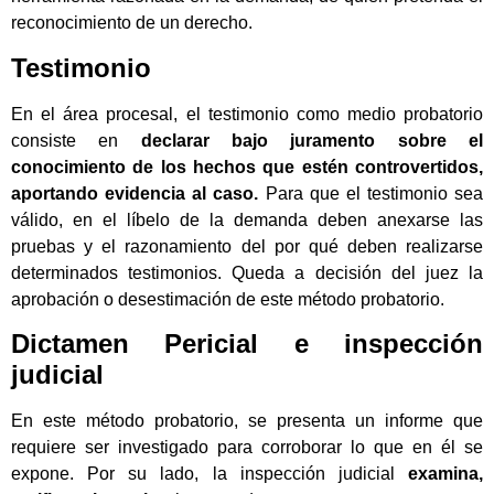
reconocimiento de un derecho.
Testimonio
En el área procesal, el testimonio como medio probatorio
consiste en
declarar bajo juramento sobre el
conocimiento de los hechos que estén controvertidos,
aportando evidencia al caso.
Para que el testimonio sea
válido, en el líbelo de la demanda deben anexarse las
pruebas y el razonamiento del por qué deben realizarse
determinados testimonios. Queda a decisión del juez la
aprobación o desestimación de este método probatorio.
Dictamen Pericial e inspección
judicial
En este método probatorio, se presenta un informe que
requiere ser investigado para corroborar lo que en él se
expone. Por su lado, la inspección judicial
examina,