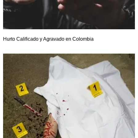
Hurto Calificado y Agravado en Colombia