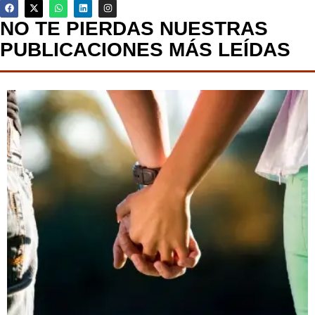
NO TE PIERDAS NUESTRAS
PUBLICACIONES MÁS LEÍDAS