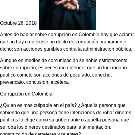
Octubre 26, 2018
Antes de hablar sobre corrupción en Colombia hay que aclarar
que no hay o no existe un delito de corrupción propiamente
dicho; son acciones punibles contra la administración pública.
Aunque en medios de comunicación se hable estrictamente
sobre corrupción, es necesario entender que un funcionario
público comete son acciones de peculado, cohecho,
prevaricato, concusión, etcétera.
Corrupción en Colombia
¿Quién es más culpable en el país? ¿Aquella persona que
sabiendo que una persona tiene intenciones de robar dineros
públicos lo elige como su gobernante o aquella persona que
se roba los dineros destinados para la alimentación,
construcción de carreteras y puentes?