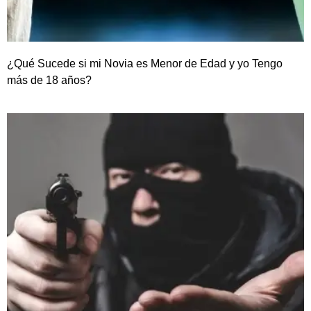
¿Qué Sucede si mi Novia es Menor de Edad y yo Tengo
más de 18 años?