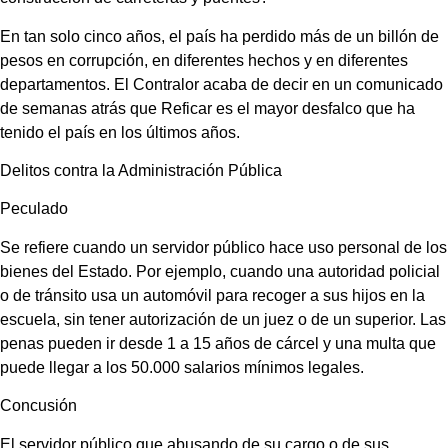
En tan solo cinco años, el país ha perdido más de un billón de
pesos en corrupción, en diferentes hechos y en diferentes
departamentos. El Contralor acaba de decir en un comunicado
de semanas atrás que Reficar es el mayor desfalco que ha
tenido el país en los últimos años.
Delitos contra la Administración Pública
Peculado
Se refiere cuando un servidor público hace uso personal de los
bienes del Estado. Por ejemplo, cuando una autoridad policial
o de tránsito usa un automóvil para recoger a sus hijos en la
escuela, sin tener autorización de un juez o de un superior. Las
penas pueden ir desde 1 a 15 años de cárcel y una multa que
puede llegar a los 50.000 salarios mínimos legales.
Concusión
El servidor público que abusando de su cargo o de sus