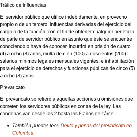
Tráfico de Influencias
El servidor público que utilice indebidamente, en provecho
propio o de un tercero, influencias derivadas del ejercicio del
cargo o de la función, con el fin de obtener cualquier beneficio
de parte de servidor público en asunto que éste se encuentre
conociendo o haya de conocer, incurrirá en prisión de cuatro
(4) a ocho (8) años, multa de cien (100) a doscientos (200)
salarios mínimos legales mensuales vigentes, e inhabilitación
para el ejercicio de derechos y funciones públicas de cinco (5)
a ocho (8) años.
Prevaricato
El prevaricato se refiere a aquellas acciones u omisiones que
cometen los servidores públicos en contra de la ley. Las
condenas van desde los 2 hasta los 8 años de cárcel.
También puedes leer:
Delito y penas del prevaricato en
Colombia.