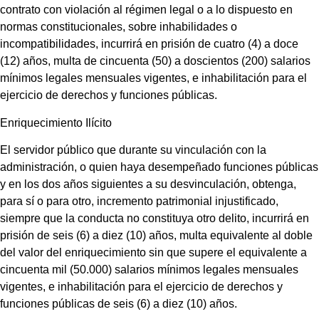
contrato con violación al régimen legal o a lo dispuesto en
normas constitucionales, sobre inhabilidades o
incompatibilidades, incurrirá en prisión de cuatro (4) a doce
(12) años, multa de cincuenta (50) a doscientos (200) salarios
mínimos legales mensuales vigentes, e inhabilitación para el
ejercicio de derechos y funciones públicas.
Enriquecimiento Ilícito
El servidor público que durante su vinculación con la
administración, o quien haya desempeñado funciones públicas
y en los dos años siguientes a su desvinculación, obtenga,
para sí o para otro, incremento patrimonial injustificado,
siempre que la conducta no constituya otro delito, incurrirá en
prisión de seis (6) a diez (10) años, multa equivalente al doble
del valor del enriquecimiento sin que supere el equivalente a
cincuenta mil (50.000) salarios mínimos legales mensuales
vigentes, e inhabilitación para el ejercicio de derechos y
funciones públicas de seis (6) a diez (10) años.