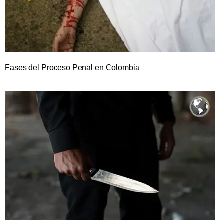
Fases del Proceso Penal en Colombia