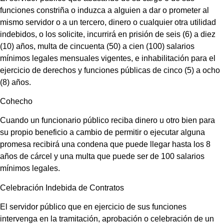
funciones constriña o induzca a alguien a dar o prometer al
mismo servidor o a un tercero, dinero o cualquier otra utilidad
indebidos, o los solicite, incurrirá en prisión de seis (6) a diez
(10) años, multa de cincuenta (50) a cien (100) salarios
mínimos legales mensuales vigentes, e inhabilitación para el
ejercicio de derechos y funciones públicas de cinco (5) a ocho
(8) años.
Cohecho
Cuando un funcionario público reciba dinero u otro bien para
su propio beneficio a cambio de permitir o ejecutar alguna
promesa recibirá una condena que puede llegar hasta los 8
años de cárcel y una multa que puede ser de 100 salarios
mínimos legales.
Celebración Indebida de Contratos
El servidor público que en ejercicio de sus funciones
intervenga en la tramitación, aprobación o celebración de un