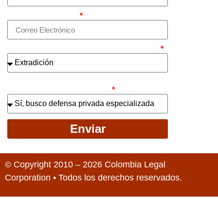
Correo electrónico
¿Cuál es el asunto principal de su caso?
¿Busca contratar representación legal
privada para llevar el caso?
Enviar
© Copyright 2010 – 2026 Colombia Legal
Corporation • Todos los derechos reservados.