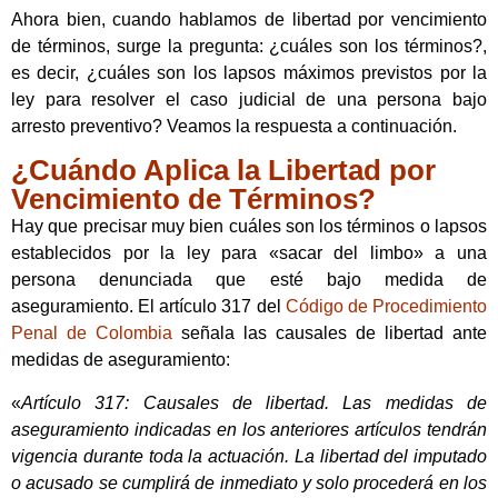
Ahora bien, cuando hablamos de libertad por vencimiento
de términos, surge la pregunta: ¿cuáles son los términos?,
es decir, ¿cuáles son los lapsos máximos previstos por la
ley para resolver el caso judicial de una persona bajo
arresto preventivo? Veamos la respuesta a continuación.
¿Cuándo Aplica la Libertad por
Vencimiento de Términos?
Hay que precisar muy bien cuáles son los términos o lapsos
establecidos por la ley para «sacar del limbo» a una
persona denunciada que esté bajo medida de
aseguramiento. El artículo 317 del
Código de Procedimiento
Penal de Colombia
señala las causales de libertad ante
medidas de aseguramiento:
«
Artículo 317: Causales de libertad. Las medidas de
aseguramiento indicadas en los anteriores artículos tendrán
vigencia durante toda la actuación. La libertad del imputado
o acusado se cumplirá de inmediato y solo procederá en los