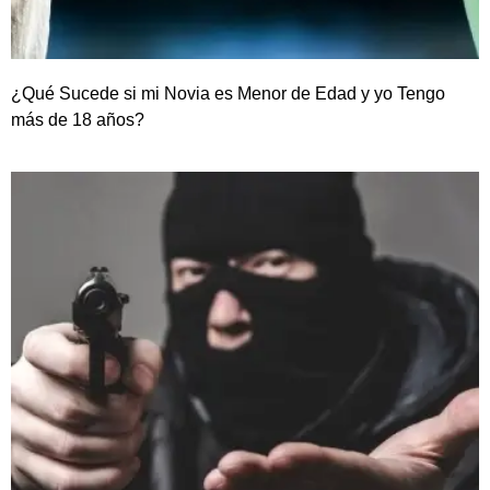
¿Qué Sucede si mi Novia es Menor de Edad y yo Tengo
más de 18 años?