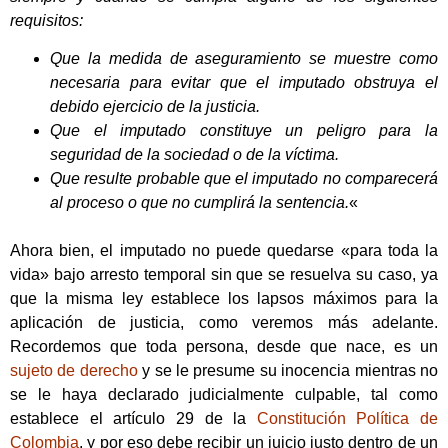
requisitos:
Que la medida de aseguramiento se muestre como
necesaria para evitar que el imputado obstruya el
debido ejercicio de la justicia.
Que el imputado constituye un peligro para la
seguridad de la sociedad o de la víctima.
Que resulte probable que el imputado no comparecerá
al proceso o que no cumplirá la sentencia.
«
Ahora bien, el imputado no puede quedarse «para toda la
vida» bajo arresto temporal sin que se resuelva su caso, ya
que la misma ley establece los lapsos máximos para la
aplicación de justicia, como veremos más adelante.
Recordemos que toda persona, desde que nace, es un
sujeto de derecho
y se le presume su inocencia mientras no
se le haya declarado judicialmente culpable, tal como
establece el artículo 29 de la
Constitución Política de
Colombia
, y por eso debe recibir un juicio justo dentro de un