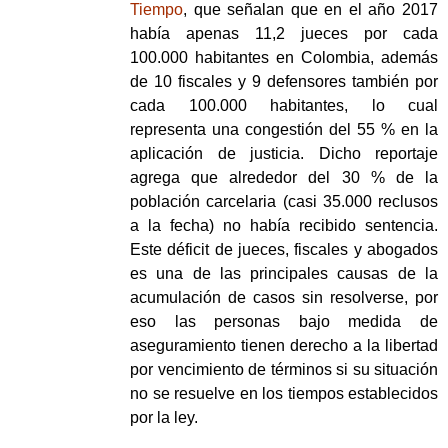
Tiempo
, que señalan que en el año 2017
había apenas 11,2 jueces por cada
100.000 habitantes en Colombia, además
de 10 fiscales y 9 defensores también por
cada 100.000 habitantes, lo cual
representa una congestión del 55 % en la
aplicación de justicia. Dicho reportaje
agrega que alrededor del 30 % de la
población carcelaria (casi 35.000 reclusos
a la fecha) no había recibido sentencia.
Este déficit de jueces, fiscales y abogados
es una de las principales causas de la
acumulación de casos sin resolverse, por
eso las personas bajo medida de
aseguramiento tienen derecho a la libertad
por vencimiento de términos si su situación
no se resuelve en los tiempos establecidos
por la ley.