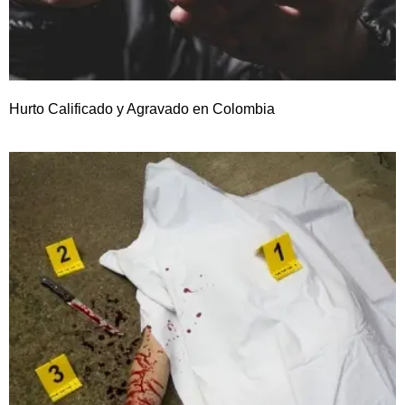
Hurto Calificado y Agravado en Colombia