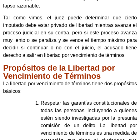
lapso razonable.
Tal como vimos, el juez puede determinar que cierto
imputado debe estar privado de libertad mientras avanza el
proceso judicial en su contra, pero si este proceso avanza
muy lento o se paraliza y se vence el tiempo máximo para
decidir si continuar o no con el juicio, el acusado tiene
derecho a salir en libertad por vencimiento de términos.
Propósitos de la Libertad por
Vencimiento de Términos
La libertad por vencimiento de términos tiene dos propósitos
básicos:
Respetar las garantías constitucionales de
todas las personas, incluyendo a quienes
estén siendo investigadas por la presunta
comisión de un delito. La libertad por
vencimiento de términos es una medida de