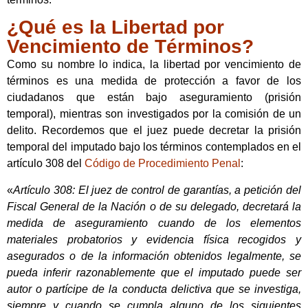
¿Qué es la Libertad por
Vencimiento de Términos?
Como su nombre lo indica, la libertad por vencimiento de
términos es una medida de protección a favor de los
ciudadanos que están bajo aseguramiento (prisión
temporal), mientras son investigados por la comisión de un
delito. Recordemos que el juez puede decretar la prisión
temporal del imputado bajo los términos contemplados en el
artículo 308 del
Código de Procedimiento Penal
:
«
Artículo 308: El juez de control de garantías, a petición del
Fiscal General de la Nación o de su delegado, decretará la
medida de aseguramiento cuando de los elementos
materiales probatorios y evidencia física recogidos y
asegurados o de la información obtenidos legalmente, se
pueda inferir razonablemente que el imputado puede ser
autor o partícipe de la conducta delictiva que se investiga,
siempre y cuando se cumpla alguno de los siguientes