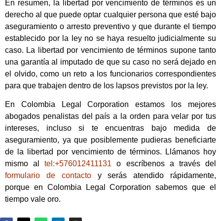
En resumen, la libertad por vencimiento de términos es un
derecho al que puede optar cualquier persona que esté bajo
aseguramiento o arresto preventivo y que durante el tiempo
establecido por la ley no se haya resuelto judicialmente su
caso. La libertad por vencimiento de términos supone tanto
una garantía al imputado de que su caso no será dejado en
el olvido, como un reto a los funcionarios correspondientes
para que trabajen dentro de los lapsos previstos por la ley.
En Colombia Legal Corporation estamos los mejores
abogados penalistas del país a la orden para velar por tus
intereses, incluso si te encuentras bajo medida de
aseguramiento, ya que posiblemente pudieras beneficiarte
de la libertad por vencimiento de términos. Llámanos hoy
mismo al
tel:+576012411131
o escríbenos a través del
formulario de contacto
y serás atendido rápidamente,
porque en Colombia Legal Corporation sabemos que el
tiempo vale oro.