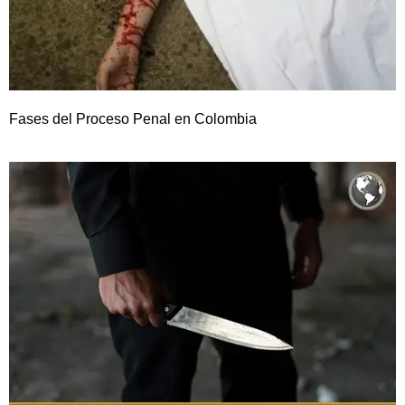
Fases del Proceso Penal en Colombia