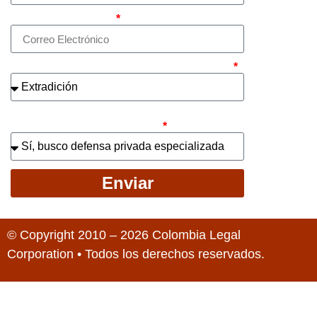
Correo electrónico
¿Cuál es el asunto principal de su caso?
¿Busca contratar representación legal
privada para llevar el caso?
Enviar
© Copyright 2010 – 2026 Colombia Legal
Corporation • Todos los derechos reservados.