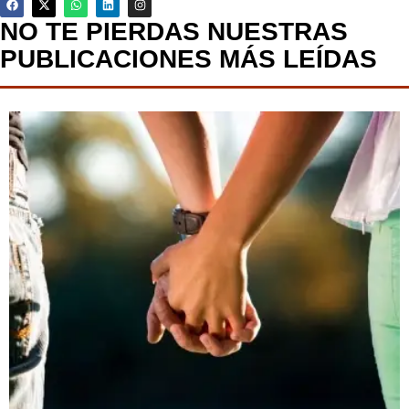
NO TE PIERDAS NUESTRAS
PUBLICACIONES MÁS LEÍDAS