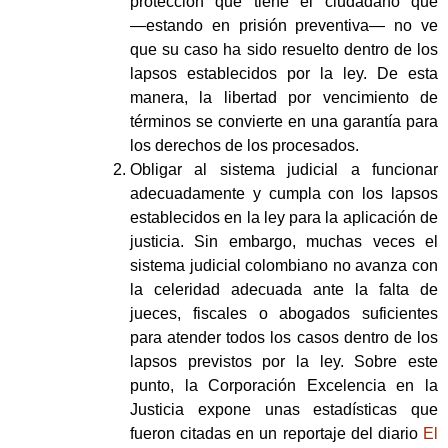
protección que tiene el ciudadano que
―estando en prisión preventiva― no ve
que su caso ha sido resuelto dentro de los
lapsos establecidos por la ley. De esta
manera, la libertad por vencimiento de
términos se convierte en una garantía para
los derechos de los procesados.
Obligar al sistema judicial a funcionar
adecuadamente y cumpla con los lapsos
establecidos en la ley para la aplicación de
justicia. Sin embargo, muchas veces el
sistema judicial colombiano no avanza con
la celeridad adecuada ante la falta de
jueces, fiscales o abogados suficientes
para atender todos los casos dentro de los
lapsos previstos por la ley. Sobre este
punto, la Corporación Excelencia en la
Justicia expone unas estadísticas que
fueron citadas en un reportaje del diario
El