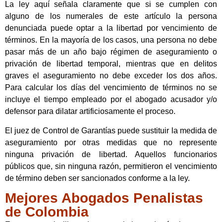
La ley aquí señala claramente que si se cumplen con
alguno de los numerales de este artículo la persona
denunciada puede optar a la libertad por vencimiento de
términos. En la mayoría de los casos, una persona no debe
pasar más de un año bajo régimen de aseguramiento o
privación de libertad temporal, mientras que en delitos
graves el aseguramiento no debe exceder los dos años.
Para calcular los días del vencimiento de términos no se
incluye el tiempo empleado por el abogado acusador y/o
defensor para dilatar artificiosamente el proceso.
El juez de Control de Garantías puede sustituir la medida de
aseguramiento por otras medidas que no represente
ninguna privación de libertad. Aquellos funcionarios
públicos que, sin ninguna razón, permitieron el vencimiento
de término deben ser sancionados conforme a la ley.
Mejores Abogados Penalistas
de Colombia