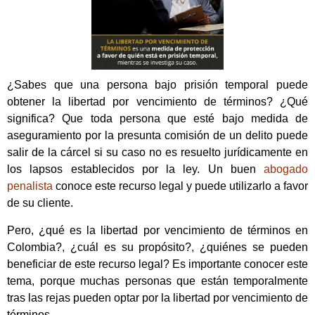
¿Sabes que una persona bajo prisión temporal puede
obtener la libertad por vencimiento de términos? ¿Qué
significa? Que toda persona que esté bajo medida de
aseguramiento por la presunta comisión de un delito puede
salir de la cárcel si su caso no es resuelto jurídicamente en
los lapsos establecidos por la ley. Un buen
abogado
penalista
conoce este recurso legal y puede utilizarlo a favor
de su cliente.
Pero, ¿qué es la libertad por vencimiento de términos en
Colombia?, ¿cuál es su propósito?, ¿quiénes se pueden
beneficiar de este recurso legal? Es importante conocer este
tema, porque muchas personas que están temporalmente
tras las rejas pueden optar por la libertad por vencimiento de
términos.