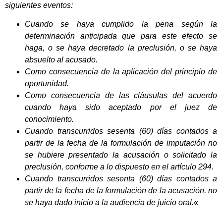
siguientes eventos:
Cuando se haya cumplido la pena según la
determinación anticipada que para este efecto se
haga, o se haya decretado la preclusión, o se haya
absuelto al acusado.
Como consecuencia de la aplicación del principio de
oportunidad.
Como consecuencia de las cláusulas del acuerdo
cuando haya sido aceptado por el juez de
conocimiento.
Cuando transcurridos sesenta (60) días contados a
partir de la fecha de la formulación de imputación no
se hubiere presentado la acusación o solicitado la
preclusión, conforme a lo dispuesto en el artículo 294.
Cuando transcurridos sesenta (60) días contados a
partir de la fecha de la formulación de la acusación, no
se haya dado inicio a la audiencia de juicio oral.
«