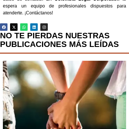
espera un equipo de profesionales dispuestos para
atenderte. ¡Contáctanos!
NO TE PIERDAS NUESTRAS
PUBLICACIONES MÁS LEÍDAS