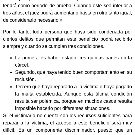
tendrá como periodo de prueba. Cuando este sea inferior a
tres años, el juez podrá aumentarlo hasta en otro tanto igual,
de considerarlo necesario.»
Por lo tanto, toda persona que haya sido condenada por
ciertos delitos que permitan este beneficio podrá recibirlo
siempre y cuando se cumplan tres condiciones.
La primera es haber estado tres quintas partes en la
cárcel.
Segundo, que haya tenido buen comportamiento en su
reclusión.
Tercero que haya reparado a la víctima o haya pagado
la multa establecida. Aunque esta última condición
resulta ser polémica, porque en muchos casos resulta
imposible hacerlo por diferentes situaciones.
Si el victimario no cuenta con los recursos suficientes para
reparar a la víctima, el acceso a este beneficio será muy
difícil. Es un componente discriminador, puesto que un