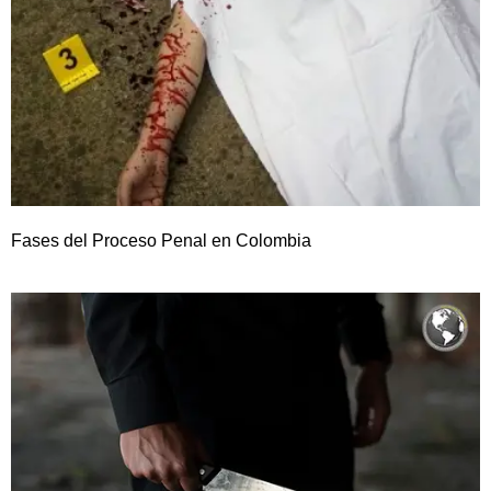
Fases del Proceso Penal en Colombia