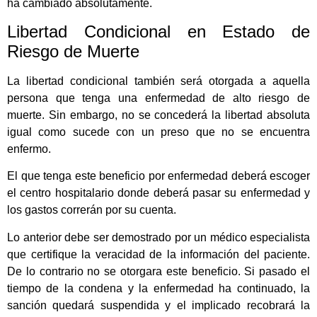
ha cambiado absolutamente.
Libertad Condicional en Estado de
Riesgo de Muerte
La libertad condicional también será otorgada a aquella
persona que tenga una enfermedad de alto riesgo de
muerte. Sin embargo, no se concederá la libertad absoluta
igual como sucede con un preso que no se encuentra
enfermo.
El que tenga este beneficio por enfermedad deberá escoger
el centro hospitalario donde deberá pasar su enfermedad y
los gastos correrán por su cuenta.
Lo anterior debe ser demostrado por un médico especialista
que certifique la veracidad de la información del paciente.
De lo contrario no se otorgara este beneficio. Si pasado el
tiempo de la condena y la enfermedad ha continuado, la
sanción quedará suspendida y el implicado recobrará la