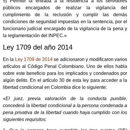
5) Permitir la entrada a la residencia a los servidores
públicos encargados de realizar la vigilancia del
cumplimiento de la reclusión y cumplir las demás
condiciones de seguridad impuestas en la sentencia, por el
funcionario judicial encargado de la vigilancia de la pena y
la reglamentación del INPEC.»
Ley 1709 del año 2014
En la
Ley 1709 de 2014
se adicionaron y modificaron varios
artículos al Código Penal Colombiano. Uno de ellos habla
sobre este beneficio para los implicados y condenados por
algún delito. En el artículo 30 de esta ley para acceder a la
libertad condicional en Colombia dice lo siguiente:
«
El juez, previa valoración de la conducta punible,
concederá la libertad condicional a la persona condenada a
pena privativa de la libertad cuando haya cumplido con los
siguientes requisitos: