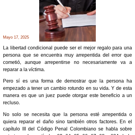
Mayo 17, 2025
La libertad condicional puede ser el mejor regalo para una
persona que se encuentra muy arrepentida del error que
cometió, aunque arrepentirse no necesariamente va a
reparar a la víctima.
Pero sí es una forma de demostrar que la persona ha
empezado a tener un cambio rotundo en su vida. Y de esta
manera es que un juez puede otorgar este beneficio a un
recluso.
No solo se necesita que la persona esté arrepentida o
quiera reparar el daño sino también otros factores. En el
capítulo III del Código Penal Colombiano se habla sobre