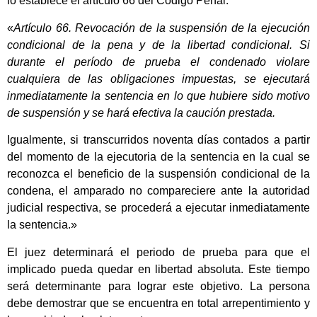
lo establece el artículo 66 del Código Penal.
«
Artículo 66. Revocación de la suspensión de la ejecución
condicional de la pena y de la libertad condicional. Si
durante el período de prueba el condenado violare
cualquiera de las obligaciones impuestas, se ejecutará
inmediatamente la sentencia en lo que hubiere sido motivo
de suspensión y se hará efectiva la caución prestada.
Igualmente, si transcurridos noventa días contados a partir
del momento de la ejecutoria de la sentencia en la cual se
reconozca el beneficio de la suspensión condicional de la
condena, el amparado no compareciere ante la autoridad
judicial respectiva, se procederá a ejecutar inmediatamente
la sentencia.»
El juez determinará el periodo de prueba para que el
implicado pueda quedar en libertad absoluta. Este tiempo
será determinante para lograr este objetivo. La persona
debe demostrar que se encuentra en total arrepentimiento y