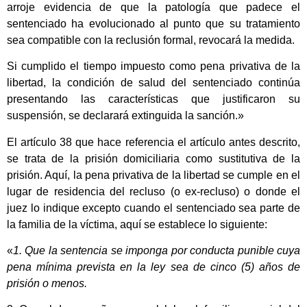
arroje evidencia de que la patología que padece el
sentenciado ha evolucionado al punto que su tratamiento
sea compatible con la reclusión formal, revocará la medida.
Si cumplido el tiempo impuesto como pena privativa de la
libertad, la condición de salud del sentenciado continúa
presentando las características que justificaron su
suspensión, se declarará extinguida la sanción.»
El artículo 38 que hace referencia el artículo antes descrito,
se trata de la prisión domiciliaria como sustitutiva de la
prisión. Aquí, la pena privativa de la libertad se cumple en el
lugar de residencia del recluso (o ex-recluso) o donde el
juez lo indique excepto cuando el sentenciado sea parte de
la familia de la víctima, aquí se establece lo siguiente:
«
1. Que la sentencia se imponga por conducta punible cuya
pena mínima prevista en la ley sea de cinco (5) años de
prisión o menos.