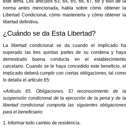
este tema. Los artículos 63, 64, 65, 66, 67, 68 y 68A de la
norma antes mencionada, habla sobre cómo obtener la
Libertad Condicional, cómo mantenerla y cómo obtener la
libertad definitiva.
¿Cuándo se da Esta Libertad?
La libertad condicional se da cuando el implicado ha
superado las tres quintas partes de su condena y haya
demostrado buena conducta en el establecimiento
carcelario. Cuando se le haya concedido este beneficio, el
implicado deberá cumplir con ciertas obligaciones, tal como
lo detalla el artículo 65:
«
Artículo 65. Obligaciones. El reconocimiento de la
suspensión condicional de la ejecución de la pena y de la
libertad condicional comporta las siguientes obligaciones
para el beneficiario:
1. Informar todo cambio de residencia.