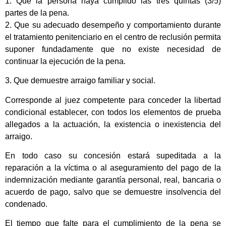
1. Que la persona haya cumplido las tres quintas (3/5)
partes de la pena.
2. Que su adecuado desempeño y comportamiento durante
el tratamiento penitenciario en el centro de reclusión permita
suponer fundadamente que no existe necesidad de
continuar la ejecución de la pena.
3. Que demuestre arraigo familiar y social.
Corresponde al juez competente para conceder la libertad
condicional establecer, con todos los elementos de prueba
allegados a la actuación, la existencia o inexistencia del
arraigo.
En todo caso su concesión estará supeditada a la
reparación a la víctima o al aseguramiento del pago de la
indemnización mediante garantía personal, real, bancaria o
acuerdo de pago, salvo que se demuestre insolvencia del
condenado.
El tiempo que falte para el cumplimiento de la pena se