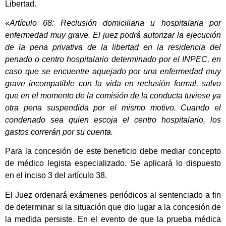
Libertad.
«
Artículo 68: Reclusión domiciliaria u hospitalaria por
enfermedad muy grave. El juez podrá autorizar la ejecución
de la pena privativa de la libertad en la residencia del
penado o centro hospitalario determinado por el INPEC, en
caso que se encuentre aquejado por una enfermedad muy
grave incompatible con la vida en reclusión formal, salvo
que en el momento de la comisión de la conducta tuviese ya
otra pena suspendida por el mismo motivo. Cuando el
condenado sea quien escoja el centro hospitalario, los
gastos correrán por su cuenta.
Para la concesión de este beneficio debe mediar concepto
de médico legista especializado. Se aplicará lo dispuesto
en el inciso 3 del artículo 38.
El Juez ordenará exámenes periódicos al sentenciado a fin
de determinar si la situación que dio lugar a la concesión de
la medida persiste. En el evento de que la prueba médica