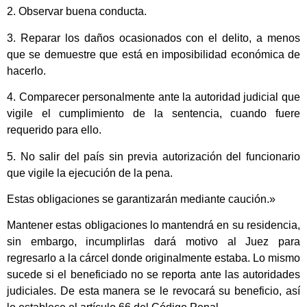
2. Observar buena conducta.
3. Reparar los daños ocasionados con el delito, a menos
que se demuestre que está en imposibilidad económica de
hacerlo.
4. Comparecer personalmente ante la autoridad judicial que
vigile el cumplimiento de la sentencia, cuando fuere
requerido para ello.
5. No salir del país sin previa autorización del funcionario
que vigile la ejecución de la pena.
Estas obligaciones se garantizarán mediante caución.»
Mantener estas obligaciones lo mantendrá en su residencia,
sin embargo, incumplirlas dará motivo al Juez para
regresarlo a la cárcel donde originalmente estaba. Lo mismo
sucede si el beneficiado no se reporta ante las autoridades
judiciales. De esta manera se le revocará su beneficio, así