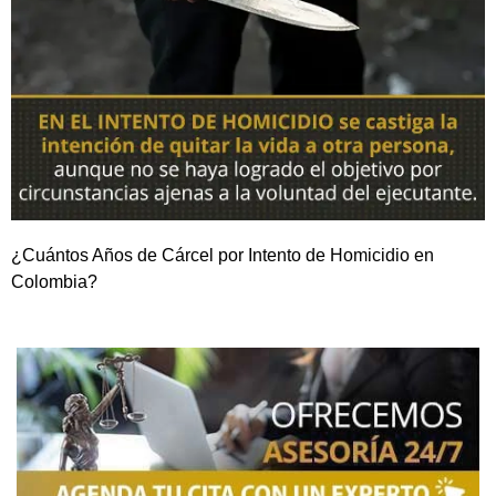
¿Cuántos Años de Cárcel por Intento de Homicidio en
Colombia?
NOSOTROS