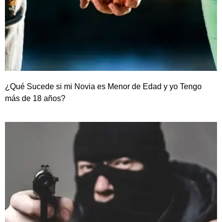
¿Qué Sucede si mi Novia es Menor de Edad y yo Tengo
más de 18 años?