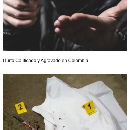
Hurto Calificado y Agravado en Colombia