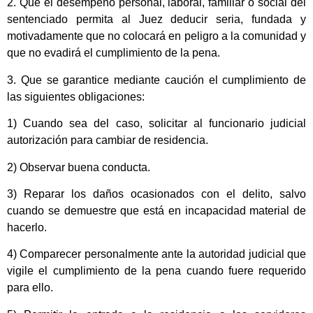
2. Que el desempeño personal, laboral, familiar o social del
sentenciado permita al Juez deducir seria, fundada y
motivadamente que no colocará en peligro a la comunidad y
que no evadirá el cumplimiento de la pena.
3. Que se garantice mediante caución el cumplimiento de
las siguientes obligaciones:
1) Cuando sea del caso, solicitar al funcionario judicial
autorización para cambiar de residencia.
2) Observar buena conducta.
3) Reparar los daños ocasionados con el delito, salvo
cuando se demuestre que está en incapacidad material de
hacerlo.
4) Comparecer personalmente ante la autoridad judicial que
vigile el cumplimiento de la pena cuando fuere requerido
para ello.