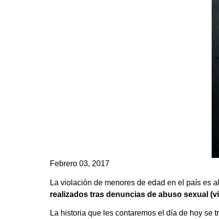
Febrero 03, 2017
La violación de menores de edad en el país es a
realizados tras denuncias de abuso sexual (vi
La historia que les contaremos el día de hoy se 