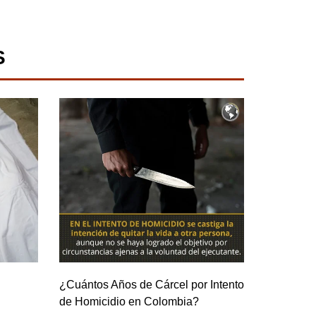
S
¿Cuántos Años de Cárcel por Intento
de Homicidio en Colombia?