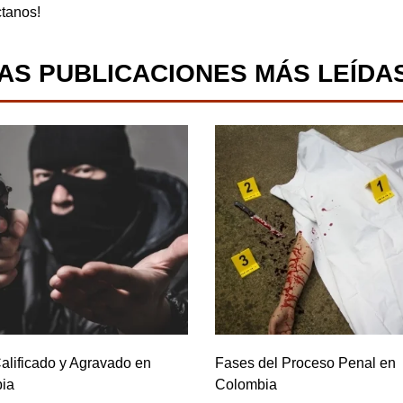
ctanos!
AS PUBLICACIONES MÁS LEÍDA
alificado y Agravado en
Fases del Proceso Penal en
ia
Colombia