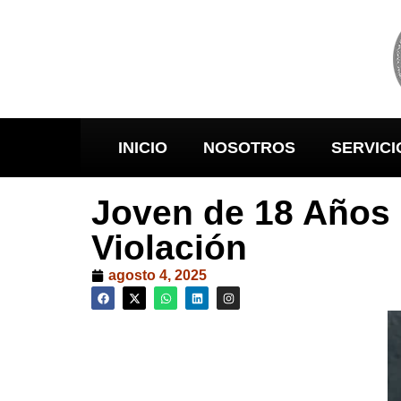
INICIO
NOSOTROS
SERVICI
Joven de 18 Años 
Violación
agosto 4, 2025