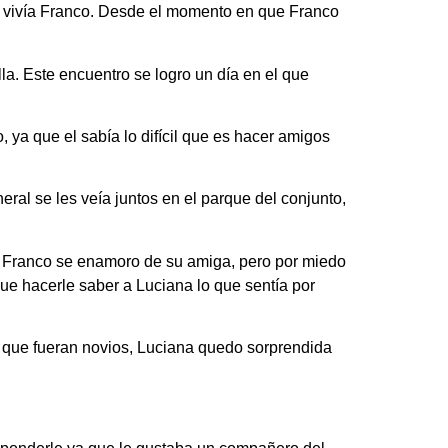
e vivía Franco. Desde el momento en que Franco
la. Este encuentro se logro un día en el que
ya que el sabía lo difícil que es hacer amigos
al se les veía juntos en el parque del conjunto,
s, Franco se enamoro de su amiga, pero por miedo
ue hacerle saber a Luciana lo que sentía por
a que fueran novios, Luciana quedo sorprendida