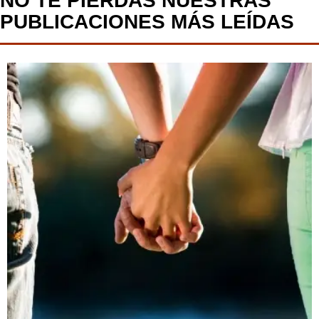
NO TE PIERDAS NUESTRAS
PUBLICACIONES MÁS LEÍDAS