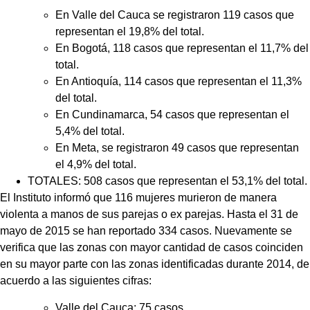
En Valle del Cauca se registraron 119 casos que
representan el 19,8% del total.
En Bogotá, 118 casos que representan el 11,7% del
total.
En Antioquía, 114 casos que representan el 11,3%
del total.
En Cundinamarca, 54 casos que representan el
5,4% del total.
En Meta, se registraron 49 casos que representan
el 4,9% del total.
TOTALES: 508 casos que representan el 53,1% del total.
El Instituto informó que 116 mujeres murieron de manera
violenta a manos de sus parejas o ex parejas. Hasta el 31 de
mayo de 2015 se han reportado 334 casos. Nuevamente se
verifica que las zonas con mayor cantidad de casos coinciden
en su mayor parte con las zonas identificadas durante 2014, de
acuerdo a las siguientes cifras:
Valle del Cauca: 75 casos.