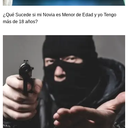
¿Qué Sucede si mi Novia es Menor de Edad y yo Tengo
más de 18 años?