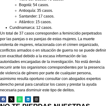
Bogotá: 54 casos.
Antioquía: 35 casos.
Santander: 17 casos.
Atlántico: 15 casos.
Cundinamarca: 12 casos.
Un total de 37 casos corresponden a feminicidio perpetrados
por las parejas o ex parejas de estas mujeres. La muerte
violenta de mujeres, relacionada con el crimen organizado,
conflictos armados o en situación de guerra no se puede definir
con exactitud debido a la escasa información de las
autoridades encargadas de la investigación. No está demás
recurrir ante los organismos correspondientes por la presencia
de violencia de género por parte de cualquier persona,
asimismo resulta oportuno consultar con abogados expertos
derecho penal para canalizar los casos y prestar la ayuda
necesaria para disminuir este tipo de delitos.