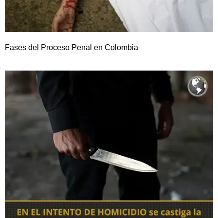
Fases del Proceso Penal en Colombia