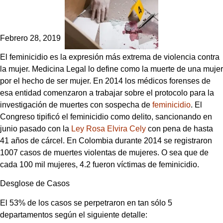
Febrero 28, 2019
El feminicidio es la expresión más extrema de violencia contra
la mujer. Medicina Legal lo define como la muerte de una mujer
por el hecho de ser mujer. En 2014 los médicos forenses de
esa entidad comenzaron a trabajar sobre el protocolo para la
investigación de muertes con sospecha de
feminicidio
. El
Congreso tipificó el feminicidio como delito, sancionando en
junio pasado con la
Ley Rosa Elvira Cely
con pena de hasta
41 años de cárcel. En Colombia durante 2014 se registraron
1007 casos de muertes violentas de mujeres. O sea que de
cada 100 mil mujeres, 4.2 fueron víctimas de feminicidio.
Desglose de Casos
El 53% de los casos se perpetraron en tan sólo 5
departamentos según el siguiente detalle: