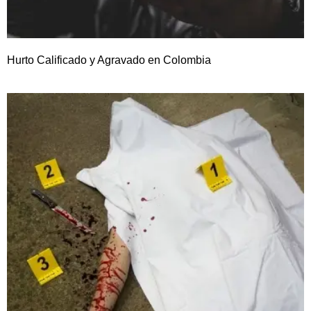
Hurto Calificado y Agravado en Colombia