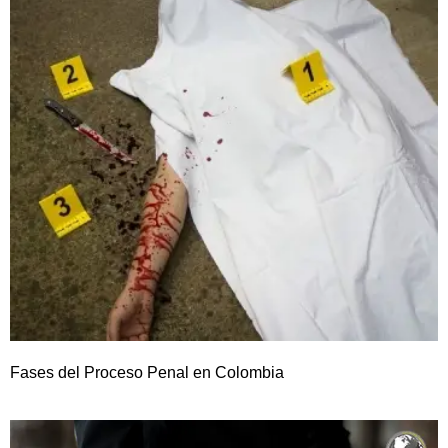
Fases del Proceso Penal en Colombia