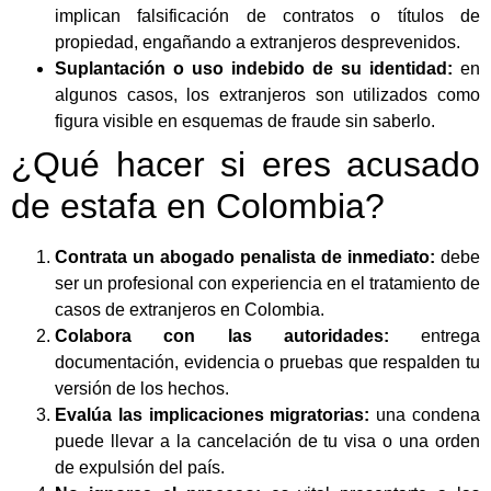
implican falsificación de contratos o títulos de
propiedad, engañando a extranjeros desprevenidos.
Suplantación o uso indebido de su identidad:
en
algunos casos, los extranjeros son utilizados como
figura visible en esquemas de fraude sin saberlo.
¿Qué hacer si eres acusado
de estafa en Colombia?
Contrata un abogado penalista de inmediato:
debe
ser un profesional con experiencia en el tratamiento de
casos de extranjeros en Colombia.
Colabora con las autoridades:
entrega
documentación, evidencia o pruebas que respalden tu
versión de los hechos.
Evalúa las implicaciones migratorias:
una condena
puede llevar a la cancelación de tu visa o una orden
de expulsión del país.