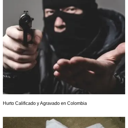
Hurto Calificado y Agravado en Colombia