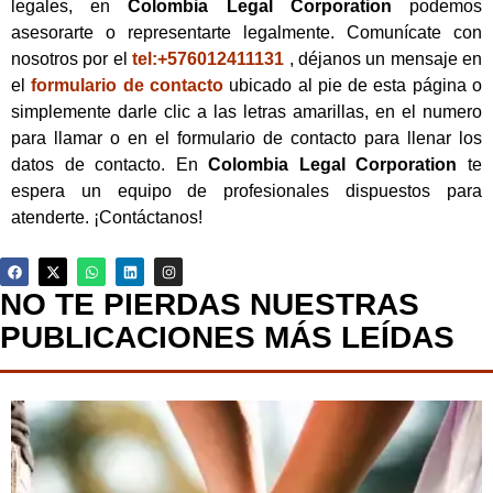
legales, en
Colombia Legal Corporation
podemos
asesorarte o representarte legalmente. Comunícate con
nosotros por el
tel:+576012411131
, déjanos un mensaje en
el
formulario de contacto
ubicado al pie de esta página o
simplemente darle clic a las letras amarillas, en el numero
para llamar o en el formulario de contacto para llenar los
datos de contacto. En
Colombia Legal Corporation
te
espera un equipo de profesionales dispuestos para
atenderte. ¡Contáctanos!
NO TE PIERDAS NUESTRAS
PUBLICACIONES MÁS LEÍDAS