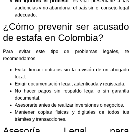
No ignores el proceso:
es vital presentarte a las
audiencias y no abandonar el país sin el consejo legal
adecuado.
¿Cómo prevenir ser acusado
de estafa en Colombia?
Para evitar este tipo de problemas legales, te
recomendamos:
Evitar firmar contratos sin la revisión de un abogado
local.
Exigir documentación legal, autenticada y registrada.
No hacer pagos sin respaldo legal o sin garantía
documental.
Asesorarte antes de realizar inversiones o negocios.
Mantener copias físicas y digitales de todos tus
trámites y transacciones.
Asesoría Legal para