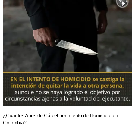
¿Cuántos Años de Cárcel por Intento de Homicidio en
Colombia?