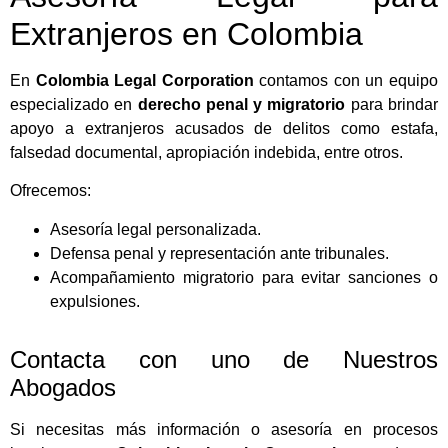
Extranjeros en Colombia
En
Colombia Legal Corporation
contamos con un equipo
especializado en
derecho penal y migratorio
para brindar
apoyo a extranjeros acusados de delitos como estafa,
falsedad documental, apropiación indebida, entre otros.
Ofrecemos:
Asesoría legal personalizada.
Defensa penal y representación ante tribunales.
Acompañamiento migratorio para evitar sanciones o
expulsiones.
Contacta con uno de Nuestros
Abogados
Si necesitas más información o asesoría en procesos