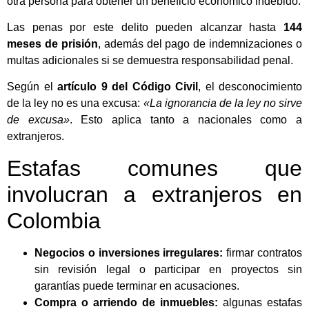
otra persona para obtener un beneficio económico indebido.
Las penas por este delito pueden alcanzar hasta
144
meses de prisión
, además del pago de indemnizaciones o
multas adicionales si se demuestra responsabilidad penal.
Según el
artículo 9 del Código Civil
, el desconocimiento
de la ley no es una excusa:
«La ignorancia de la ley no sirve
de excusa»
. Esto aplica tanto a nacionales como a
extranjeros.
Estafas comunes que
involucran a extranjeros en
Colombia
Negocios o inversiones irregulares:
firmar contratos
sin revisión legal o participar en proyectos sin
garantías puede terminar en acusaciones.
Compra o arriendo de inmuebles:
algunas estafas