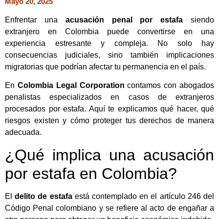
Mayo 20, 2025
Enfrentar una
acusación penal por estafa
siendo
extranjero en Colombia puede convertirse en una
experiencia estresante y compleja. No solo hay
consecuencias judiciales, sino también implicaciones
migratorias que podrían afectar tu permanencia en el país.
En
Colombia Legal Corporation
contamos con abogados
penalistas especializados en casos de extranjeros
procesados por estafa. Aquí te explicamos qué hacer, qué
riesgos existen y cómo proteger tus derechos de manera
adecuada.
¿Qué implica una acusación
por estafa en Colombia?
El
delito de estafa
está contemplado en el artículo 246 del
Código Penal colombiano y se refiere al acto de engañar a