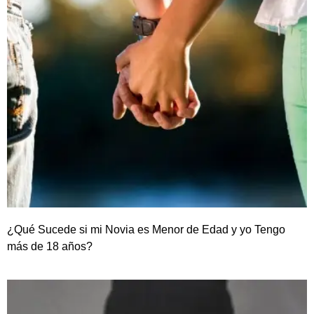
¿Qué Sucede si mi Novia es Menor de Edad y yo Tengo
más de 18 años?