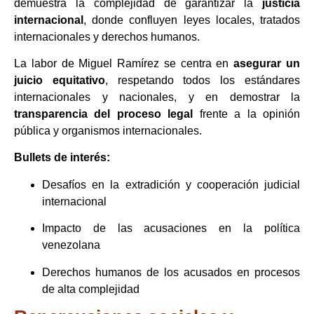
demuestra la complejidad de garantizar la
justicia
internacional
, donde confluyen leyes locales, tratados
internacionales y derechos humanos.
La labor de Miguel Ramírez se centra en
asegurar un
juicio equitativo
, respetando todos los estándares
internacionales y nacionales, y en demostrar la
transparencia del proceso legal
frente a la opinión
pública y organismos internacionales.
Bullets de interés:
Desafíos en la extradición y cooperación judicial
internacional
Impacto de las acusaciones en la política
venezolana
Derechos humanos de los acusados en procesos
de alta complejidad