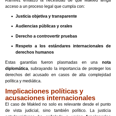
Ramírez enfatizó la necesidad de que Makled tenga
acceso a un proceso legal que cumpla con:
Justicia objetiva y transparente
Audiencias públicas y orales
Derecho a controvertir pruebas
Respeto a los estándares internacionales de
derechos humanos
Estas garantías fueron plasmadas en una
nota
diplomática
, subrayando la importancia de proteger los
derechos del acusado en casos de alta complejidad
política y mediática.
Implicaciones políticas y
acusaciones internacionales
El caso de Makled no solo es relevante desde el punto
de vista judicial, sino también político. La justicia