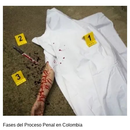
Fases del Proceso Penal en Colombia