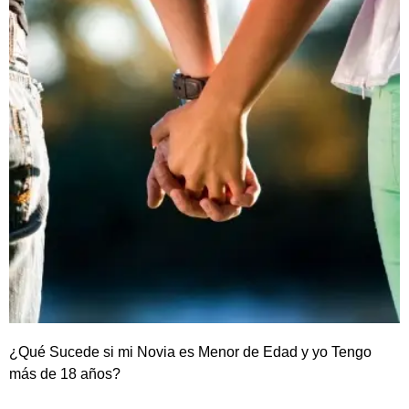
¿Qué Sucede si mi Novia es Menor de Edad y yo Tengo
más de 18 años?