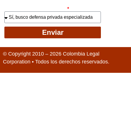
¿Busca contratar representación legal
privada para llevar el caso?
Enviar
© Copyright 2010 – 2026 Colombia Legal
Corporation • Todos los derechos reservados.