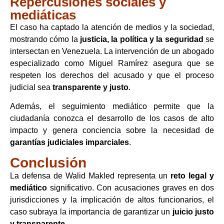
Repercusiones sociales y
mediáticas
El caso ha captado la atención de medios y la sociedad,
mostrando cómo la
justicia, la política y la seguridad
se
intersectan en Venezuela. La intervención de un abogado
especializado como Miguel Ramírez asegura que se
respeten los derechos del acusado y que el proceso
judicial sea
transparente y justo
.
Además, el seguimiento mediático permite que la
ciudadanía conozca el desarrollo de los casos de alto
impacto y genera conciencia sobre la necesidad de
garantías judiciales imparciales
.
Conclusión
La defensa de Walid Makled representa un
reto legal y
mediático
significativo. Con acusaciones graves en dos
jurisdicciones y la implicación de altos funcionarios, el
caso subraya la importancia de garantizar un
juicio justo
y transparente
.