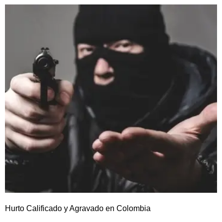
Hurto Calificado y Agravado en Colombia