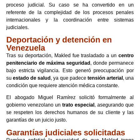
proceso judicial. Su caso se ha convertido en un
referente de la complejidad de los procesos penales
internacionales y la coordinación entre sistemas
judiciales.
Deportación y detención en
Venezuela
Tras su deportación, Makled fue trasladado a un
centro
penitenciario de máxima seguridad
, donde permanece
bajo estricta vigilancia. Esto generó preocupación por
su
estado de salud
, ya que padece
tensión arterial
, una
condición que requiere atención médica constante.
El abogado Miguel Ramírez solicitó formalmente al
gobierno venezolano un
trato especial
, asegurando que
se respeten los derechos humanos de su cliente y las
garantías de un juicio justo.
Garantías judiciales solicitadas