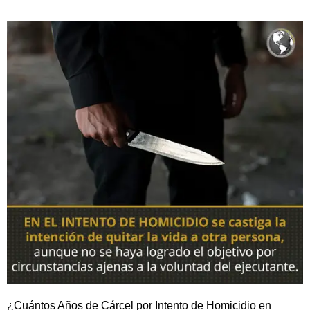
¿Cuántos Años de Cárcel por Intento de Homicidio en