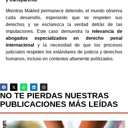
Mientras Makled permanece detenido, el mundo observa
cada desarrollo, esperando que se respeten sus
derechos y se esclarezca la verdad detrás de las
imputaciones. Este caso demuestra la
relevancia de
abogados especializados en derecho penal
internacional
y la necesidad de que los procesos
judiciales respeten los estándares de justicia y derechos
humanos, incluso en contextos altamente politizados.
NO TE PIERDAS NUESTRAS
PUBLICACIONES MÁS LEÍDAS