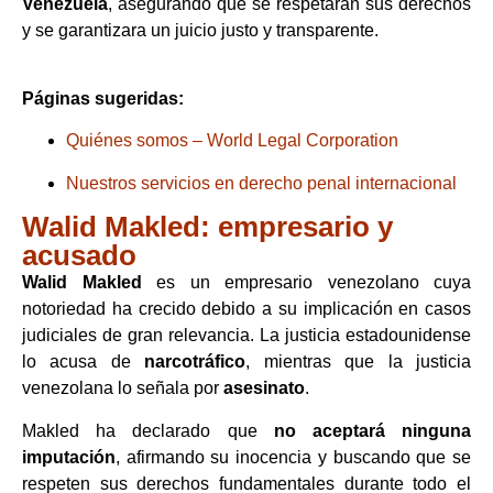
Venezuela
, asegurando que se respetaran sus derechos
y se garantizara un juicio justo y transparente.
Páginas sugeridas:
Quiénes somos – World Legal Corporation
Nuestros servicios en derecho penal internacional
Walid Makled: empresario y
acusado
Walid Makled
es un empresario venezolano cuya
notoriedad ha crecido debido a su implicación en casos
judiciales de gran relevancia. La justicia estadounidense
lo acusa de
narcotráfico
, mientras que la justicia
venezolana lo señala por
asesinato
.
Makled ha declarado que
no aceptará ninguna
imputación
, afirmando su inocencia y buscando que se
respeten sus derechos fundamentales durante todo el