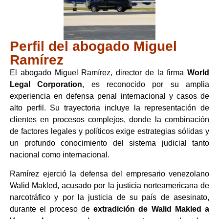
Perfil del abogado Miguel
Ramírez
El abogado Miguel Ramírez, director de la firma
World
Legal Corporation
, es reconocido por su amplia
experiencia en defensa penal internacional y casos de
alto perfil. Su trayectoria incluye la representación de
clientes en procesos complejos, donde la combinación
de factores legales y políticos exige estrategias sólidas y
un profundo conocimiento del sistema judicial tanto
nacional como internacional.
Ramírez ejerció la defensa del empresario venezolano
Walid Makled, acusado por la justicia norteamericana de
narcotráfico y por la justicia de su país de asesinato,
durante el proceso de
extradición de Walid Makled a