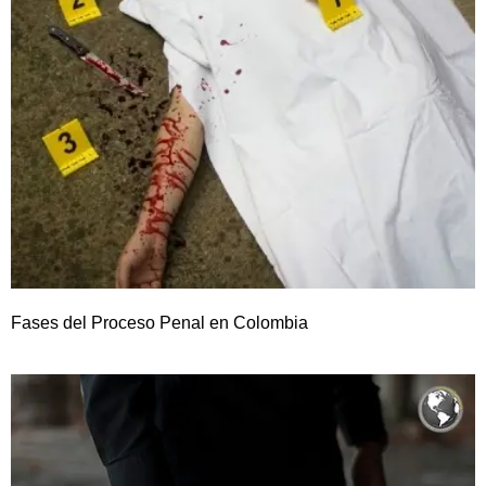
Fases del Proceso Penal en Colombia