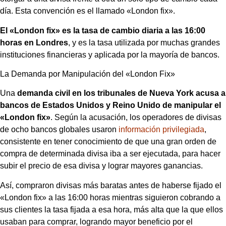
día. Esta convención es el llamado «London fix».
El «London fix» es la tasa de cambio diaria a las 16:00
horas en Londres
, y es la tasa utilizada por muchas grandes
instituciones financieras y aplicada por la mayoría de bancos.
La Demanda por Manipulación del «London Fix»
Una
demanda civil en los tribunales de Nueva York acusa a
bancos de Estados Unidos y Reino Unido de manipular el
«London fix»
. Según la acusación, los operadores de divisas
de ocho bancos globales usaron
información privilegiada
,
consistente en tener conocimiento de que una gran orden de
compra de determinada divisa iba a ser ejecutada, para hacer
subir el precio de esa divisa y lograr mayores ganancias.
Así, compraron divisas más baratas antes de haberse fijado el
«London fix» a las 16:00 horas mientras siguieron cobrando a
sus clientes la tasa fijada a esa hora, más alta que la que ellos
usaban para comprar, logrando mayor beneficio por el