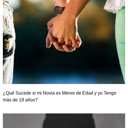
¿Qué Sucede si mi Novia es Menor de Edad y yo Tengo
más de 18 años?