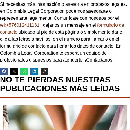
Si necesitas más información o asesoría en procesos legales,
en Colombia Legal Corporation podemos asesorarte o
representarte legalmente. Comunícate con nosotros por el
tel:+576012411131
, déjanos un mensaje en el
formulario de
contacto
ubicado al pie de esta página o simplemente darle
clic a las letras amarillas, en el numero para llamar o en el
formulario de contacto para llenar los datos de contacto. En
Colombia Legal Corporation te espera un equipo de
profesionales dispuestos para atenderte. ¡Contáctanos!
NO TE PIERDAS NUESTRAS
PUBLICACIONES MÁS LEÍDAS