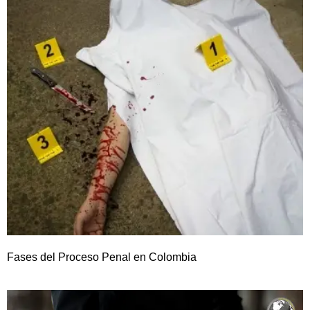
Fases del Proceso Penal en Colombia