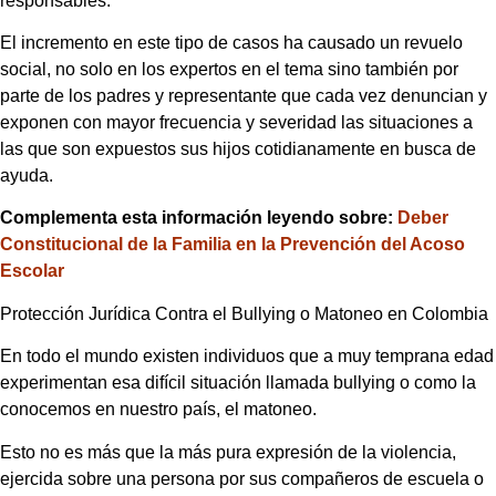
responsables.
El incremento en este tipo de casos ha causado un revuelo
social, no solo en los expertos en el tema sino también por
parte de los padres y representante que cada vez denuncian y
exponen con mayor frecuencia y severidad las situaciones a
las que son expuestos sus hijos cotidianamente en busca de
ayuda.
Complementa esta información leyendo sobre:
Deber
Constitucional de la Familia en la Prevención del Acoso
Escolar
Protección Jurídica Contra el Bullying o Matoneo en Colombia
En todo el mundo existen individuos que a muy temprana edad
experimentan esa difícil situación llamada bullying o como la
conocemos en nuestro país, el matoneo.
Esto no es más que la más pura expresión de la violencia,
ejercida sobre una persona por sus compañeros de escuela o