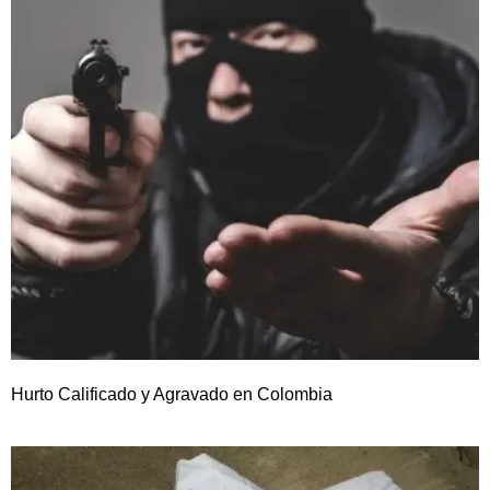
Hurto Calificado y Agravado en Colombia