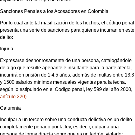
Sanciones Penales a los Acosadores en Colombia
Por lo cual ante tal masificación de los hechos, el código penal
presenta una serie de sanciones para quienes incurran en este
delito:
Injuria
Expresarse deshonrosamente de una persona, catalogándole
de algo que resulte apenante e insultante para la parte afecta,
incurrirá en prisión de 1 4,5 años, además de multas entre 13,3
y 1500 salarios mínimos mensuales vigentes para la fecha,
según lo estipulado en el Código penal, ley 599 del año 2000,
artículo 220).
Calumnia
Inculpar a un tercero sobre una conducta delictiva es un delito
completamente penado por la ley, es decir, culpar a una
persona de forma directa sobre que es un ladrón, violador,