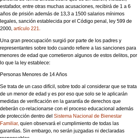
estafador, entre otras muchas acusaciones, recibirá de 1 a 6
años de prisión además de 13,3 a 1500 salarios mínimos
legales, sanción establecida por el Código penal, ley 599 de
2000,
artículo 221.
Una gran preocupación surgió por parte de los padres y
representantes sobre todo cuando refiere a las sanciones para
menores de edad que cometieron algunos de estos delitos, por
lo que la ley establece:
Personas Menores de 14 Años
Se trata de un caso difícil, sobre todo al considerar que se trata
de un menor de edad y es por eso que solo se le aplicarán
medidas de verificación en la garantía de derechos que
deberán co-relacionarse con el proceso educacional además
de protección dentro del
Sistema Nacional de Bienestar
Familiar,
quien observará el cumplimiento de todas las
garantías. Sin embargo, no serán juzgadas ni declaradas