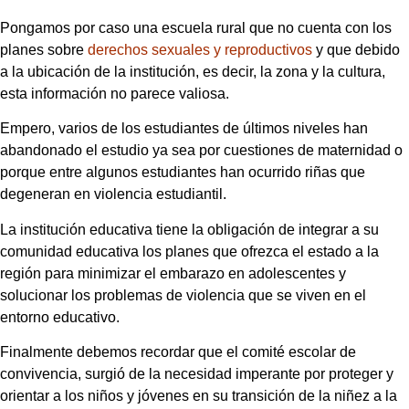
Pongamos por caso una escuela rural que no cuenta con los
planes sobre
derechos sexuales y reproductivos
y que debido
a la ubicación de la institución, es decir, la zona y la cultura,
esta información no parece valiosa.
Empero, varios de los estudiantes de últimos niveles han
abandonado el estudio ya sea por cuestiones de maternidad o
porque entre algunos estudiantes han ocurrido riñas que
degeneran en violencia estudiantil.
La institución educativa tiene la obligación de integrar a su
comunidad educativa los planes que ofrezca el estado a la
región para minimizar el embarazo en adolescentes y
solucionar los problemas de violencia que se viven en el
entorno educativo.
Finalmente debemos recordar que el comité escolar de
convivencia, surgió de la necesidad imperante por proteger y
orientar a los niños y jóvenes en su transición de la niñez a la