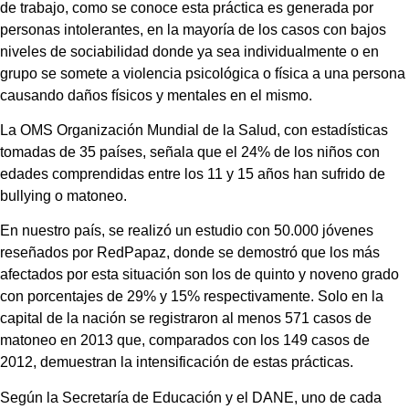
de trabajo, como se conoce esta práctica es generada por
personas intolerantes, en la mayoría de los casos con bajos
niveles de sociabilidad donde ya sea individualmente o en
grupo se somete a violencia psicológica o física a una persona
causando daños físicos y mentales en el mismo.
La OMS Organización Mundial de la Salud, con estadísticas
tomadas de 35 países, señala que el 24% de los niños con
edades comprendidas entre los 11 y 15 años han sufrido de
bullying o matoneo.
En nuestro país, se realizó un estudio con 50.000 jóvenes
reseñados por RedPapaz, donde se demostró que los más
afectados por esta situación son los de quinto y noveno grado
con porcentajes de 29% y 15% respectivamente. Solo en la
capital de la nación se registraron al menos 571 casos de
matoneo en 2013 que, comparados con los 149 casos de
2012, demuestran la intensificación de estas prácticas.
Según la Secretaría de Educación y el DANE, uno de cada