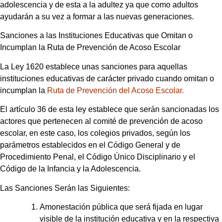
adolescencia y de esta a la adultez ya que como adultos
ayudarán a su vez a formar a las nuevas generaciones.
Sanciones a las Instituciones Educativas que Omitan o
Incumplan la Ruta de Prevención de Acoso Escolar
La Ley 1620 establece unas sanciones para aquellas
instituciones educativas de carácter privado cuando omitan o
incumplan la
Ruta de Prevención del Acoso Escolar.
El artículo 36 de esta ley establece que serán sancionadas los
actores que pertenecen al comité de prevención de acoso
escolar, en este caso, los colegios privados, según los
parámetros establecidos en el Código General y de
Procedimiento Penal, el Código Único Disciplinario y el
Código de la Infancia y la Adolescencia.
Las Sanciones Serán las Siguientes:
Amonestación pública que será fijada en lugar
visible de la institución educativa y en la respectiva