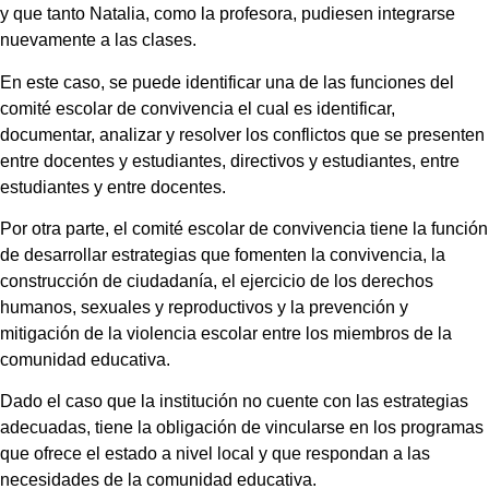
y que tanto Natalia, como la profesora, pudiesen integrarse
nuevamente a las clases.
En este caso, se puede identificar una de las funciones del
comité escolar de convivencia el cual es identificar,
documentar, analizar y resolver los conflictos que se presenten
entre docentes y estudiantes, directivos y estudiantes, entre
estudiantes y entre docentes.
Por otra parte, el comité escolar de convivencia tiene la función
de desarrollar estrategias que fomenten la convivencia, la
construcción de ciudadanía, el ejercicio de los derechos
humanos, sexuales y reproductivos y la prevención y
mitigación de la violencia escolar entre los miembros de la
comunidad educativa.
Dado el caso que la institución no cuente con las estrategias
adecuadas, tiene la obligación de vincularse en los programas
que ofrece el estado a nivel local y que respondan a las
necesidades de la comunidad educativa.