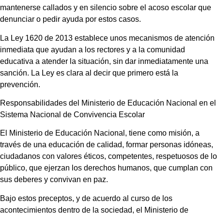
mantenerse callados y en silencio sobre el acoso escolar que
denunciar o pedir ayuda por estos casos.
La Ley 1620 de 2013 establece unos mecanismos de atención
inmediata que ayudan a los rectores y a la comunidad
educativa a atender la situación, sin dar inmediatamente una
sanción. La Ley es clara al decir que primero está la
prevención.
Responsabilidades del Ministerio de Educación Nacional en el
Sistema Nacional de Convivencia Escolar
El Ministerio de Educación Nacional, tiene como misión, a
través de una educación de calidad, formar personas idóneas,
ciudadanos con valores éticos, competentes, respetuosos de lo
público, que ejerzan los derechos humanos, que cumplan con
sus deberes y convivan en paz.
Bajo estos preceptos, y de acuerdo al curso de los
acontecimientos dentro de la sociedad, el Ministerio de