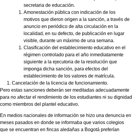
secretaria de educación.
Amonestación pública con indicación de los
motivos que dieron origen a la sanción, a través de
anuncio en periódico de alta circulación en la
localidad, en su defecto, de publicación en lugar
visible, durante un máximo de una semana.
Clasificación del establecimiento educativo en el
régimen controlado para el año inmediatamente
siguiente a la ejecutoria de la resolución que
imponga dicha sanción, para efectos del
establecimiento de los valores de matrícula.
Cancelación de la licencia de funcionamiento.
Pero estas sanciones deberán ser meditadas adecuadamente
para no afectar el rendimiento de los estudiantes ni su dignidad
como miembros del plantel educativo.
En medios nacionales de información se hizo una denuncia en
meses pasados en donde se informaba que varios colegios
que se encuentran en fincas aledañas a Bogotá preferían