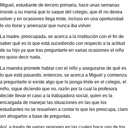
Miguel, estudiante de tercero primaria, hace unas semanas
insiste a su mamá que lo saque del colegio, que él no desea
volver y en ocasiones llega triste, incluso en una oportunidad
lo vio llorar y amenazar que nunca iba volver.
La madre, preocupada, se acerca a la institución con el fin de
saber qué es lo que está sucediendo con respecto a la actitud
de su hijo ya que tras preguntarle en varias ocasiones el niño
no quiso decir nada.
La maestra promete hablar con el niño y asegurarse de qué es
lo que está pasando, entonces, se acerca a Miguel y comienza
a preguntarle si existe algo que lo ponga triste en el colegio, el
niño, sigue diciendo que no, razón por la cual la profesora
decide llevar el caso a la trabajadora social, quien es la
encargada de manejar las situaciones en las que los
estudiantes no se resuelven a contar lo que les preocupa, claro
sin ahogarlos a base de preguntas.
Así, a través de varias sesiones en las cuales hace uso de los