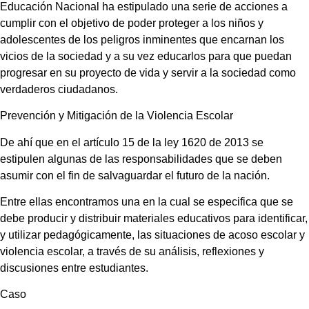
Educación Nacional ha estipulado una serie de acciones a
cumplir con el objetivo de poder proteger a los niños y
adolescentes de los peligros inminentes que encarnan los
vicios de la sociedad y a su vez educarlos para que puedan
progresar en su proyecto de vida y servir a la sociedad como
verdaderos ciudadanos.
Prevención y Mitigación de la Violencia Escolar
De ahí que en el artículo 15 de la ley 1620 de 2013 se
estipulen algunas de las responsabilidades que se deben
asumir con el fin de salvaguardar el futuro de la nación.
Entre ellas encontramos una en la cual se especifica que se
debe producir y distribuir materiales educativos para identificar,
y utilizar pedagógicamente, las situaciones de acoso escolar y
violencia escolar, a través de su análisis, reflexiones y
discusiones entre estudiantes.
Caso