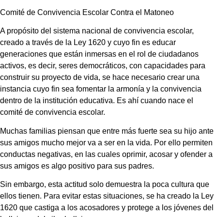
Comité de Convivencia Escolar Contra el Matoneo
A propósito del sistema nacional de convivencia escolar,
creado a través de la Ley 1620 y cuyo fin es educar
generaciones que están inmersas en el rol de ciudadanos
activos, es decir, seres democráticos, con capacidades para
construir su proyecto de vida, se hace necesario crear una
instancia cuyo fin sea fomentar la armonía y la convivencia
dentro de la institución educativa. Es ahí cuando nace el
comité de convivencia escolar.
Muchas familias piensan que entre más fuerte sea su hijo ante
sus amigos mucho mejor va a ser en la vida. Por ello permiten
conductas negativas, en las cuales oprimir, acosar y ofender a
sus amigos es algo positivo para sus padres.
Sin embargo, esta actitud solo demuestra la poca cultura que
ellos tienen. Para evitar estas situaciones, se ha creado la Ley
1620 que castiga a los acosadores y protege a los jóvenes del