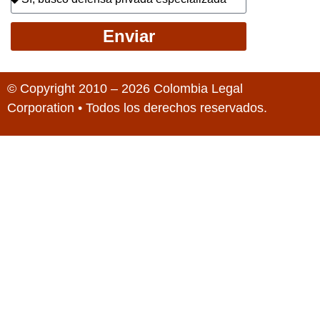
Enviar
© Copyright 2010 – 2026 Colombia Legal
Corporation • Todos los derechos reservados.