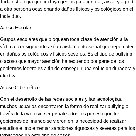
Toda estrategia que incluya gestos para ignorar, aislar y agredir
a otra persona ocasionando daños físicos y psicológicos en el
individuo.
Acoso Escolar
Grupos escolares que bloquean toda clase de atención a la
víctima, consiguiendo así un aislamiento social que repercuten
en daños psicológicos y físicos severos. Es el tipo de bullying
o acoso que mayor atención ha requerido por parte de los
gobiernos federales a fin de conseguir una solución duradera y
efectiva.
Acoso Cibernético:
Con el desarrollo de las redes sociales y las tecnologías,
muchos usuarios encontraron la forma de realizar bullying a
través de la web sin ser penalizados, es por eso que los
gobiernos del mundo se vieron en la necesidad de realizar
estudios e implementar sanciones rigurosas y severas para los
implicados en este tipo de casos.