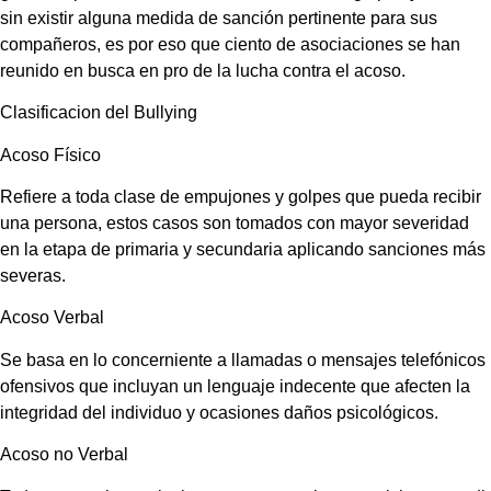
sin existir alguna medida de sanción pertinente para sus
compañeros, es por eso que ciento de asociaciones se han
reunido en busca en pro de la lucha contra el acoso.
Clasificacion del Bullying
Acoso Físico
Refiere a toda clase de empujones y golpes que pueda recibir
una persona, estos casos son tomados con mayor severidad
en la etapa de primaria y secundaria aplicando sanciones más
severas.
Acoso Verbal
Se basa en lo concerniente a llamadas o mensajes telefónicos
ofensivos que incluyan un lenguaje indecente que afecten la
integridad del individuo y ocasiones daños psicológicos.
Acoso no Verbal