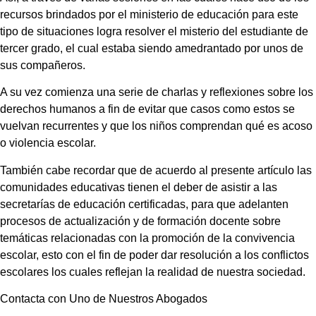
recursos brindados por el ministerio de educación para este
tipo de situaciones logra resolver el misterio del estudiante de
tercer grado, el cual estaba siendo amedrantado por unos de
sus compañeros.
A su vez comienza una serie de charlas y reflexiones sobre los
derechos humanos a fin de evitar que casos como estos se
vuelvan recurrentes y que los niños comprendan qué es acoso
o violencia escolar.
También cabe recordar que de acuerdo al presente artículo las
comunidades educativas tienen el deber de asistir a las
secretarías de educación certificadas, para que adelanten
procesos de actualización y de formación docente sobre
temáticas relacionadas con la promoción de la convivencia
escolar, esto con el fin de poder dar resolución a los conflictos
escolares los cuales reflejan la realidad de nuestra sociedad.
Contacta con Uno de Nuestros Abogados