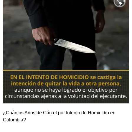
¿Cuántos Años de Cárcel por Intento de Homicidio en
Colombia?