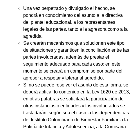
Una vez perpetrado y divulgado el hecho, se
pondrá en conocimiento del asunto a la directiva
del plantel educacional, a los representantes
legales de las partes, tanto a la agresora como a la
agredida.
Se crearán mecanismos que solucionen este tipo
de situaciones y garanticen la conciliación entre las
partes involucradas, además de prestar el
seguimiento adecuado para cada caso; en este
momento se creará un compromiso por parte del
agresor a respetar y tolerar al agredido.
Si no se puede resolver el asunto de esta forma, se
deberá aplicar lo contenido en la Ley 1620 de 2013,
en otras palabras se solicitará la participación de
otras instancias o entidades y los involucrados se
trasladarán, según sea el caso, a las dependencias
del Instituto Colombiano de Bienestar Familiar, a la
Policía de Infancia y Adolescencia, a la Comisaria