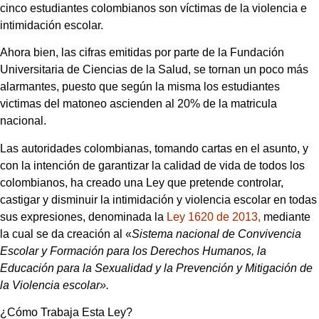
cinco estudiantes colombianos son víctimas de la violencia e
intimidación escolar.
Ahora bien, las cifras emitidas por parte de la Fundación
Universitaria de Ciencias de la Salud, se tornan un poco más
alarmantes, puesto que según la misma los estudiantes
victimas del matoneo ascienden al 20% de la matricula
nacional.
Las autoridades colombianas, tomando cartas en el asunto, y
con la intención de garantizar la calidad de vida de todos los
colombianos, ha creado una Ley que pretende controlar,
castigar y disminuir la intimidación y violencia escolar en todas
sus expresiones, denominada la
Ley 1620 de 2013,
mediante
la cual se da creación al «
Sistema nacional de Convivencia
Escolar y Formación para los Derechos Humanos, la
Educación para la Sexualidad y la Prevención y Mitigación de
la Violencia escolar».
¿Cómo Trabaja Esta Ley?