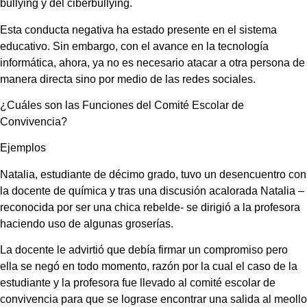
bullying y del ciberbullying.
Esta conducta negativa ha estado presente en el sistema
educativo. Sin embargo, con el avance en la tecnología
informática, ahora, ya no es necesario atacar a otra persona de
manera directa sino por medio de las redes sociales.
¿Cuáles son las Funciones del Comité Escolar de
Convivencia?
Ejemplos
Natalia, estudiante de décimo grado, tuvo un desencuentro con
la docente de química y tras una discusión acalorada Natalia –
reconocida por ser una chica rebelde- se dirigió a la profesora
haciendo uso de algunas groserías.
La docente le advirtió que debía firmar un compromiso pero
ella se negó en todo momento, razón por la cual el caso de la
estudiante y la profesora fue llevado al comité escolar de
convivencia para que se lograse encontrar una salida al meollo