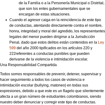
de la Familia o a la Personería Municipal o Distrital,
que son los entes gubernamentales que se
encargan de estas situaciones.
Cuando el agresor caiga en la reincidencia de este tipo
de conductas, atentando directamente contra el nombre,
honra, integridad y moral del agredido, los representantes
legales del menor pueden dirigirse a la Jurisdicción
Penal, dado que estos delitos están contenidos en la
Ley
599
del año 2000 tipificados en los artículos 220 y
222referentes a conductas punibles que pueden
derivarse de la violencia e intimidación escolar.
Una Responsabilidad Compartida
Todos somos responsables de prevenir, detener, supervisar y
hacer seguimiento a todos los casos de violencia e
intimidación escolar (bullying, matoneo) en todas sus
expresiones, debido a que este es un flagelo que silentemente
afecta a un gran número de estudiantes colombianos, siendo
nuestro deber denunciar y corregir este tipo de conductas.