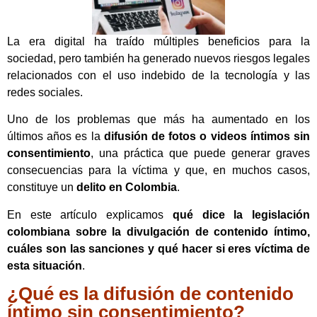
La era digital ha traído múltiples beneficios para la
sociedad, pero también ha generado nuevos riesgos legales
relacionados con el uso indebido de la tecnología y las
redes sociales.
Uno de los problemas que más ha aumentado en los
últimos años es la
difusión de fotos o videos íntimos sin
consentimiento
, una práctica que puede generar graves
consecuencias para la víctima y que, en muchos casos,
constituye un
delito en Colombia
.
En este artículo explicamos
qué dice la legislación
colombiana sobre la divulgación de contenido íntimo,
cuáles son las sanciones y qué hacer si eres víctima de
esta situación
.
¿Qué es la difusión de contenido
íntimo sin consentimiento?