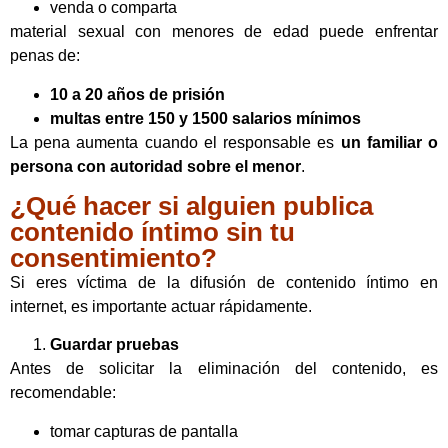
venda o comparta
material sexual con menores de edad puede enfrentar
penas de:
10 a 20 años de prisión
multas entre 150 y 1500 salarios mínimos
La pena aumenta cuando el responsable es
un familiar o
persona con autoridad sobre el menor
.
¿Qué hacer si alguien publica
contenido íntimo sin tu
consentimiento?
Si eres víctima de la difusión de contenido íntimo en
internet, es importante actuar rápidamente.
Guardar pruebas
Antes de solicitar la eliminación del contenido, es
recomendable:
tomar capturas de pantalla