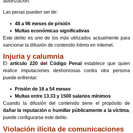
autorización.
Las penas pueden ser de:
48 a 96 meses de prisión
Multas económicas significativas
Este delito es uno de los más utilizados actualmente para
sancionar la difusión de contenido íntimo en internet.
Injuria y calumnia
El
artículo 220 del Código Penal
establece que quien
realice imputaciones deshonrosas contra otra persona
puede enfrentar:
Prisión de 16 a 54 meses
Multas entre 13.33 y 1500 salarios mínimos
Cuando la difusión del contenido tiene el propósito de
dañar la reputación o humillar públicamente a la víctima
,
puede configurarse este delito.
Violación ilícita de comunicaciones