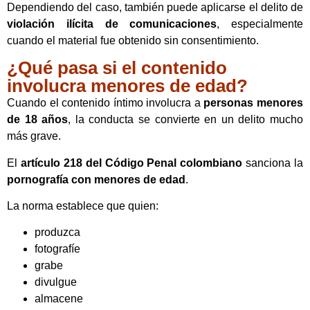
Dependiendo del caso, también puede aplicarse el delito de
violación ilícita de comunicaciones
, especialmente
cuando el material fue obtenido sin consentimiento.
¿Qué pasa si el contenido
involucra menores de edad?
Cuando el contenido íntimo involucra a
personas menores
de 18 años
, la conducta se convierte en un delito mucho
más grave.
El
artículo 218 del Código Penal colombiano
sanciona la
pornografía con menores de edad
.
La norma establece que quien:
produzca
fotografíe
grabe
divulgue
almacene