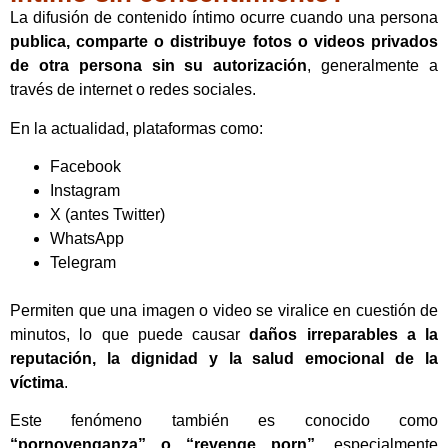
La difusión de contenido íntimo ocurre cuando una persona
publica, comparte o distribuye fotos o videos privados
de otra persona sin su autorización
, generalmente a
través de internet o redes sociales.
En la actualidad, plataformas como:
Facebook
Instagram
X (antes Twitter)
WhatsApp
Telegram
Permiten que una imagen o video se viralice en cuestión de
minutos, lo que puede causar
daños irreparables a la
reputación, la dignidad y la salud emocional de la
víctima
.
Este fenómeno también es conocido como
“pornovenganza” o “revenge porn”
, especialmente