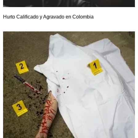
Hurto Calificado y Agravado en Colombia