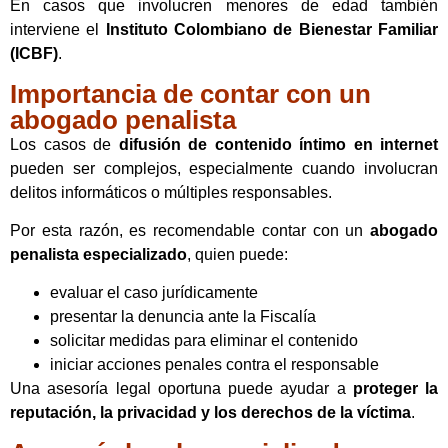
En casos que involucren menores de edad también
interviene el
Instituto Colombiano de Bienestar Familiar
(ICBF)
.
Importancia de contar con un
abogado penalista
Los casos de
difusión de contenido íntimo en internet
pueden ser complejos, especialmente cuando involucran
delitos informáticos o múltiples responsables.
Por esta razón, es recomendable contar con un
abogado
penalista especializado
, quien puede:
evaluar el caso jurídicamente
presentar la denuncia ante la Fiscalía
solicitar medidas para eliminar el contenido
iniciar acciones penales contra el responsable
Una asesoría legal oportuna puede ayudar a
proteger la
reputación, la privacidad y los derechos de la víctima
.