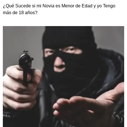
¿Qué Sucede si mi Novia es Menor de Edad y yo Tengo
más de 18 años?