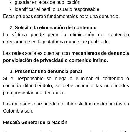
guardar enlaces de publicación
identificar el perfil o usuario responsable
Estas pruebas serán fundamentales para una denuncia.
Solicitar la eliminación del contenido
La víctima puede pedir la eliminación del contenido
directamente en la plataforma donde fue publicado.
Las redes sociales cuentan con
mecanismos de denuncia
por violación de privacidad o contenido íntimo
.
Presentar una denuncia penal
Si el responsable se niega a eliminar el contenido o
continúa difundiéndolo, se debe acudir a las autoridades
para presentar una denuncia.
Las entidades que pueden recibir este tipo de denuncias en
Colombia son:
Fiscalía General de la Nación