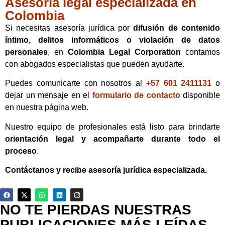
Asesoría legal especializada en
Colombia
Si necesitas asesoría jurídica por
difusión de contenido
íntimo, delitos informáticos o violación de datos
personales
, en
Colombia Legal Corporation
contamos
con abogados especialistas que pueden ayudarte.
Puedes comunicarte con nosotros al
+57 601 2411131
o
dejar un mensaje en el
formulario de contacto
disponible
en nuestra página web.
Nuestro equipo de profesionales está listo para brindarte
orientación legal y acompañarte durante todo el
proceso
.
Contáctanos y recibe asesoría jurídica especializada.
NO TE PIERDAS NUESTRAS
PUBLICACIONES MÁS LEÍDAS