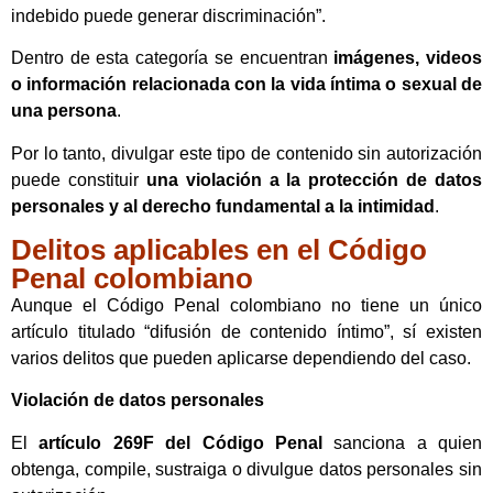
indebido puede generar discriminación”.
Dentro de esta categoría se encuentran
imágenes, videos
o información relacionada con la vida íntima o sexual de
una persona
.
Por lo tanto, divulgar este tipo de contenido sin autorización
puede constituir
una violación a la protección de datos
personales y al derecho fundamental a la intimidad
.
Delitos aplicables en el Código
Penal colombiano
Aunque el Código Penal colombiano no tiene un único
artículo titulado “difusión de contenido íntimo”, sí existen
varios delitos que pueden aplicarse dependiendo del caso.
Violación de datos personales
El
artículo 269F del Código Penal
sanciona a quien
obtenga, compile, sustraiga o divulgue datos personales sin