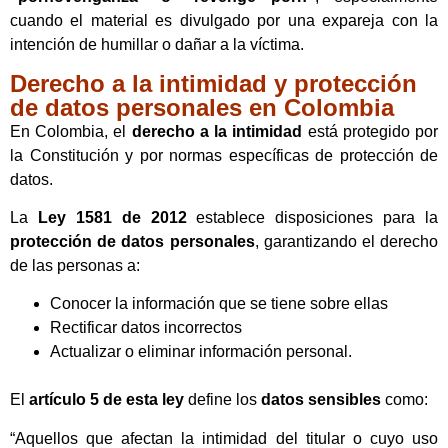
cuando el material es divulgado por una expareja con la
intención de humillar o dañar a la víctima.
Derecho a la intimidad y protección
de datos personales en Colombia
En Colombia, el
derecho a la intimidad
está protegido por
la Constitución y por normas específicas de protección de
datos.
La
Ley 1581 de 2012
establece disposiciones para la
protección de datos personales
, garantizando el derecho
de las personas a:
Conocer la información que se tiene sobre ellas
Rectificar datos incorrectos
Actualizar o eliminar información personal.
El
artículo 5 de esta ley
define los
datos sensibles
como:
“Aquellos que afectan la intimidad del titular o cuyo uso