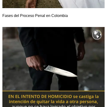
Fases del Proceso Penal en Colombia