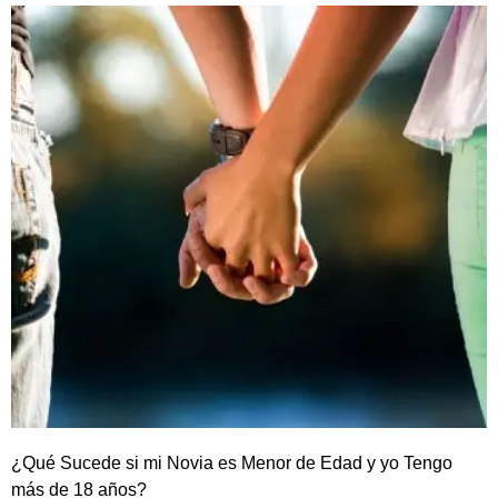
¿Qué Sucede si mi Novia es Menor de Edad y yo Tengo
más de 18 años?