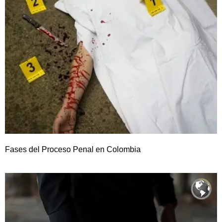
Fases del Proceso Penal en Colombia