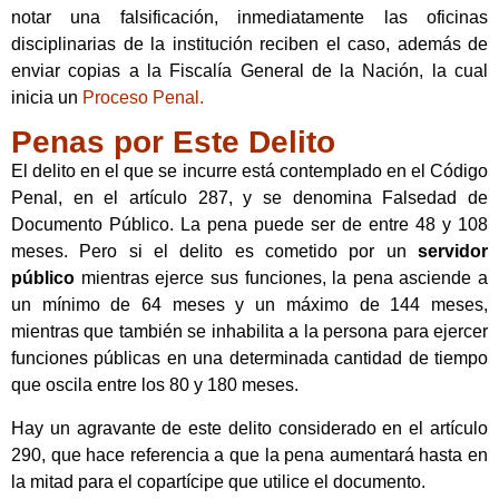
notar una falsificación, inmediatamente las oficinas
disciplinarias de la institución reciben el caso, además de
enviar copias a la Fiscalía General de la Nación, la cual
inicia un
Proceso Penal.
Penas por Este Delito
El delito en el que se incurre está contemplado en el Código
Penal, en el artículo 287, y se denomina Falsedad de
Documento Público. La pena puede ser de entre 48 y 108
meses. Pero si el delito es cometido por un
servidor
público
mientras ejerce sus funciones, la pena asciende a
un mínimo de 64 meses y un máximo de 144 meses,
mientras que también se inhabilita a la persona para ejercer
funciones públicas en una determinada cantidad de tiempo
que oscila entre los 80 y 180 meses.
Hay un agravante de este delito considerado en el artículo
290, que hace referencia a que la pena aumentará hasta en
la mitad para el copartícipe que utilice el documento.