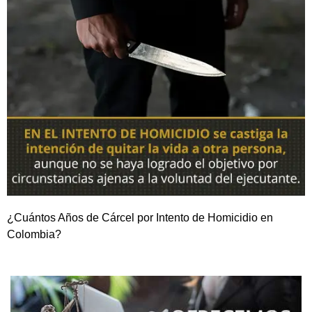
¿Cuántos Años de Cárcel por Intento de Homicidio en
Colombia?
NOSOTROS