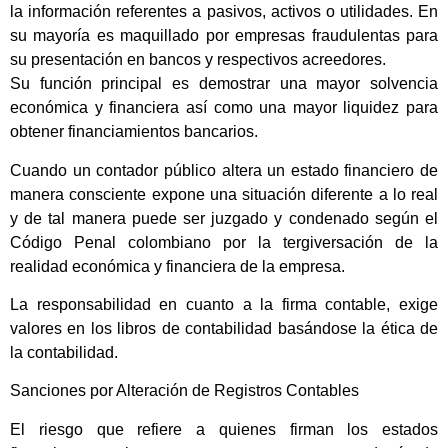
la información referentes a pasivos, activos o utilidades. En
su mayoría es maquillado por empresas fraudulentas para
su presentación en bancos y respectivos acreedores.
Su función principal es demostrar una mayor solvencia
económica y financiera así como una mayor liquidez para
obtener financiamientos bancarios.
Cuando un contador público altera un estado financiero de
manera consciente expone una situación diferente a lo real
y de tal manera puede ser juzgado y condenado según el
Código Penal colombiano por la tergiversación de la
realidad económica y financiera de la empresa.
La responsabilidad en cuanto a la firma contable, exige
valores en los libros de contabilidad basándose la ética de
la contabilidad.
Sanciones por Alteración de Registros Contables
El riesgo que refiere a quienes firman los estados