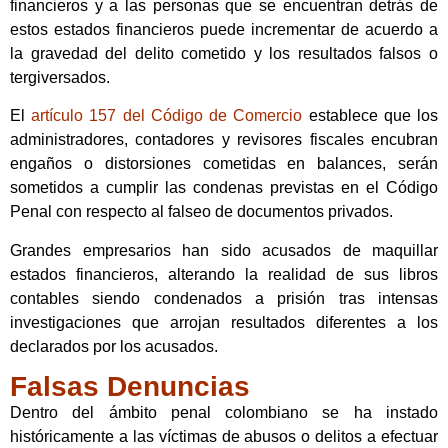
financieros y a las personas que se encuentran detrás de
estos estados financieros puede incrementar de acuerdo a
la gravedad del delito cometido y los resultados falsos o
tergiversados.
El
artículo 157 del Código de Comercio
establece que los
administradores, contadores y revisores fiscales encubran
engaños o distorsiones cometidas en balances, serán
sometidos a cumplir las condenas previstas en el Código
Penal con respecto al falseo de documentos privados.
Grandes empresarios han sido acusados de maquillar
estados financieros, alterando la realidad de sus libros
contables siendo condenados a prisión tras intensas
investigaciones que arrojan resultados diferentes a los
declarados por los acusados.
Falsas Denuncias
Dentro del ámbito penal colombiano se ha instado
históricamente a las víctimas de abusos o delitos a efectuar