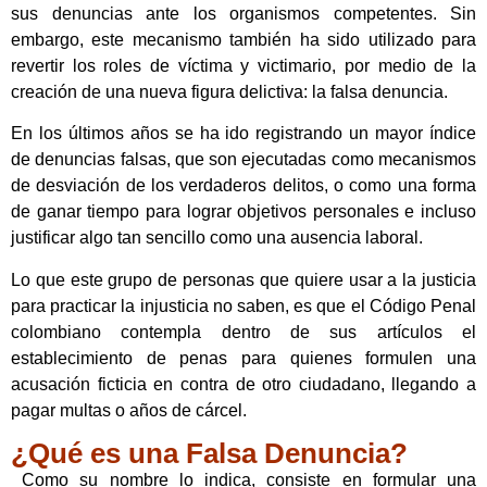
sus denuncias ante los organismos competentes. Sin
embargo, este mecanismo también ha sido utilizado para
revertir los roles de víctima y victimario, por medio de la
creación de una nueva figura delictiva: la falsa denuncia.
En los últimos años se ha ido registrando un mayor índice
de denuncias falsas, que son ejecutadas como mecanismos
de desviación de los verdaderos delitos, o como una forma
de ganar tiempo para lograr objetivos personales e incluso
justificar algo tan sencillo como una ausencia laboral.
Lo que este grupo de personas que quiere usar a la justicia
para practicar la injusticia no saben, es que el Código Penal
colombiano contempla dentro de sus artículos el
establecimiento de penas para quienes formulen una
acusación ficticia en contra de otro ciudadano, llegando a
pagar multas o años de cárcel.
¿Qué es una Falsa Denuncia?
Como su nombre lo indica, consiste en formular una