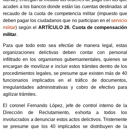
acuden a los bancos donde están las cuentas destinadas al
recaudo de la cuota de competencia militar (impuesto que
deben pagar los ciudadanos que no participan en el
servicio
militar
) según el
ARTÍCULO 26. Cuota de compensación
militar
.
Para que todo esto sea efectúe de manera legal, estas
organizaciones delictivas deben contar con personal
infiltrado en los organismos gubernamentales, quienes se
encargan de movilizar e incluir estos trámites dentro de los
procedimientos legales, se presume que existen más de 40
funcionarios implicados en el tráfico de documentos,
irregularidades administrativas y cobro de efectivo para
agilizar trámites.
El coronel Fernando López, jefe de control interno de la
Dirección de Reclutamiento, exhorta a todos los
involucrados a denunciar estos actos delictivos. Tristemente
se presume que los 40 implicados se distribuyen de la