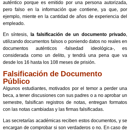
auténtico porque es emitido por una persona autorizada,
pero falso en la información que contiene, ya que, por
ejemplo, miente en la cantidad de años de experiencia del
empleado.
En síntesis,
la falsificación de un documento privado
,
utilizando documentos falsos o poniendo datos no reales en
documentos auténticos -falsedad ideológica-, es
considerada como un delito, y tendrá una pena que va
desde los 16 hasta los 108 meses de prisión.
Falsificación de Documento
Público
Algunos estudiantes, motivados por el temor a perder una
beca, a tener discusiones con sus padres o a no aprobar un
semestre, falsifican registros de notas, entregan formatos
con las notas cambiadas y las firmas falsificadas.
Las secretarías académicas reciben estos documentos, y se
encargan de comprobar si son verdaderos o no. En caso de