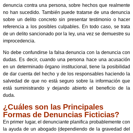
denuncia contra una persona, sobre hechos que realmente
no han sucedido. También puede tratarse de una denuncia
sobre un delito concreto sin presentar testimonio o hacer
referencia a los posibles culpables. En todo caso, se trata
de un delito sancionado por la ley, una vez se demuestre su
improcedencia.
No debe confundirse la falsa denuncia con la denuncia con
dudas. Es decir, cuando una persona hace una acusación
en un determinado órgano institucional, tiene la posibilidad
de dar cuenta del hecho y de los responsables haciendo la
salvedad de que no está seguro sobre la información que
está suministrando y dejando abierto el beneficio de la
duda.
¿Cuáles son las Principales
Formas de Denuncias Ficticias?
En primer lugar, el denunciante planifica probablemente con
la ayuda de un abogado (dependiendo de la gravedad del