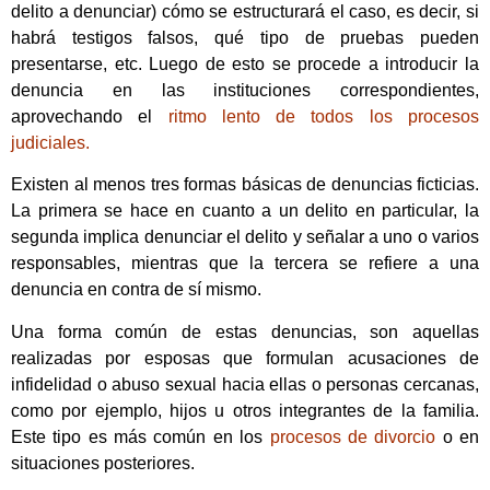
delito a denunciar) cómo se estructurará el caso, es decir, si
habrá testigos falsos, qué tipo de pruebas pueden
presentarse, etc. Luego de esto se procede a introducir la
denuncia en las instituciones correspondientes,
aprovechando el
ritmo lento de todos los procesos
judiciales.
Existen al menos tres formas básicas de denuncias ficticias.
La primera se hace en cuanto a un delito en particular, la
segunda implica denunciar el delito y señalar a uno o varios
responsables, mientras que la tercera se refiere a una
denuncia en contra de sí mismo.
Una forma común de estas denuncias, son aquellas
realizadas por esposas que formulan acusaciones de
infidelidad o abuso sexual hacia ellas o personas cercanas,
como por ejemplo, hijos u otros integrantes de la familia.
Este tipo es más común en los
procesos de divorcio
o en
situaciones posteriores.