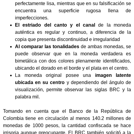
perfectamente lisa, mientras que en su falsificación se
encuentra una superficie rugosa llena de
imperfecciones.
El estriado del canto y el canal
de la moneda
auténtica es regular y continuo, a diferencia de la
copia que presenta discontinuidad e irregularidad
Al comparar las tonalidades
de ambas monedas, se
puede observar que en la moneda verdadera es
bimetálica con dos colores plenamente identificados,
ubicando el dorado en el borde y el plata en el centro.
La moneda original posee una
imagen latente
ubicada en su centro
y dependiendo del ángulo de
visualización, permite observar las siglas BRC y la
palabra mil.
Tomando en cuenta que el Banco de la República de
Colombia tiene en circulación al menos 140.2 millones de
monedas de 1000 pesos, la cantidad confiscada se hace
irrisoria aunque preocupante. El BRC también solicitó a la