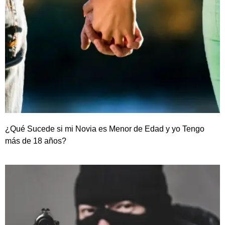
¿Qué Sucede si mi Novia es Menor de Edad y yo Tengo
más de 18 años?