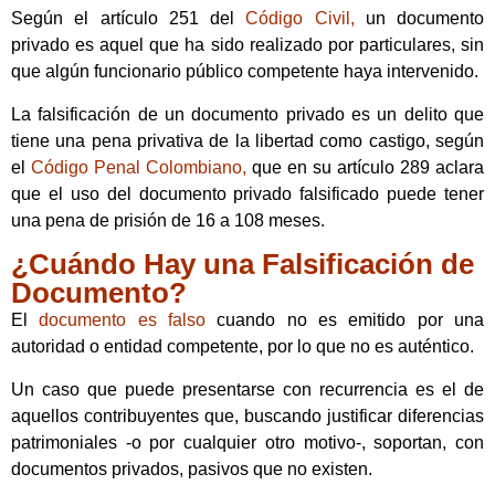
Según el artículo 251 del
Código Civil,
un documento
privado es aquel que ha sido realizado por particulares, sin
que algún funcionario público competente haya intervenido.
La falsificación de un documento privado es un delito que
tiene una pena privativa de la libertad como castigo, según
el
Código Penal Colombiano,
que en su artículo 289 aclara
que el uso del documento privado falsificado puede tener
una pena de prisión de 16 a 108 meses.
¿Cuándo Hay una Falsificación de
Documento?
El
documento es falso
cuando no es emitido por una
autoridad o entidad competente, por lo que no es auténtico.
Un caso que puede presentarse con recurrencia es el de
aquellos contribuyentes que, buscando justificar diferencias
patrimoniales -o por cualquier otro motivo-, soportan, con
documentos privados, pasivos que no existen.