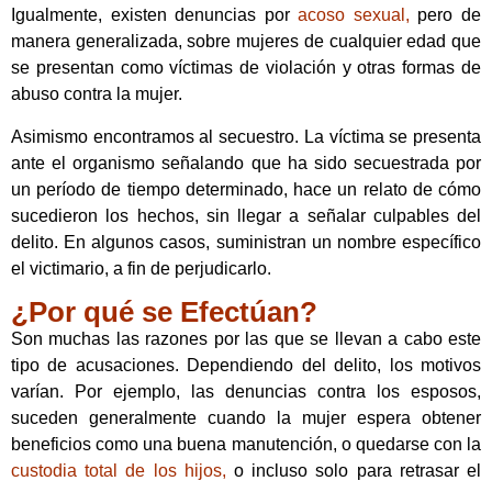
Igualmente, existen denuncias por
acoso sexual,
pero de
manera generalizada, sobre mujeres de cualquier edad que
se presentan como víctimas de violación y otras formas de
abuso contra la mujer.
Asimismo encontramos al secuestro. La víctima se presenta
ante el organismo señalando que ha sido secuestrada por
un período de tiempo determinado, hace un relato de cómo
sucedieron los hechos, sin llegar a señalar culpables del
delito. En algunos casos, suministran un nombre específico
el victimario, a fin de perjudicarlo.
¿Por qué se Efectúan?
Son muchas las razones por las que se llevan a cabo este
tipo de acusaciones. Dependiendo del delito, los motivos
varían. Por ejemplo, las denuncias contra los esposos,
suceden generalmente cuando la mujer espera obtener
beneficios como una buena manutención, o quedarse con la
custodia total de los hijos,
o incluso solo para retrasar el