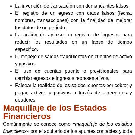
La invención de transacción con demandantes falsos.
El registro de un egreso con datos falsos (fecha,
nombres, transacciones) con la finalidad de mejorar
los datos de un período.
La acción de aplazar un registro de ingresos para
reducir los resultados en un lapso de tiempo
específico.
El manejo de saldos fraudulentos en cuentas de activo
y pasivos.
El uso de cuentas puente o provisionales para
cambiar egresos e ingresos representativos.
Falsear la realidad de los saldos, cuentas por cobrar y
pagar, activos y pasivos a través de acreedores y
deudores.
Maquillaje de los Estados
Financieros
Comúnmente se conoce como «
maquillaje de los estados
financieros
» por el adulterio de los apuntes contables y toda