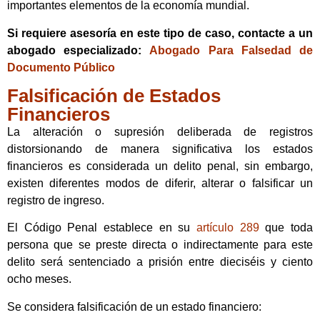
importantes elementos de la economía mundial.
Si requiere asesoría en este tipo de caso, contacte a un
abogado especializado:
Abogado Para Falsedad de
Documento Público
Falsificación de Estados
Financieros
La alteración o supresión deliberada de registros
distorsionando de manera significativa los estados
financieros es considerada un delito penal, sin embargo,
existen diferentes modos de diferir, alterar o falsificar un
registro de ingreso.
El Código Penal establece en su
artículo 289
que toda
persona que se preste directa o indirectamente para este
delito será sentenciado a prisión entre dieciséis y ciento
ocho meses.
Se considera falsificación de un estado financiero: