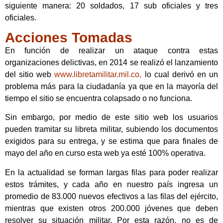
siguiente manera: 20 soldados, 17 sub oficiales y tres
oficiales.
Acciones Tomadas
En función de realizar un ataque contra estas
organizaciones delictivas, en 2014 se realizó el lanzamiento
del sitio web
www.libretamilitar.mil.co,
lo cual derivó en un
problema más para la ciudadanía ya que en la mayoría del
tiempo el sitio se encuentra colapsado o no funciona.
Sin embargo, por medio de este sitio web los usuarios
pueden tramitar su libreta militar, subiendo los documentos
exigidos para su entrega, y se estima que para finales de
mayo del año en curso esta web ya esté 100% operativa.
En la actualidad se forman largas filas para poder realizar
estos trámites, y cada año en nuestro país ingresa un
promedio de 83.000 nuevos efectivos a las filas del ejército,
mientras que existen otros 200.000 jóvenes que deben
resolver su situación militar. Por esta razón, no es de