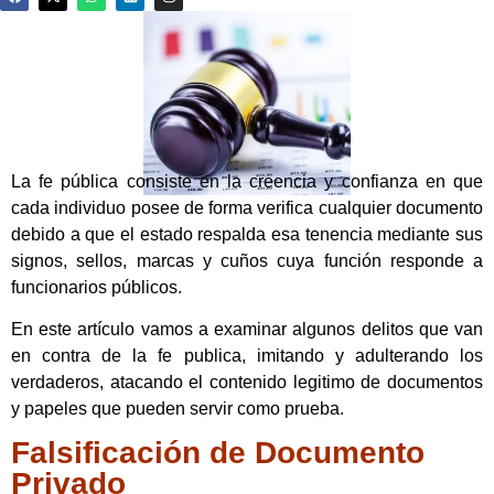
La fe pública consiste en la creencia y confianza en que
cada individuo posee de forma verifica cualquier documento
debido a que el estado respalda esa tenencia mediante sus
signos, sellos, marcas y cuños cuya función responde a
funcionarios públicos.
En este artículo vamos a examinar algunos delitos que van
en contra de la fe publica, imitando y adulterando los
verdaderos, atacando el contenido legitimo de documentos
y papeles que pueden servir como prueba.
Falsificación de Documento
Privado