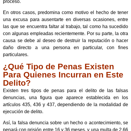
proceso.
En otros casos, predomina como motivo el hecho de tener
una excusa para ausentarte en diversas ocasiones, entre
las que se encuentra faltar al trabajo, tal como ha sucedido
con algunas empleadas recientemente. Por su parte, la otra
causa se debe al deseo de destruir la reputación o hacer
daño directo a una persona en particular, con fines
particulares.
¿Qué Tipo de Penas Existen
Para Quienes Incurran en Este
Delito?
Existen tres tipos de penas para el delito de las falsas
denuncias, una figura que aparece establecida en los
artículos 435, 436 y 437, dependiendo de la modalidad de
ejecución de delito.
Así, la falsa denuncia sobre un hecho o acontecimiento, se
penará con prisión entre 16 y 36 meses, y una multa de 2.66