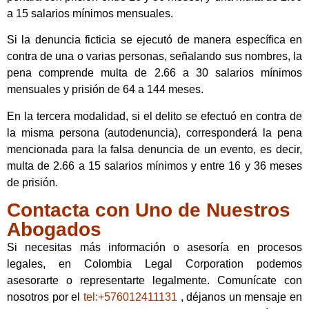
a 15 salarios mínimos mensuales.
Si la denuncia ficticia se ejecutó de manera específica en
contra de una o varias personas, señalando sus nombres, la
pena comprende multa de 2.66 a 30 salarios mínimos
mensuales y prisión de 64 a 144 meses.
En la tercera modalidad, si el delito se efectuó en contra de
la misma persona (autodenuncia), corresponderá la pena
mencionada para la falsa denuncia de un evento, es decir,
multa de 2.66 a 15 salarios mínimos y entre 16 y 36 meses
de prisión.
Contacta con Uno de Nuestros
Abogados
Si necesitas más información o asesoría en procesos
legales, en Colombia Legal Corporation podemos
asesorarte o representarte legalmente. Comunícate con
nosotros por el
tel:+576012411131
, déjanos un mensaje en