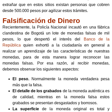
extrañar que en estos sitios existan personas que cobren
desde 500.000 pesos por agilizar estos trámites.
Falsificación de Dinero
Recientemente, la Policía Nacional incautó en una fábrica
clandestina de Bogotá un lote de monedas falsas de mil
pesos, lo que despertó el interés del
Banco de la
República
quien exhortó a la ciudadanía en general a
realizar un aprendizaje de las características de nuestras
monedas, para de esta manera lograr reconocer las
monedas falsas. Por esa razón, al recibir monedas,
debemos observar los siguientes aspectos:
El peso.
Normalmente la moneda verdadera pesa
más que la falsa.
El detalle de los grabados
de la moneda auténtica es
de calidad, mientras en la moneda falsa estos
grabados se presentan desgastados y borrosos.
La superficie
de la moneda original es total y