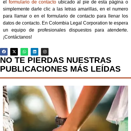
el
formulario de contacto
ubicado al pie de esta página o
simplemente darle clic a las letras amarillas, en el numero
para llamar o en el formulario de contacto para llenar los
datos de contacto. En Colombia Legal Corporation te espera
un equipo de profesionales dispuestos para atenderte.
¡Contáctanos!
NO TE PIERDAS NUESTRAS
PUBLICACIONES MÁS LEÍDAS