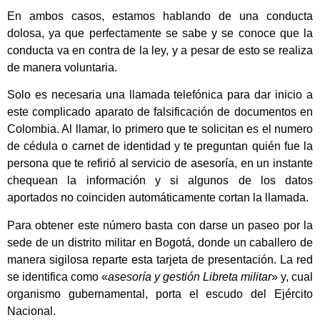
En ambos casos, estamos hablando de una conducta
dolosa, ya que perfectamente se sabe y se conoce que la
conducta va en contra de la ley, y a pesar de esto se realiza
de manera voluntaria.
Solo es necesaria una llamada telefónica para dar inicio a
este complicado aparato de falsificación de documentos en
Colombia. Al llamar, lo primero que te solicitan es el numero
de cédula o carnet de identidad y te preguntan quién fue la
persona que te refirió al servicio de asesoría, en un instante
chequean la información y si algunos de los datos
aportados no coinciden automáticamente cortan la llamada.
Para obtener este número basta con darse un paseo por la
sede de un distrito militar en Bogotá, donde un caballero de
manera sigilosa reparte esta tarjeta de presentación. La red
se identifica como «
asesoría y gestión Libreta militar
» y, cual
organismo gubernamental, porta el escudo del Ejército
Nacional.