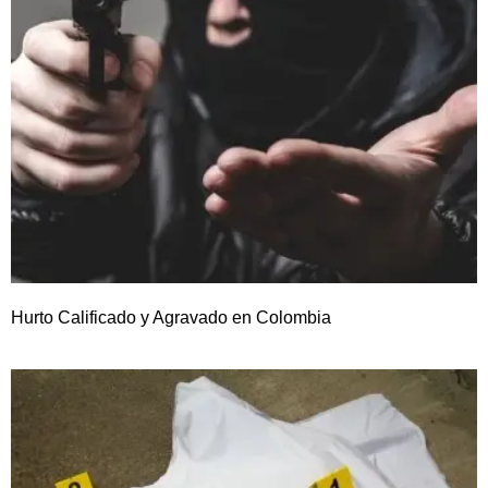
Hurto Calificado y Agravado en Colombia