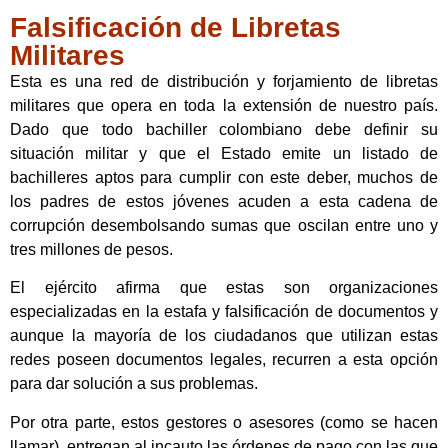
Falsificación de Libretas
Militares
Esta es una red de distribución y forjamiento de libretas
militares que opera en toda la extensión de nuestro país.
Dado que todo bachiller colombiano debe definir su
situación militar y que el Estado emite un listado de
bachilleres aptos para cumplir con este deber, muchos de
los padres de estos jóvenes acuden a esta cadena de
corrupción desembolsando sumas que oscilan entre uno y
tres millones de pesos.
El ejército afirma que estas son organizaciones
especializadas en la estafa y falsificación de documentos y
aunque la mayoría de los ciudadanos que utilizan estas
redes poseen documentos legales, recurren a esta opción
para dar solución a sus problemas.
Por otra parte, estos gestores o asesores (como se hacen
llamar), entregan al incauto las órdenes de pago con las que