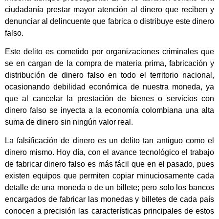
ciudadanía prestar mayor atención al dinero que reciben y
denunciar al delincuente que fabrica o distribuye este dinero
falso.
Este delito es cometido por organizaciones criminales que
se en cargan de la compra de materia prima, fabricación y
distribución de dinero falso en todo el territorio nacional,
ocasionando debilidad económica de nuestra moneda, ya
que al cancelar la prestación de bienes o servicios con
dinero falso se inyecta a la economía colombiana una alta
suma de dinero sin ningún valor real.
La falsificación de dinero es un delito tan antiguo como el
dinero mismo. Hoy día, con el avance tecnológico el trabajo
de fabricar dinero falso es más fácil que en el pasado, pues
existen equipos que permiten copiar minuciosamente cada
detalle de una moneda o de un billete; pero solo los bancos
encargados de fabricar las monedas y billetes de cada país
conocen a precisión las características principales de estos