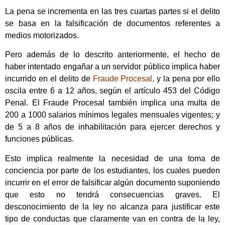
La pena se incrementa en las tres cuartas partes si el delito
se basa en la falsificación de documentos referentes a
medios motorizados.
Pero además de lo descrito anteriormente, el hecho de
haber intentado engañar a un servidor público implica haber
incurrido en el delito de
Fraude Procesal,
y la pena por ello
oscila entre 6 a 12 años, según el artículo 453 del Código
Penal. El Fraude Procesal también implica una multa de
200 a 1000 salarios mínimos legales mensuales vigentes; y
de 5 a 8 años de inhabilitación para ejercer derechos y
funciones públicas.
Esto implica realmente la necesidad de una toma de
conciencia por parte de los estudiantes, los cuales pueden
incurrir en el error de falsificar algún documento suponiendo
que esto no tendrá consecuencias graves. El
desconocimiento de la ley no alcanza para justificar este
tipo de conductas que claramente van en contra de la ley,