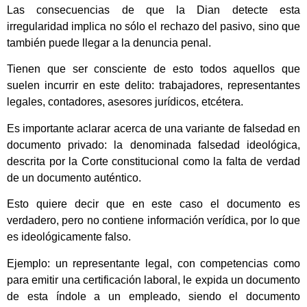
Las consecuencias de que la Dian detecte esta
irregularidad implica no sólo el rechazo del pasivo, sino que
también puede llegar a la denuncia penal.
Tienen que ser consciente de esto todos aquellos que
suelen incurrir en este delito: trabajadores, representantes
legales, contadores, asesores jurídicos, etcétera.
Es importante aclarar acerca de una variante de falsedad en
documento privado: la denominada falsedad ideológica,
descrita por la Corte constitucional como la falta de verdad
de un documento auténtico.
Esto quiere decir que en este caso el documento es
verdadero, pero no contiene información verídica, por lo que
es ideológicamente falso.
Ejemplo: un representante legal, con competencias como
para emitir una certificación laboral, le expida un documento
de esta índole a un empleado, siendo el documento