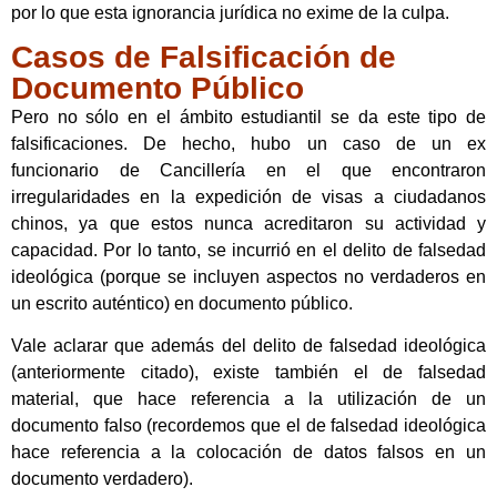
por lo que esta ignorancia jurídica no exime de la culpa.
Casos de Falsificación de
Documento Público
Pero no sólo en el ámbito estudiantil se da este tipo de
falsificaciones. De hecho, hubo un caso de un ex
funcionario de Cancillería en el que encontraron
irregularidades en la expedición de visas a ciudadanos
chinos, ya que estos nunca acreditaron su actividad y
capacidad. Por lo tanto, se incurrió en el delito de falsedad
ideológica (porque se incluyen aspectos no verdaderos en
un escrito auténtico) en documento público.
Vale aclarar que además del delito de falsedad ideológica
(anteriormente citado), existe también el de falsedad
material, que hace referencia a la utilización de un
documento falso (recordemos que el de falsedad ideológica
hace referencia a la colocación de datos falsos en un
documento verdadero).