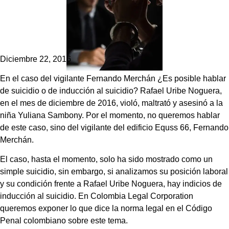
Diciembre 22, 2016
En el caso del vigilante Fernando Merchán ¿Es posible hablar
de suicidio o de inducción al suicidio? Rafael Uribe Noguera,
en el mes de diciembre de 2016, violó, maltrató y asesinó a la
niña Yuliana Sambony. Por el momento, no queremos hablar
de este caso, sino del vigilante del edificio Equss 66, Fernando
Merchán.
El caso, hasta el momento, solo ha sido mostrado como un
simple suicidio, sin embargo, si analizamos su posición laboral
y su condición frente a Rafael Uribe Noguera, hay indicios de
inducción al suicidio. En Colombia Legal Corporation
queremos exponer lo que dice la norma legal en el Código
Penal colombiano sobre este tema.