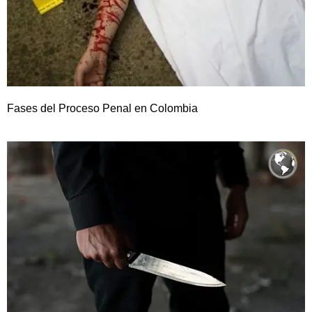
Fases del Proceso Penal en Colombia