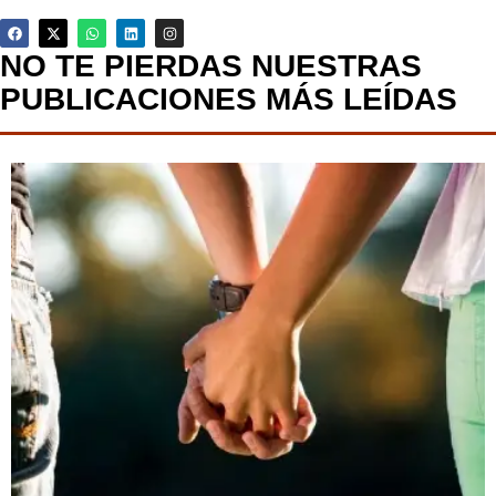
NO TE PIERDAS NUESTRAS
PUBLICACIONES MÁS LEÍDAS