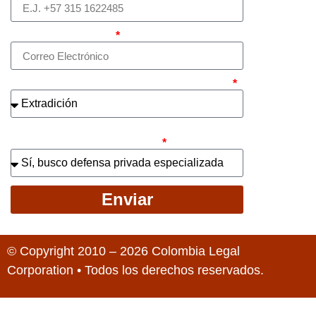
Correo electrónico
¿Cuál es el asunto principal de su caso?
¿Busca contratar representación legal
privada para llevar el caso?
Enviar
© Copyright 2010 – 2026 Colombia Legal
Corporation • Todos los derechos reservados.