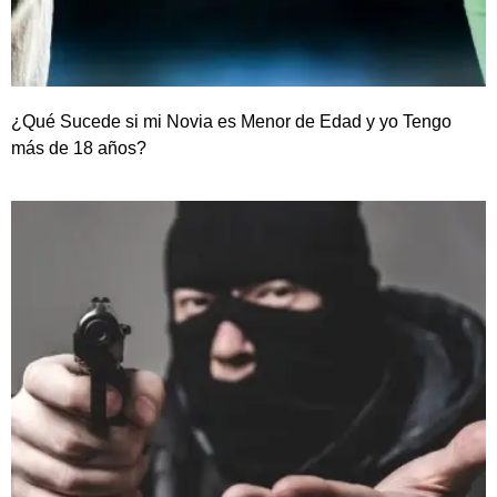
¿Qué Sucede si mi Novia es Menor de Edad y yo Tengo
más de 18 años?