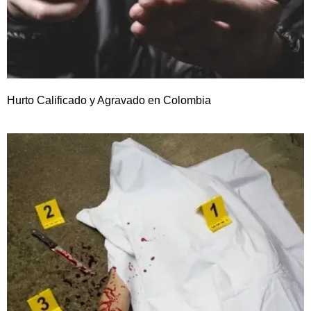
Hurto Calificado y Agravado en Colombia