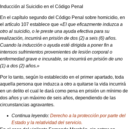
Inducción al Suicidio en el Código Penal
En el capítulo segundo del Código Penal sobre homicidio, en
el artículo 107 establece que «
El que eficazmente induzca a
otro al suicidio, o le preste una ayuda efectiva para su
realización, incurrirá en prisión de dos (2) a seis (6) años.
Cuando la inducción o ayuda esté dirigida a poner fin a
intensos sufrimientos provenientes de lesión corporal o
enfermedad grave e incurable, se incurrirá en prisión de uno
(1) a dos (2) años.»
Por lo tanto, según lo establecido en el primer apartado, toda
aquella persona que induzca a otro a quitarse la vida incurrirá
en un delito el cual le dará como pena en prisión un mínimo de
dos años y un máximo de seis años, dependiendo de las
circunstancias agravantes.
Continua leyendo:
Derecho a la protección por parte del
Estado y la relatividad del servicio.