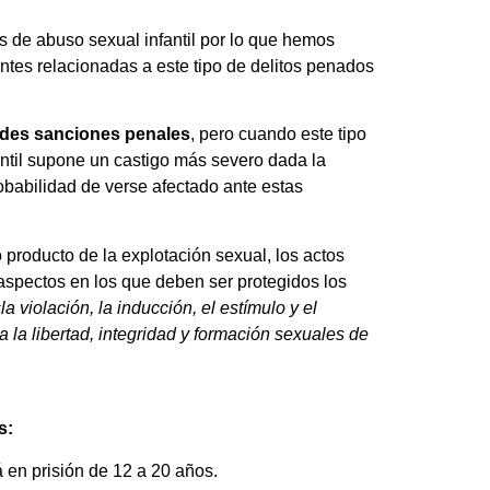
 de abuso sexual infantil por lo que hemos
ntes relacionadas a este tipo de delitos penados
andes sanciones penales
, pero cuando este tipo
ntil supone un castigo más severo dada la
obabilidad de verse afectado ante estas
o producto de la explotación sexual, los actos
 aspectos en los que deben ser protegidos los
la violación, la inducción, el estímulo y el
a la libertad, integridad y formación sexuales de
s:
 en prisión de 12 a 20 años.