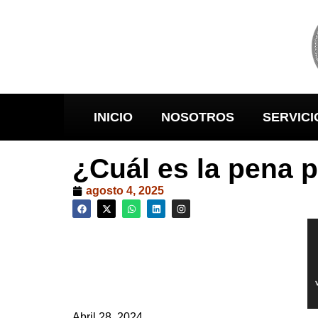
INICIO
NOSOTROS
SERVICI
¿Cuál es la pena p
agosto 4, 2025
Abril 28, 2024