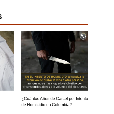
S
¿Cuántos Años de Cárcel por Intento
de Homicidio en Colombia?