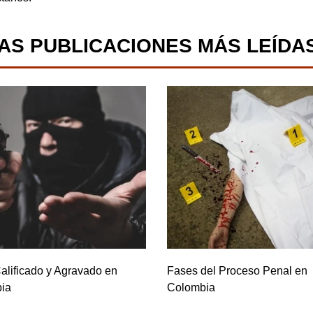
AS PUBLICACIONES MÁS LEÍDA
alificado y Agravado en
Fases del Proceso Penal en
ia
Colombia