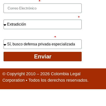
Correo electrónico
¿Cuál es el asunto principal de su caso?
¿Busca contratar representación legal
privada para llevar el caso?
Enviar
© Copyright 2010 – 2026 Colombia Legal
Corporation • Todos los derechos reservados.