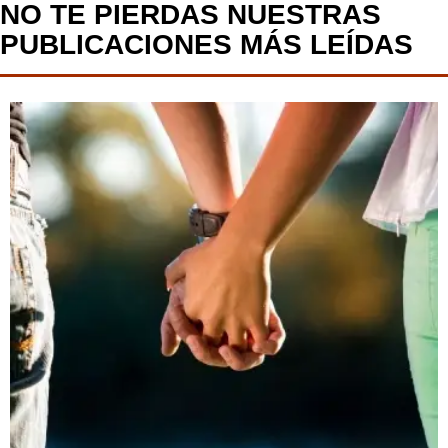
NO TE PIERDAS NUESTRAS
PUBLICACIONES MÁS LEÍDAS