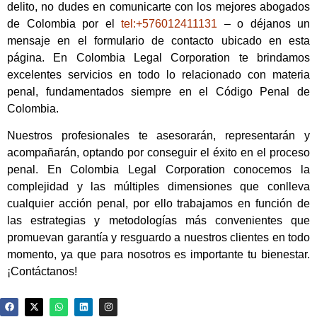
delito, no dudes en comunicarte con los mejores abogados
de Colombia por el
tel:+576012411131
– o déjanos un
mensaje en el formulario de contacto ubicado en esta
página. En Colombia Legal Corporation te brindamos
excelentes servicios en todo lo relacionado con materia
penal, fundamentados siempre en el Código Penal de
Colombia.
Nuestros profesionales te asesorarán, representarán y
acompañarán, optando por conseguir el éxito en el proceso
penal. En Colombia Legal Corporation conocemos la
complejidad y las múltiples dimensiones que conlleva
cualquier acción penal, por ello trabajamos en función de
las estrategias y metodologías más convenientes que
promuevan garantía y resguardo a nuestros clientes en todo
momento, ya que para nosotros es importante tu bienestar.
¡Contáctanos!