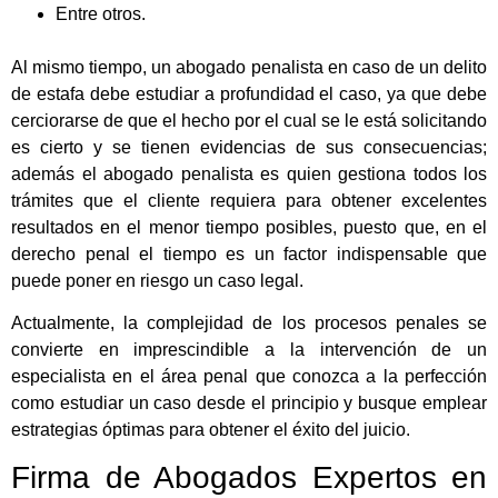
Entre otros.
Al mismo tiempo, un abogado penalista en caso de un delito
de estafa debe estudiar a profundidad el caso, ya que debe
cerciorarse de que el hecho por el cual se le está solicitando
es cierto y se tienen evidencias de sus consecuencias;
además el abogado penalista es quien gestiona todos los
trámites que el cliente requiera para obtener excelentes
resultados en el menor tiempo posibles, puesto que, en el
derecho penal el tiempo es un factor indispensable que
puede poner en riesgo un caso legal.
Actualmente, la complejidad de los procesos penales se
convierte en imprescindible a la intervención de un
especialista en el área penal que conozca a la perfección
como estudiar un caso desde el principio y busque emplear
estrategias óptimas para obtener el éxito del juicio.
Firma de Abogados Expertos en