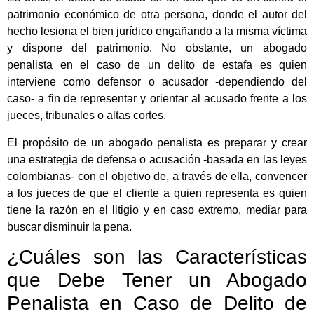
patrimonio económico de otra persona, donde el autor del
hecho lesiona el bien jurídico engañando a la misma víctima
y dispone del patrimonio. No obstante, un abogado
penalista en el caso de un delito de estafa es quien
interviene como defensor o acusador -dependiendo del
caso- a fin de representar y orientar al acusado frente a los
jueces, tribunales o altas cortes.
El propósito de un abogado penalista es preparar y crear
una estrategia de defensa o acusación -basada en las leyes
colombianas- con el objetivo de, a través de ella, convencer
a los jueces de que el cliente a quien representa es quien
tiene la razón en el litigio y en caso extremo, mediar para
buscar disminuir la pena.
¿Cuáles son las Características
que Debe Tener un Abogado
Penalista en Caso de Delito de