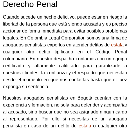
Derecho Penal
Cuando sucede un hecho delictivo, puede estar en riesgo la
libertad de la persona que está siendo acusada y es preciso
accionar de forma inmediata para evitar posibles problemas
legales. En Colombia Legal Corporation somos una firma de
abogados penalistas expertos en atender delitos de
estafa
y
cualquier otro delito tipificado en el Código Penal
colombiano. En nuestro despacho contamos con un equipo
certificado y altamente calificado para garantizarle a
nuestros clientes, la confianza y el respaldo que necesitan
desde el momento en que nos contactas hasta que el juez
exponga su sentencia.
Nuestros abogados penalistas en Bogotá cuentan con la
experiencia y formación, no sola para defender y acompañar
al acusado, sino buscar que no sea asignado ningún cargo
al representado. Por ello si necesitas de un abogado
penalista en caso de un delito de
estafa
o cualquier otro