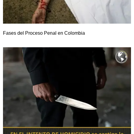
Fases del Proceso Penal en Colombia