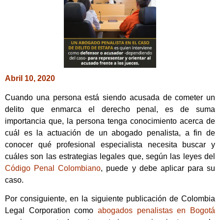
Abril 10, 2020
Cuando una persona está siendo acusada de cometer un
delito que enmarca el derecho penal, es de suma
importancia que, la persona tenga conocimiento acerca de
cuál es la actuación de un abogado penalista, a fin de
conocer qué profesional especialista necesita buscar y
cuáles son las estrategias legales que, según las leyes del
Código Penal Colombiano
, puede y debe aplicar para su
caso.
Por consiguiente, en la siguiente publicación de Colombia
Legal Corporation como
abogados penalistas en Bogotá