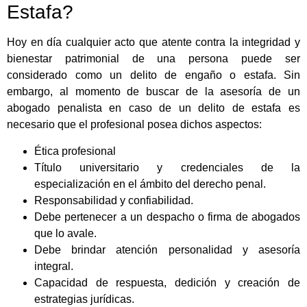
Estafa?
Hoy en día cualquier acto que atente contra la integridad y
bienestar patrimonial de una persona puede ser
considerado como un delito de engaño o estafa. Sin
embargo, al momento de buscar de la asesoría de un
abogado penalista en caso de un delito de estafa es
necesario que el profesional posea dichos aspectos:
Ética profesional
Título universitario y credenciales de la
especialización en el ámbito del derecho penal.
Responsabilidad y confiabilidad.
Debe pertenecer a un despacho o firma de abogados
que lo avale.
Debe brindar atención personalidad y asesoría
integral.
Capacidad de respuesta, dedición y creación de
estrategias jurídicas.