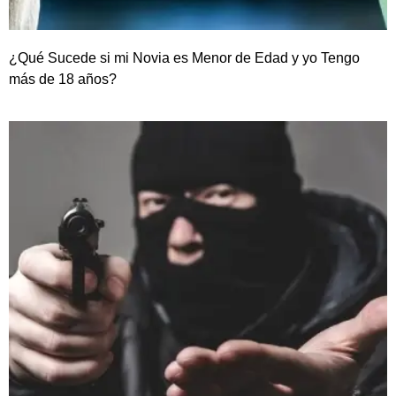
¿Qué Sucede si mi Novia es Menor de Edad y yo Tengo
más de 18 años?