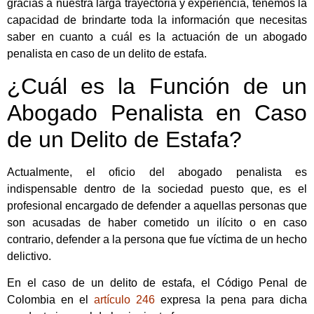
gracias a nuestra larga trayectoria y experiencia, tenemos la
capacidad de brindarte toda la información que necesitas
saber en cuanto a cuál es la actuación de un abogado
penalista en caso de un delito de estafa.
¿Cuál es la Función de un
Abogado Penalista en Caso
de un Delito de Estafa?
Actualmente, el oficio del abogado penalista es
indispensable dentro de la sociedad puesto que, es el
profesional encargado de defender a aquellas personas que
son acusadas de haber cometido un ilícito o en caso
contrario, defender a la persona que fue víctima de un hecho
delictivo.
En el caso de un delito de estafa, el Código Penal de
Colombia en el
artículo 246
expresa la pena para dicha