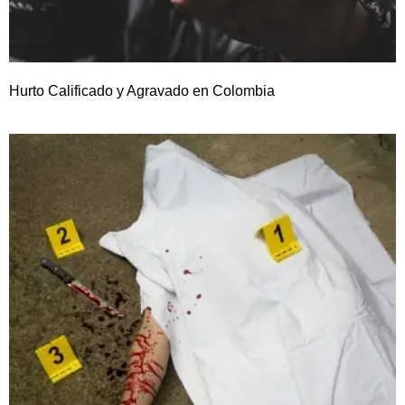
Hurto Calificado y Agravado en Colombia