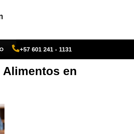
+57 601 241 - 1131
O
 Alimentos en