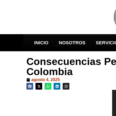
INICIO
NOSOTROS
SERVICI
Consecuencias Pen
Colombia
agosto 4, 2025