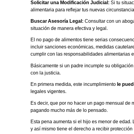
Solicitar una Modificación Judicial:
Si tu situa
alimentaria para reflejar tus nuevas circunstancia
Buscar Asesoría Legal:
Consultar con un aboga
situación de manera efectiva y legal.
El no pago de alimentos tiene serias consecuenc
incluir sanciones económicas, medidas cautelare
cumplir con las responsabilidades alimentarias es
Básicamente si un padre incumple su obligación 
con la justicia.
En primera medida, este incumplimiento
le pued
legales vigentes.
Es decir, que por no hacer un pago mensual de m
pagando mucho más de lo pensado.
Esta pena aumenta si el hijo es menor de edad.
y así mismo tiene el derecho a recibir protecció