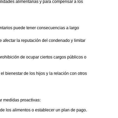
ilidades alimentarias y para compensar a los
ntarios puede tener consecuencias a largo
afectar la reputación del condenado y limitar
rohibición de ocupar ciertos cargos públicos o
 bienestar de los hijos y la relación con otros
ar medidas proactivas:
 de los alimentos o establecer un plan de pago.