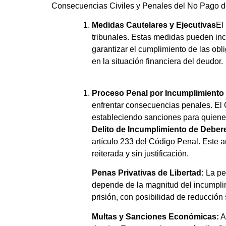
Consecuencias Civiles y Penales del No Pago d
Medidas Cautelares y Ejecutivas
El
tribunales. Estas medidas pueden inc
garantizar el cumplimiento de las obl
en la situación financiera del deudor.
Proceso Penal por Incumplimiento
enfrentar consecuencias penales. El 
estableciendo sanciones para quiene
Delito de Incumplimiento de Debere
artículo 233 del Código Penal. Este 
reiterada y sin justificación.
Penas Privativas de Libertad:
La pen
depende de la magnitud del incumplim
prisión, con posibilidad de reducción
Multas y Sanciones Económicas:
A