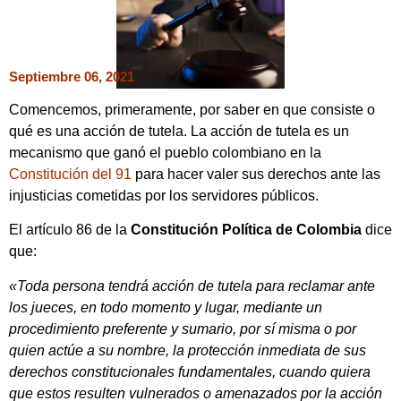
Septiembre 06, 2021
Comencemos, primeramente, por saber en que consiste o
qué es una acción de tutela. La acción de tutela es un
mecanismo que ganó el pueblo colombiano en la
Constitución del 91
para hacer valer sus derechos ante las
injusticias cometidas por los servidores públicos.
El artículo 86 de la
Constitución Política de Colombia
dice
que:
«Toda persona tendrá acción de tutela para reclamar ante
los jueces, en todo momento y lugar, mediante un
procedimiento preferente y sumario, por sí misma o por
quien actúe a su nombre, la protección inmediata de sus
derechos constitucionales fundamentales, cuando quiera
que estos resulten vulnerados o amenazados por la acción