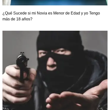
¿Qué Sucede si mi Novia es Menor de Edad y yo Tengo
más de 18 años?