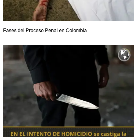
Fases del Proceso Penal en Colombia