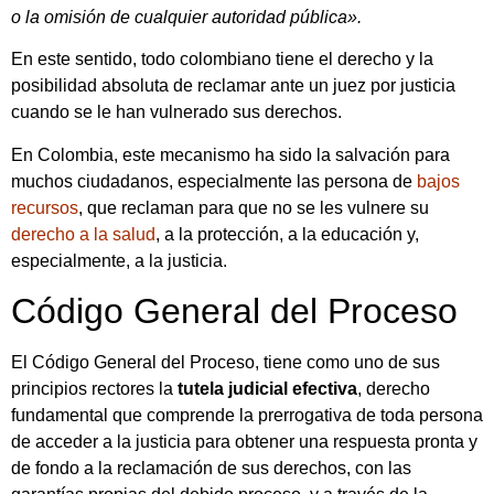
o la omisión de cualquier autoridad pública».
En este sentido, todo colombiano tiene el derecho y la
posibilidad absoluta de reclamar ante un juez por justicia
cuando se le han vulnerado sus derechos.
En Colombia, este mecanismo ha sido la salvación para
muchos ciudadanos, especialmente las persona de
bajos
recursos
, que reclaman para que no se les vulnere su
derecho a la salud
, a la protección, a la educación y,
especialmente, a la justicia.
Código General del Proceso
El Código General del Proceso, tiene como uno de sus
principios rectores la
tutela judicial efectiva
, derecho
fundamental que comprende la prerrogativa de toda persona
de acceder a la justicia para obtener una respuesta pronta y
de fondo a la reclamación de sus derechos, con las