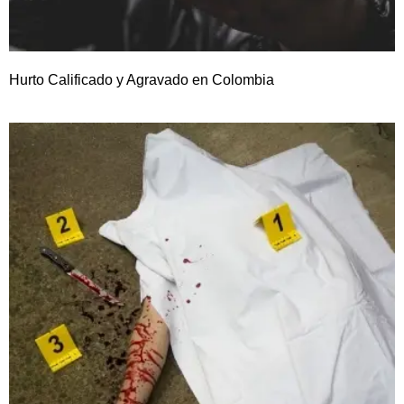
Hurto Calificado y Agravado en Colombia