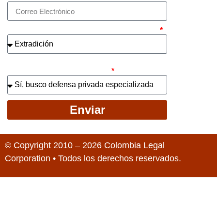
¿Cuál es el asunto principal de su caso?
¿Busca contratar representación legal
privada para llevar el caso?
Enviar
© Copyright 2010 – 2026 Colombia Legal
Corporation • Todos los derechos reservados.