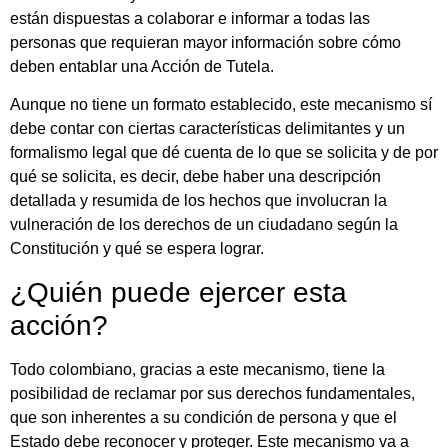
están dispuestas a colaborar e informar a todas las
personas que requieran mayor información sobre cómo
deben entablar una Acción de Tutela.
Aunque no tiene un formato establecido, este mecanismo sí
debe contar con ciertas características delimitantes y un
formalismo legal que dé cuenta de lo que se solicita y de por
qué se solicita, es decir, debe haber una descripción
detallada y resumida de los hechos que involucran la
vulneración de los derechos de un ciudadano según la
Constitución y qué se espera lograr.
¿Quién puede ejercer esta
acción?
Todo colombiano, gracias a este mecanismo, tiene la
posibilidad de reclamar por sus derechos fundamentales,
que son inherentes a su condición de persona y que el
Estado debe reconocer y proteger. Este mecanismo va a