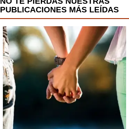
NO TE PIERDAS NUESTRAS
PUBLICACIONES MÁS LEÍDAS