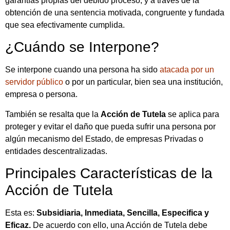
garantías propias del debido proceso, y a través de la
obtención de una sentencia motivada, congruente y fundada
que sea efectivamente cumplida.
¿Cuándo se Interpone?
Se interpone cuando una persona ha sido
atacada por un
servidor público
o por un particular, bien sea una institución,
empresa o persona.
También se resalta que la
Acción de Tutela
se aplica para
proteger y evitar el daño que pueda sufrir una persona por
algún mecanismo del Estado, de empresas Privadas o
entidades descentralizadas.
Principales Características de la
Acción de Tutela
Esta es:
Subsidiaria, Inmediata, Sencilla, Especifica y
Eficaz.
De acuerdo con ello, una Acción de Tutela debe