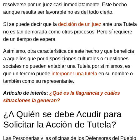
resolverse por un juez casi inmediatamente. Este hecho
aunque resulta ser favorable no es del todo cierto.
Sí se puede decir que la
decisión de un juez
ante una Tutela
no es tan demorada como otros procesos. Pero sí requiere
de un tiempo de espera.
Asimismo, otra característica de este hecho y que beneficia
a aquellos que por disposiciones culturales o cuestiones
sociales no pueden entablar una Tutela por sí mismos, es
que un tercero puede
interponer una tutela
en su nombre o
también como su representante.
Artículo de interés:
¿Qué es la flagrancia y cuáles
situaciones la generan?
¿A Quién se debe Acudir para
Solicitar la Acción de Tutela?
Las Personerías y las oficinas de los Defensores del Pueblo