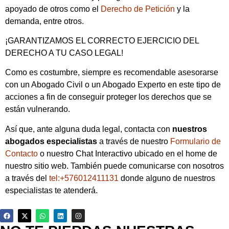
apoyado de otros como el
Derecho de Petición
y la
demanda, entre otros.
¡GARANTIZAMOS EL CORRECTO EJERCICIO DEL
DERECHO A TU CASO LEGAL!
Como es costumbre, siempre es recomendable asesorarse
con un Abogado Civil o un Abogado Experto en este tipo de
acciones a fin de conseguir proteger los derechos que se
están vulnerando.
Así que, ante alguna duda legal, contacta con
nuestros
abogados especialistas
a través de nuestro
Formulario de
Contacto
o nuestro Chat Interactivo ubicado en el home de
nuestro sitio web. También puede comunicarse con nosotros
a través del
tel:+576012411131
donde alguno de nuestros
especialistas te atenderá.