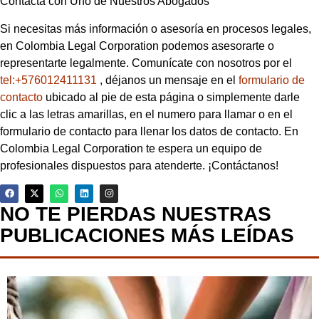
Contacta con Uno de Nuestros Abogados
Si necesitas más información o asesoría en procesos legales,
en Colombia Legal Corporation podemos asesorarte o
representarte legalmente. Comunícate con nosotros por el
tel:+576012411131
, déjanos un mensaje en el
formulario de
contacto
ubicado al pie de esta página o simplemente darle
clic a las letras amarillas, en el numero para llamar o en el
formulario de contacto para llenar los datos de contacto. En
Colombia Legal Corporation te espera un equipo de
profesionales dispuestos para atenderte. ¡Contáctanos!
NO TE PIERDAS NUESTRAS
PUBLICACIONES MÁS LEÍDAS