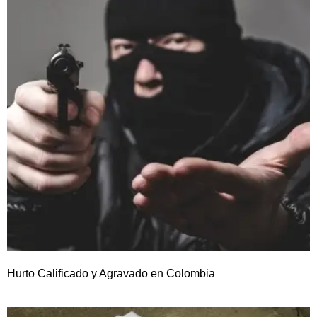
Hurto Calificado y Agravado en Colombia