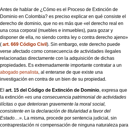
Antes de hablar de ¿Cómo es el Proceso de Extinción de
Dominio en Colombia? es preciso explicar en qué consiste el
derecho de dominio, que no es más que «el derecho real en
una cosa corporal (muebles e inmuebles), para gozar y
disponer de ella, no siendo contra ley o contra derecho ajeno»
(
art. 669 Código Civil
). Sin embargo, este derecho puede
verse afectado como consecuencia de actividades ilegales
relacionadas directamente con la adquisición de dichas
propiedades. Es extremadamente importante contratar a un
abogado penalista
, al enterarse de que existe una
investigación en contra de un bien de su propiedad.
El
art. 15 del Código de Extinción de Dominio
, expresa que
la extinción
«es una consecuencia patrimonial de actividades
ilícitas o que deterioran gravemente la moral social,
consistente en la declaración de titularidad a favor del
Estado…»
. La misma, procede por sentencia judicial, sin
contraprestación ni compensación de ninguna naturaleza para