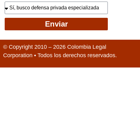
Enviar
© Copyright 2010 – 2026 Colombia Legal
Corporation • Todos los derechos reservados.