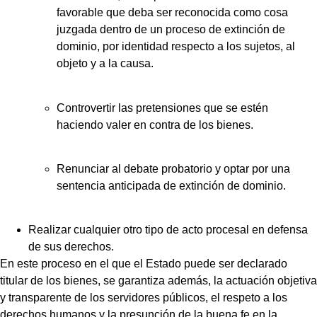
favorable que deba ser reconocida como cosa
juzgada dentro de un proceso de extinción de
dominio, por identidad respecto a los sujetos, al
objeto y a la causa.
Controvertir las pretensiones que se estén
haciendo valer en contra de los bienes.
Renunciar al debate probatorio y optar por una
sentencia anticipada de extinción de dominio.
Realizar cualquier otro tipo de acto procesal en defensa
de sus derechos.
En este proceso en el que el Estado puede ser declarado
titular de los bienes, se garantiza además, la actuación objetiva
y transparente de los servidores públicos, el respeto a los
derechos humanos y la presunción de la buena fe en la