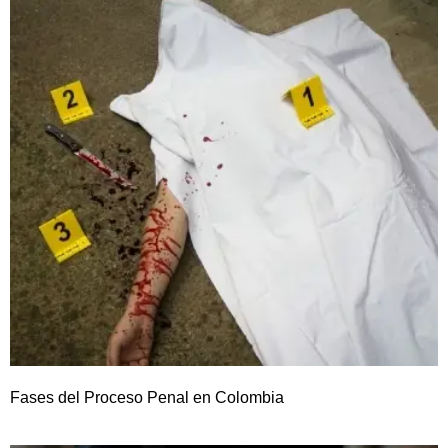
Fases del Proceso Penal en Colombia