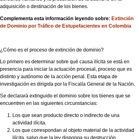
adquisición o destinación de los bienes.
Complementa esta información leyendo sobre:
Extinción
de Dominio por Tráfico de Estupefacientes en Colombia
¿Cómo es el proceso de extinción de dominio?
Lo primero es determinar sobre qué causa ilícita se está en
presencia para iniciar la actuación procesal, proceso que es
distinto y autónomo de la acción penal. Esta etapa de
investigación es dirigida por la Fiscalía General de la Nación.
Se declarará extinguido el dominio sobre los bienes que se
encuentren en las siguientes circunstancias:
Los que sean producto directo o indirecto de una
actividad ilícita.
Los que correspondan al objeto material de la actividad
ilícita, salvo que la ley disponga su destrucción.