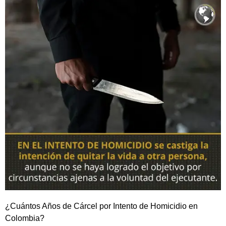
¿Cuántos Años de Cárcel por Intento de Homicidio en
Colombia?