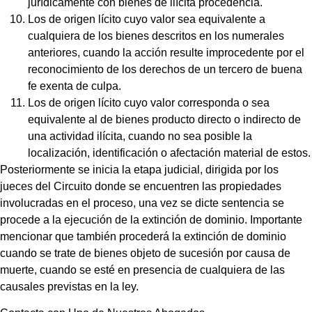
jurídicamente con bienes de ilícita procedencia.
Los de origen lícito cuyo valor sea equivalente a
cualquiera de los bienes descritos en los numerales
anteriores, cuando la acción resulte improcedente por el
reconocimiento de los derechos de un tercero de buena
fe exenta de culpa.
Los de origen lícito cuyo valor corresponda o sea
equivalente al de bienes producto directo o indirecto de
una actividad ilícita, cuando no sea posible la
localización, identificación o afectación material de estos.
Posteriormente se inicia la etapa judicial, dirigida por los
jueces del Circuito donde se encuentren las propiedades
involucradas en el proceso, una vez se dicte sentencia se
procede a la ejecución de la extinción de dominio. Importante
mencionar que también procederá la extinción de dominio
cuando se trate de bienes objeto de sucesión por causa de
muerte, cuando se esté en presencia de cualquiera de las
causales previstas en la ley.