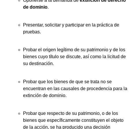
Oponerse a la demanda de
extinción de derecho
de dominio
.
Presentar, solicitar y participar en la práctica de
pruebas.
Probar el origen legítimo de su patrimonio y de los
bienes cuyo título se discute, así como la licitud de
su destinación.
Probar que los bienes de que se trata no se
encuentran en las causales de procedencia para la
extinción de dominio.
Probar que respecto de su patrimonio, o de los
bienes que específicamente constituyen el objeto
de la acción, se ha producido una decisión