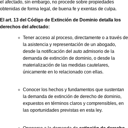
el afectado, sin embargo, no procede sobre propiedades
obtenidas de forma legal, de buena fe y exentas de culpa.
El art. 13 del Código de Extinción de Dominio detalla los
derechos del afectado:
Tener acceso al proceso, directamente o a través de
la asistencia y representación de un abogado,
desde la notificación del auto admisorio de la
demanda de extinción de dominio, o desde la
materialización de las medidas cautelares,
únicamente en lo relacionado con ellas.
Conocer los hechos y fundamentos que sustentan
la demanda de extinción de derecho de dominio,
expuestos en términos claros y comprensibles, en
las oportunidades previstas en esta ley.