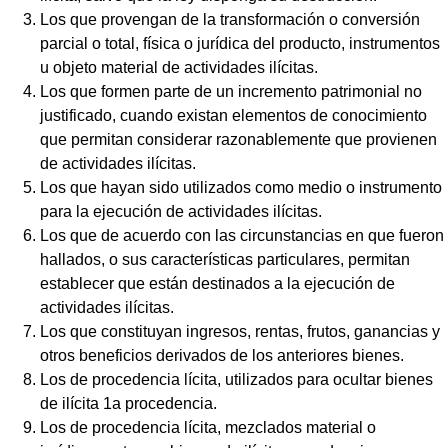
Los que provengan de la transformación o conversión
parcial o total, física o jurídica del producto, instrumentos
u objeto material de actividades ilícitas.
Los que formen parte de un incremento patrimonial no
justificado, cuando existan elementos de conocimiento
que permitan considerar razonablemente que provienen
de actividades ilícitas.
Los que hayan sido utilizados como medio o instrumento
para la ejecución de actividades ilícitas.
Los que de acuerdo con las circunstancias en que fueron
hallados, o sus características particulares, permitan
establecer que están destinados a la ejecución de
actividades ilícitas.
Los que constituyan ingresos, rentas, frutos, ganancias y
otros beneficios derivados de los anteriores bienes.
Los de procedencia lícita, utilizados para ocultar bienes
de ilícita 1a procedencia.
Los de procedencia lícita, mezclados material o