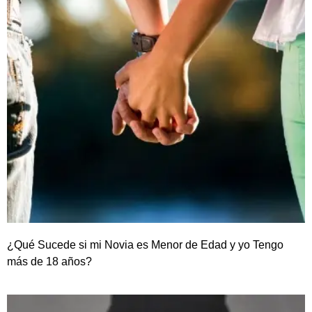
¿Qué Sucede si mi Novia es Menor de Edad y yo Tengo
más de 18 años?