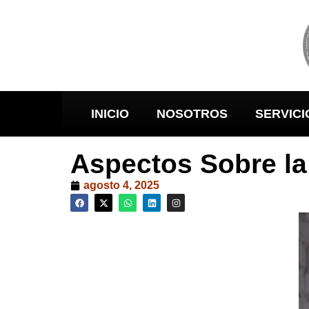
INICIO
NOSOTROS
SERVICI
Aspectos Sobre la
agosto 4, 2025