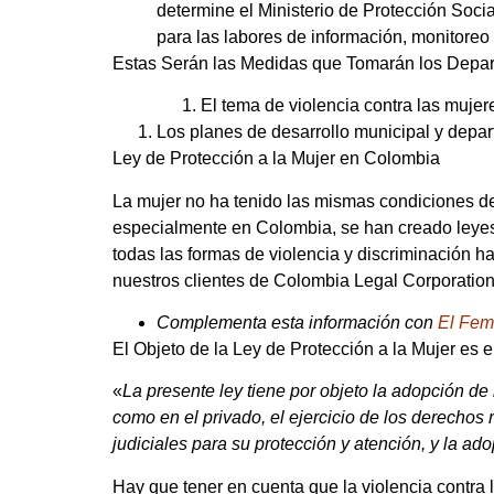
determine el Ministerio de Protección Socia
para las labores de información, monitoreo
Estas Serán las Medidas que Tomarán los Depar
El tema de violencia contra las mujer
Los planes de desarrollo municipal y depart
Ley de Protección a la Mujer en Colombia
La mujer no ha tenido las mismas condiciones de 
especialmente en Colombia, se han creado leyes d
todas las formas de violencia y discriminación 
nuestros clientes de Colombia Legal Corporation
Complementa esta información con
El Fem
El Objeto de la Ley de Protección a la Mujer es e
«
La presente ley tiene por objeto la adopción de
como en el privado, el ejercicio de los derechos 
judiciales para su protección y atención, y la ad
Hay que tener en cuenta que la violencia contra l