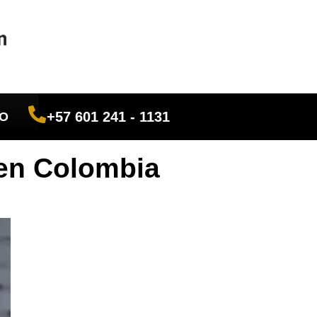
+57 601 241 - 1131
O
 en Colombia