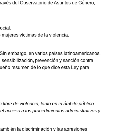
 través del Observatorio de Asuntos de Género,
ocial.
 mujeres víctimas de la violencia.
 Sin embargo, en varios países latinoamericanos,
 sensibilización, prevención y sanción contra
queño resumen de lo que dice esta Ley para
libre de violencia, tanto en el ámbito público
 el acceso a los procedimientos administrativos y
 también la discriminación y las agresiones