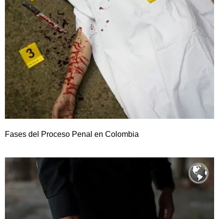
Fases del Proceso Penal en Colombia