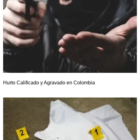
Hurto Calificado y Agravado en Colombia