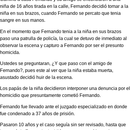
niña de 16 años tirada en la calle, Fernando decidió tomar a la
niña en sus brazos, cuando Fernando se percato que tenia
sangre en sus manos.
En el momento que Fernando tenia a la niña en sus brazos
paso una patrulla de policía, la cual se detuvo de inmediato al
observar la escena y capturo a Fernando por ser el presunto
homicida.
Ustedes se preguntaran, ¿Y que paso con el amigo de
Fernando?, pues este al ver que la niña estaba muerta,
asustado decidió huir de la escena.
Los papás de la niña decidieron interponer una denuncia por el
homicidio que presuntamente cometió Fernando.
Fernando fue llevado ante el juzgado especializado en donde
fue condenado a 37 años de prisión.
Pasaron 10 años y el caso seguía sin ser revisado, hasta que