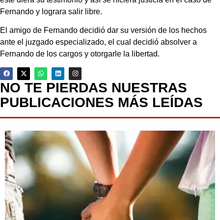
Fernando y lograra salir libre.
El amigo de Fernando decidió dar su versión de los hechos
ante el juzgado especializado, el cual decidió absolver a
Fernando de los cargos y otorgarle la libertad.
NO TE PIERDAS NUESTRAS
PUBLICACIONES MÁS LEÍDAS