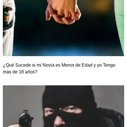
¿Qué Sucede si mi Novia es Menor de Edad y yo Tengo
más de 18 años?