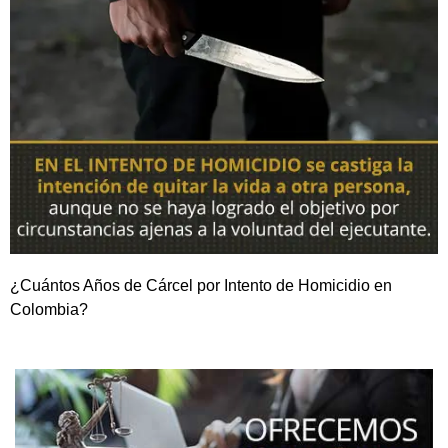
¿Cuántos Años de Cárcel por Intento de Homicidio en
Colombia?
NOSOTROS