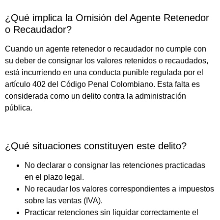
¿Qué implica la Omisión del Agente Retenedor
o Recaudador?
Cuando un agente retenedor o recaudador no cumple con
su deber de consignar los valores retenidos o recaudados,
está incurriendo en una conducta punible regulada por el
artículo 402 del Código Penal Colombiano. Esta falta es
considerada como un delito contra la administración
pública.
¿Qué situaciones constituyen este delito?
No declarar o consignar las retenciones practicadas
en el plazo legal.
No recaudar los valores correspondientes a impuestos
sobre las ventas (IVA).
Practicar retenciones sin liquidar correctamente el