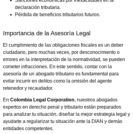
Sanciones económicas por inexactitudes en la
declaración tributaria.
Pérdida de beneficios tributarios futuros.
Importancia de la Asesoría Legal
El cumplimiento de las obligaciones fiscales es un deber
ciudadano, pero muchas veces, por desconocimiento o
errores en la interpretación de la normatividad, se pueden
cometer infracciones. En este sentido, contar con la
asesoría de un abogado tributario es fundamental para
evitar incurrir en delitos como la omisión del agente
retenedor y recaudador.
En
Colombia Legal Corporation
, nuestros abogados
expertos en derecho penal y tributario están preparados
para analizar tu situación, diseñar la mejor estrategia legal y
ayudarte a regularizar tu situación ante la DIAN y demás
entidades competentes.