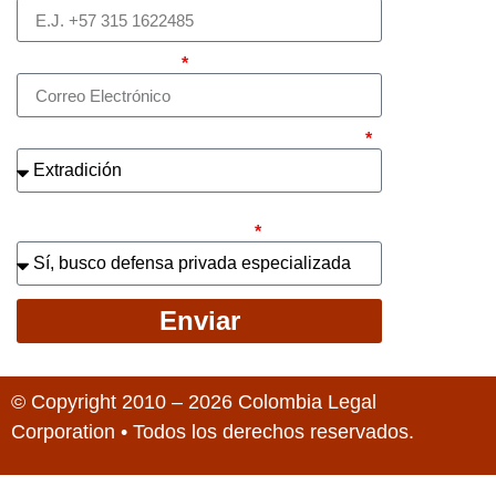
Correo electrónico
¿Cuál es el asunto principal de su caso?
¿Busca contratar representación legal
privada para llevar el caso?
Enviar
© Copyright 2010 – 2026 Colombia Legal
Corporation • Todos los derechos reservados.