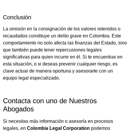
Conclusión
La omisión en la consignación de los valores retenidos o
recaudados constituye un delito grave en Colombia. Este
comportamiento no solo afecta las finanzas del Estado, sino
que también puede tener repercusiones legales
significativas para quien incurre en él. Si te encuentras en
esta situación, o si deseas prevenir cualquier riesgo, es
clave actuar de manera oportuna y asesorarte con un
equipo legal especializado.
Contacta con uno de Nuestros
Abogados
Si necesitas más información o asesoría en procesos
legales, en
Colombia Legal Corporation
podemos