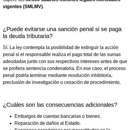
vigentes (SMLMV)
.
¿Puede evitarse una sanción penal si se paga
la deuda tributaria?
Sí. La ley contempla la posibilidad de extinguir la acción
penal si el responsable realiza el pago total de las sumas
adeudadas junto con sus respectivos intereses antes de que
se profiera sentencia condenatoria. En ese caso, el proceso
penal podría terminar mediante resolución inhibitoria,
preclusión de investigación o cesación de procedimiento.
¿Cuáles son las consecuencias adicionales?
Embargos de cuentas bancarias o bienes.
Reparación de daños al Estado.