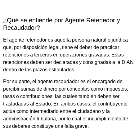
¿Qué se entiende por Agente Retenedor y
Recaudador?
El agente retenedor es aquella persona natural o jurídica
que, por disposición legal, tiene el deber de practicar
retenciones a terceros en operaciones gravadas. Estas
retenciones deben ser declaradas y consignadas a la DIAN
dentro de los plazos estipulados.
Por su parte, el agente recaudador es el encargado de
percibir sumas de dinero por conceptos como impuestos,
tasas o contribuciones, las cuales también deben ser
trasladadas al Estado. En ambos casos, el contribuyente
actúa como intermediario entre el ciudadano y la
administración tributaria, por lo cual el incumplimiento de
sus deberes constituye una falta grave.