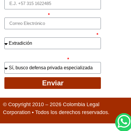
Correo electrónico
¿Cuál es el asunto principal de su caso?
¿Busca contratar representación legal
privada para llevar el caso?
Enviar
© Copyright 2010 – 2026 Colombia Legal
Corporation • Todos los derechos reservados.