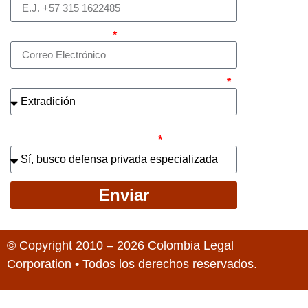
Correo electrónico
¿Cuál es el asunto principal de su caso?
¿Busca contratar representación legal
privada para llevar el caso?
Enviar
© Copyright 2010 – 2026 Colombia Legal
Corporation • Todos los derechos reservados.