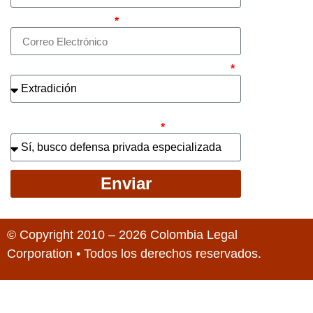
Correo electrónico
¿Cuál es el asunto principal de su caso?
¿Busca contratar representación legal
privada para llevar el caso?
Enviar
© Copyright 2010 – 2026 Colombia Legal
Corporation • Todos los derechos reservados.