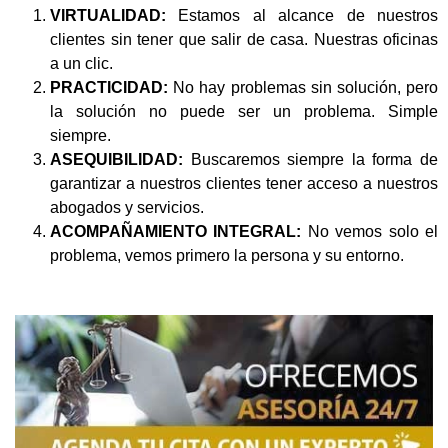
VIRTUALIDAD:
Estamos al alcance de nuestros
clientes sin tener que salir de casa. Nuestras oficinas
a un clic.
PRACTICIDAD:
No hay problemas sin solución, pero
la solución no puede ser un problema. Simple
siempre.
ASEQUIBILIDAD:
Buscaremos siempre la forma de
garantizar a nuestros clientes tener acceso a nuestros
abogados y servicios.
ACOMPAÑAMIENTO INTEGRAL:
No vemos solo el
problema, vemos primero la persona y su entorno.
NOSOTROS