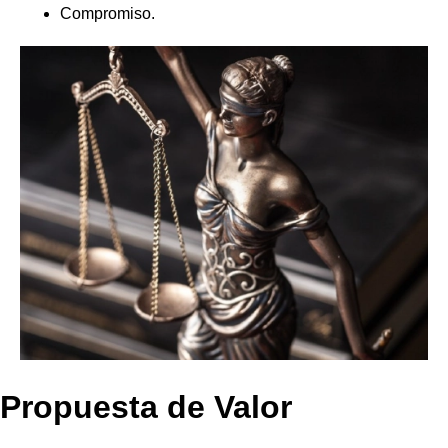
Compromiso.
Propuesta de Valor