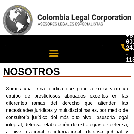
+5
60
24
-
11
NOSOTROS
Somos una firma jurídica que pone a su servicio un
equipo de prestigiosos abogados expertos en las
diferentes ramas del derecho que atienden las
necesidades jurídicas y multidisciplinarias, por medio de
consultoría jurídica del más alto nivel, asesoría legal
integral, defensa, elaboración de estrategias de defensa,
a nivel nacional o internacional, defensa judicial y