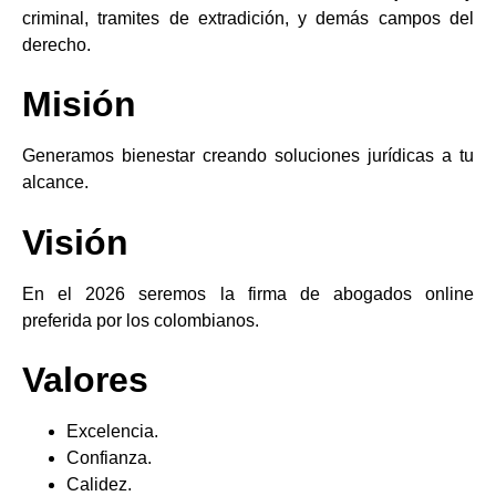
criminal, tramites de extradición, y demás campos del
derecho.
Misión
Generamos bienestar creando soluciones jurídicas a tu
alcance.
Visión
En el 2026 seremos la firma de abogados online
preferida por los colombianos.
Valores
Excelencia.
Confianza.
Calidez.